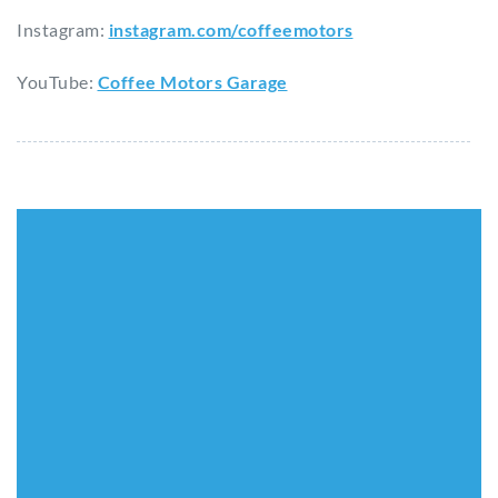
Instagram:
instagram.com/coffeemotors​
YouTube:
Coffee Motors Garage