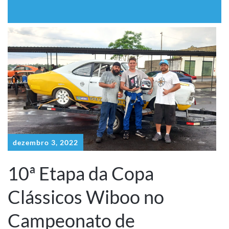
dezembro 3, 2022
10ª Etapa da Copa
Clássicos Wiboo no
Campeonato de