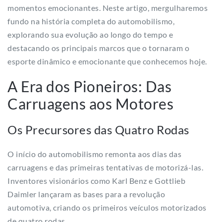
momentos emocionantes. Neste artigo, mergulharemos
fundo na história completa do automobilismo,
explorando sua evolução ao longo do tempo e
destacando os principais marcos que o tornaram o
esporte dinâmico e emocionante que conhecemos hoje.
A Era dos Pioneiros: Das
Carruagens aos Motores
Os Precursores das Quatro Rodas
O início do automobilismo remonta aos dias das
carruagens e das primeiras tentativas de motorizá-las.
Inventores visionários como Karl Benz e Gottlieb
Daimler lançaram as bases para a revolução
automotiva, criando os primeiros veículos motorizados
de quatro rodas.