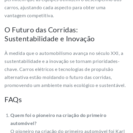
carros, ajustando cada aspecto para obter uma
vantagem competitiva.
O Futuro das Corridas:
Sustentabilidade e Inovação
À medida que o automobilismo avança no século XXI, a
sustentabilidade e a inovação se tornam prioridades-
chave. Carros elétricos e tecnologias de propulsão
alternativa estão moldando o futuro das corridas,
promovendo um ambiente mais ecológico e sustentável.
FAQs
Quem foi o pioneiro na criação do primeiro
automóvel?
O pioneiro na criação do primeiro automóvel foi Karl