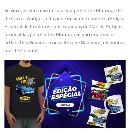
Se você, assim como nós da equipe Coffee Motors, é fã
de Carros Antigos, não pode deixar de conferir a Edição
Especial de Produtos com estampas de Carros Antigos,
produzidas pela Coffee Motors, em parceria com o
artísta Íbis Roxane e com a Roxane Baumont, disponível
no site Colab55.