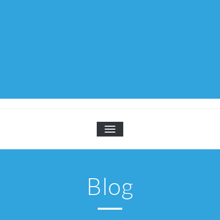
TOGGLE NAVIGATION
Blog