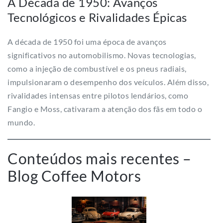
A Década de 1950: Avanços
Tecnológicos e Rivalidades Épicas
A década de 1950 foi uma época de avanços
significativos no automobilismo. Novas tecnologias,
como a injeção de combustível e os pneus radiais,
impulsionaram o desempenho dos veículos. Além disso,
rivalidades intensas entre pilotos lendários, como
Fangio e Moss, cativaram a atenção dos fãs em todo o
mundo.
Conteúdos mais recentes –
Blog Coffee Motors