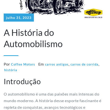
julho 31, 2023
A História do
Automobilismo
Por
Em
,
,
Coffee Motors
carros antigos
carros de corrida
história
Introdução
O automobilismo é uma das paixões mais intensas do
mundo moderno. A história desse esporte fascinante é
repleta de conquistas, avanços tecnológicos e