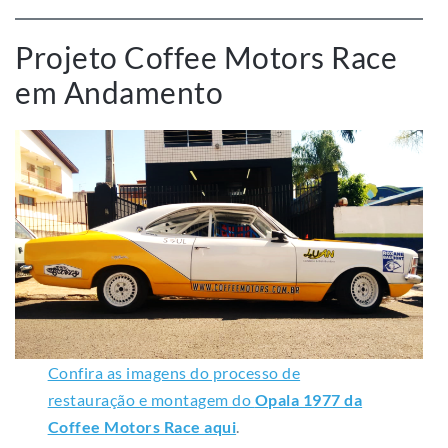
Projeto Coffee Motors Race
em Andamento
Confira as imagens do processo de
restauração e montagem do
Opala 1977 da
Coffee Motors Race aqui
.