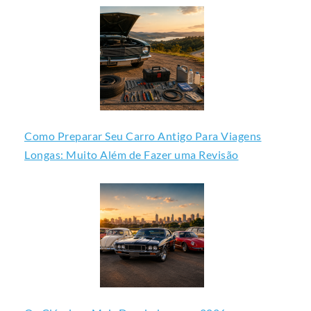
Como Preparar Seu Carro Antigo Para Viagens
Longas: Muito Além de Fazer uma Revisão