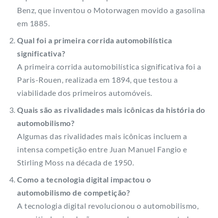
Benz, que inventou o Motorwagen movido a gasolina
em 1885.
Qual foi a primeira corrida automobilística
significativa?
A primeira corrida automobilística significativa foi a
Paris-Rouen, realizada em 1894, que testou a
viabilidade dos primeiros automóveis.
Quais são as rivalidades mais icônicas da história do
automobilismo?
Algumas das rivalidades mais icônicas incluem a
intensa competição entre Juan Manuel Fangio e
Stirling Moss na década de 1950.
Como a tecnologia digital impactou o
automobilismo de competição?
A tecnologia digital revolucionou o automobilismo,