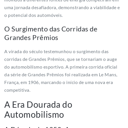
uma jornada desafiadora, demonstrando a viabilidade e
o potencial dos automóveis.
O Surgimento das Corridas de
Grandes Prêmios
A virada do século testemunhou o surgimento das
corridas de Grandes Prêmios, que se tornariam o auge
do automobilismo esportivo. A primeira corrida oficial
da série de Grandes Prêmios foi realizada em Le Mans,
França, em 1906, marcando o início de uma nova era
competitiva.
A Era Dourada do
Automobilismo