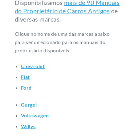
Disponibilizamos
mais de 90 Manuais
do Proprietário de Carros Antigos
de
diversas marcas.
Clique no nome de uma das marcas abaixo
para ser direcionado para os manuais do
proprietário disponíveis:
Chevrolet
Fiat
Ford
Gurgel
Volkswagen
Willys