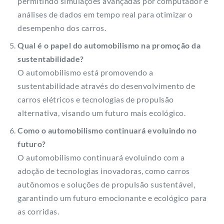
permitindo simulações avançadas por computador e
análises de dados em tempo real para otimizar o
desempenho dos carros.
Qual é o papel do automobilismo na promoção da
sustentabilidade?
O automobilismo está promovendo a
sustentabilidade através do desenvolvimento de
carros elétricos e tecnologias de propulsão
alternativa, visando um futuro mais ecológico.
Como o automobilismo continuará evoluindo no
futuro?
O automobilismo continuará evoluindo com a
adoção de tecnologias inovadoras, como carros
autônomos e soluções de propulsão sustentável,
garantindo um futuro emocionante e ecológico para
as corridas.