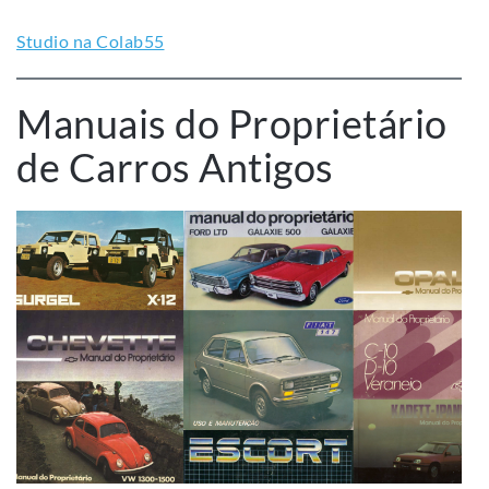
Studio na Colab55
Manuais do Proprietário
de Carros Antigos