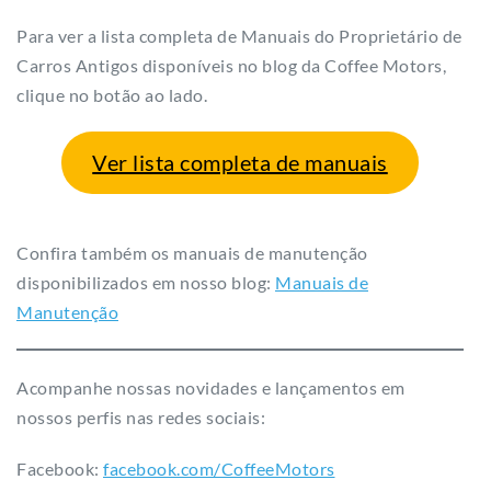
Para ver a lista completa de Manuais do Proprietário de
Carros Antigos disponíveis no blog da Coffee Motors,
clique no botão ao lado.
Ver lista completa de manuais
Confira também os manuais de manutenção
disponibilizados em nosso blog:
Manuais de
Manutenção
Acompanhe nossas novidades e lançamentos em
nossos perfis nas redes sociais:
Facebook:
facebook.com/CoffeeMotors