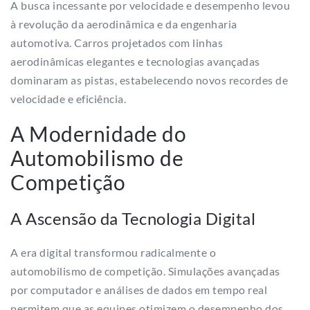
A busca incessante por velocidade e desempenho levou
à revolução da aerodinâmica e da engenharia
automotiva. Carros projetados com linhas
aerodinâmicas elegantes e tecnologias avançadas
dominaram as pistas, estabelecendo novos recordes de
velocidade e eficiência.
A Modernidade do
Automobilismo de
Competição
A Ascensão da Tecnologia Digital
A era digital transformou radicalmente o
automobilismo de competição. Simulações avançadas
por computador e análises de dados em tempo real
permitem que as equipes otimizem o desempenho dos