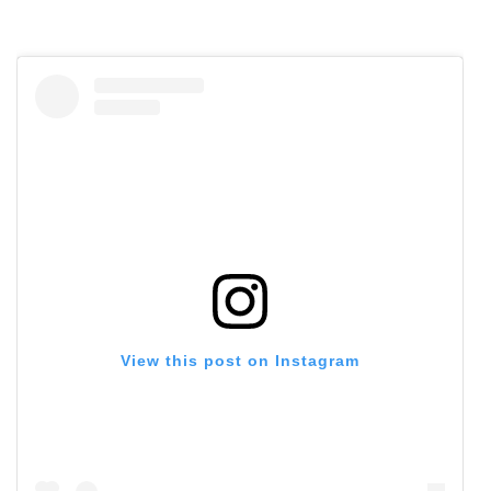
View this post on Instagram