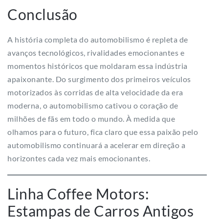
Conclusão
A história completa do automobilismo é repleta de
avanços tecnológicos, rivalidades emocionantes e
momentos históricos que moldaram essa indústria
apaixonante. Do surgimento dos primeiros veículos
motorizados às corridas de alta velocidade da era
moderna, o automobilismo cativou o coração de
milhões de fãs em todo o mundo. À medida que
olhamos para o futuro, fica claro que essa paixão pelo
automobilismo continuará a acelerar em direção a
horizontes cada vez mais emocionantes.
Linha Coffee Motors:
Estampas de Carros Antigos