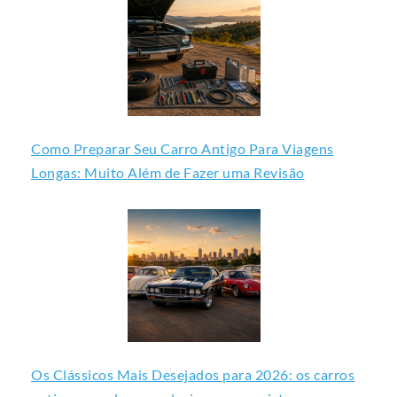
Como Preparar Seu Carro Antigo Para Viagens
Longas: Muito Além de Fazer uma Revisão
Os Clássicos Mais Desejados para 2026: os carros