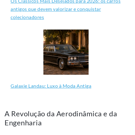
Os Clássicos Mais Desejados para 2026: os carros
antigos que devem valorizar e conquistar
colecionadores
Galaxie Landau: Luxo à Moda Antiga
A Revolução da Aerodinâmica e da
Engenharia