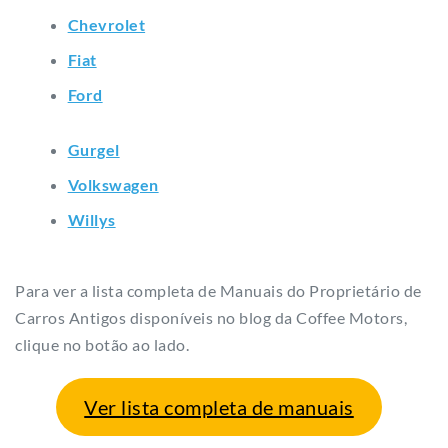
Chevrolet
Fiat
Ford
Gurgel
Volkswagen
Willys
Para ver a lista completa de Manuais do Proprietário de
Carros Antigos disponíveis no blog da Coffee Motors,
clique no botão ao lado.
Ver lista completa de manuais