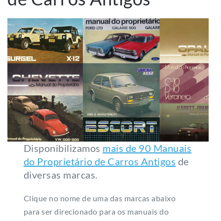
Disponibilizamos
mais de 90 Manuais
do Proprietário de Carros Antigos
de
diversas marcas.
Clique no nome de uma das marcas abaixo
para ser direcionado para os manuais do