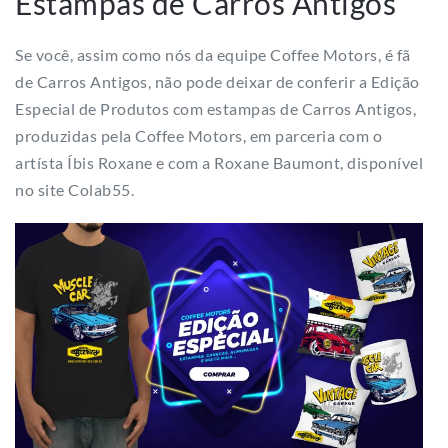
Estampas de Carros Antigos
Se você, assim como nós da equipe Coffee Motors, é fã
de Carros Antigos, não pode deixar de conferir a Edição
Especial de Produtos com estampas de Carros Antigos,
produzidas pela Coffee Motors, em parceria com o
artísta Íbis Roxane e com a Roxane Baumont, disponível
no site Colab55.