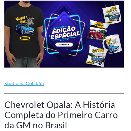
Studio na Colab55
Chevrolet Opala: A História
Completa do Primeiro Carro
da GM no Brasil