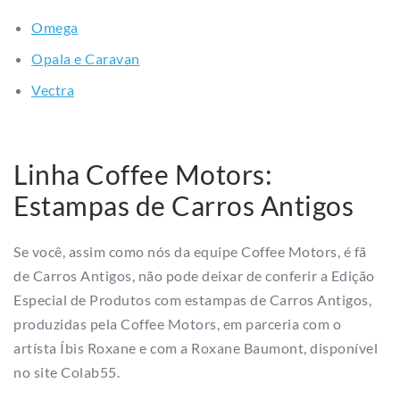
Omega
Opala e Caravan
Vectra
Linha Coffee Motors:
Estampas de Carros Antigos
Se você, assim como nós da equipe Coffee Motors, é fã
de Carros Antigos, não pode deixar de conferir a Edição
Especial de Produtos com estampas de Carros Antigos,
produzidas pela Coffee Motors, em parceria com o
artísta Íbis Roxane e com a Roxane Baumont, disponível
no site Colab55.