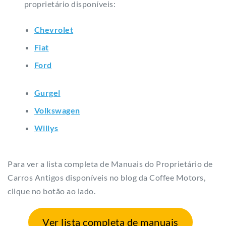
proprietário disponíveis:
Chevrolet
Fiat
Ford
Gurgel
Volkswagen
Willys
Para ver a lista completa de Manuais do Proprietário de
Carros Antigos disponíveis no blog da Coffee Motors,
clique no botão ao lado.
Ver lista completa de manuais