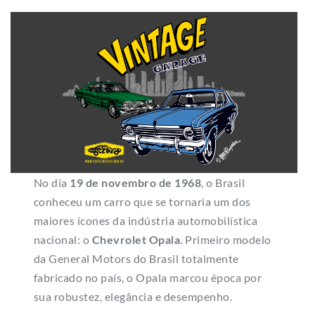
No dia
19 de novembro de 1968
, o Brasil
conheceu um carro que se tornaria um dos
maiores ícones da indústria automobilística
nacional: o
Chevrolet Opala
. Primeiro modelo
da General Motors do Brasil totalmente
fabricado no país, o Opala marcou época por
sua robustez, elegância e desempenho.