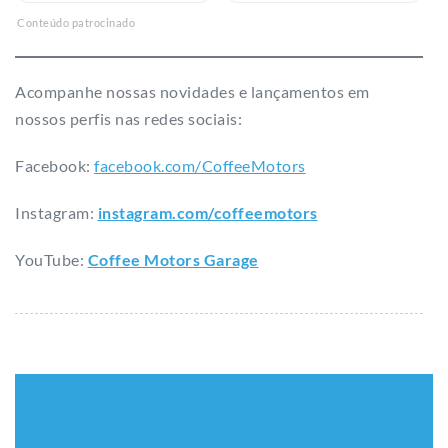
Conteúdo patrocinado
Acompanhe nossas novidades e lançamentos em
nossos perfis nas redes sociais:
Facebook:
facebook.com/CoffeeMotors
Instagram:
instagram.com/coffeemotors​
YouTube:
Coffee Motors Garage