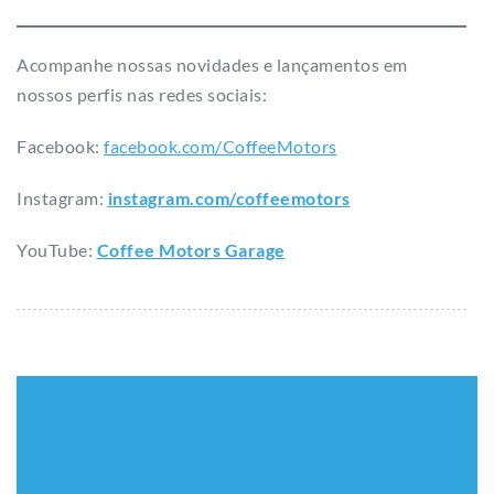
Acompanhe nossas novidades e lançamentos em
nossos perfis nas redes sociais:
Facebook:
facebook.com/CoffeeMotors
Instagram:
instagram.com/coffeemotors​
YouTube:
Coffee Motors Garage