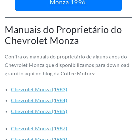
Monza 1996.
Manuais do Proprietário do
Chevrolet Monza
Confira os manuais do proprietário de alguns anos do
Chevrolet Monza que disponibilizamos para download
gratuito aqui no blog da Coffee Motors:
Chevrolet Monza (1983)
Chevrolet Monza (1984)
Chevrolet Monza (1985)
Chevrolet Monza (1987)
Chevrolet Monza (1992)