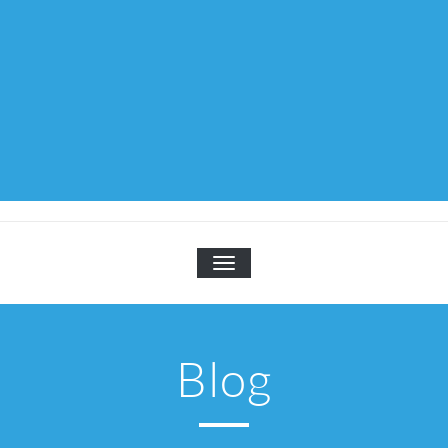
TOGGLE NAVIGATION
Blog