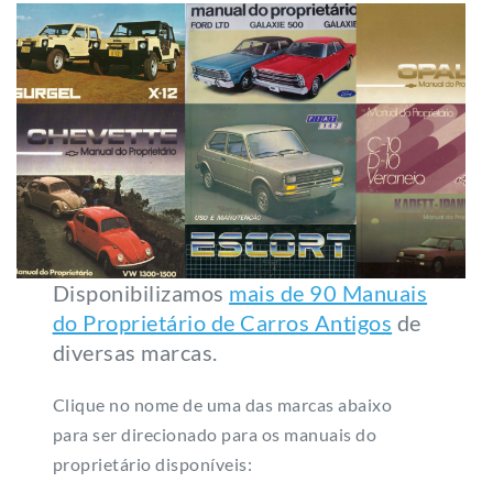
Disponibilizamos
mais de 90 Manuais
do Proprietário de Carros Antigos
de
diversas marcas.
Clique no nome de uma das marcas abaixo
para ser direcionado para os manuais do
proprietário disponíveis: