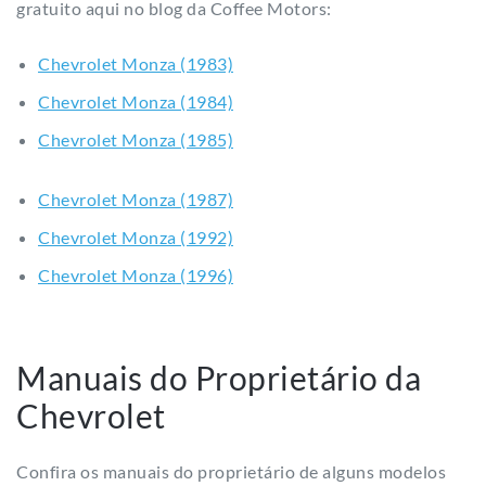
gratuito aqui no blog da Coffee Motors:
Chevrolet Monza (1983)
Chevrolet Monza (1984)
Chevrolet Monza (1985)
Chevrolet Monza (1987)
Chevrolet Monza (1992)
Chevrolet Monza (1996)
Manuais do Proprietário da
Chevrolet
Confira os manuais do proprietário de alguns modelos