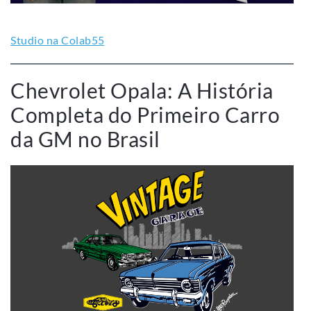
Studio na Colab55
Chevrolet Opala: A História
Completa do Primeiro Carro
da GM no Brasil