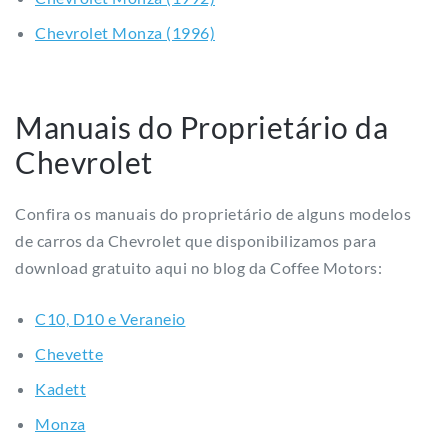
Chevrolet Monza (1996)
Manuais do Proprietário da
Chevrolet
Confira os manuais do proprietário de alguns modelos
de carros da Chevrolet que disponibilizamos para
download gratuito aqui no blog da Coffee Motors:
C10, D10 e Veraneio
Chevette
Kadett
Monza