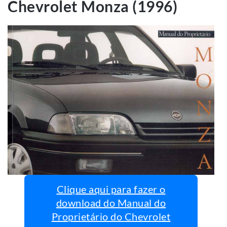
Chevrolet Monza (1996)
Clique aqui para fazer o
download do Manual do
Proprietário do Chevrolet