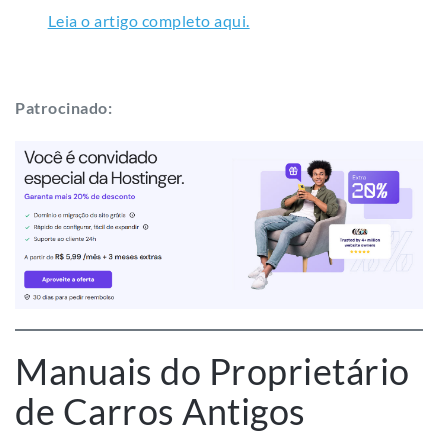
Leia o artigo completo aqui.
Patrocinado:
Manuais do Proprietário
de Carros Antigos