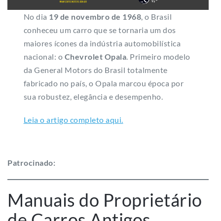
No dia
19 de novembro de 1968
, o Brasil
conheceu um carro que se tornaria um dos
maiores ícones da indústria automobilística
nacional: o
Chevrolet Opala
. Primeiro modelo
da General Motors do Brasil totalmente
fabricado no país, o Opala marcou época por
sua robustez, elegância e desempenho.
Leia o artigo completo aqui.
Patrocinado:
Manuais do Proprietário
de Carros Antigos