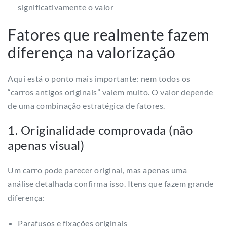
significativamente o valor
Fatores que realmente fazem
diferença na valorização
Aqui está o ponto mais importante: nem todos os
“carros antigos originais” valem muito. O valor depende
de uma combinação estratégica de fatores.
1. Originalidade comprovada (não
apenas visual)
Um carro pode parecer original, mas apenas uma
análise detalhada confirma isso. Itens que fazem grande
diferença:
Parafusos e fixações originais