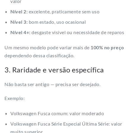
valor
Nível 2:
excelente, praticamente sem uso
Nível 3:
bom estado, uso ocasional
Nível 4+:
desgaste visível ou necessidade de reparos
Um mesmo modelo pode variar mais de
100% no preço
dependendo dessa classificação.
3. Raridade e versão específica
Não basta ser antigo — precisa ser desejado.
Exemplo:
Volkswagen Fusca comum: valor moderado
Volkswagen Fusca Série Especial Última Série: valor
muito superior