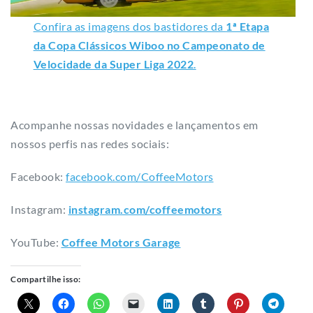
Confira as imagens dos bastidores da
1ª Etapa
da Copa Clássicos Wiboo no Campeonato de
Velocidade da Super Liga 2022
.
Acompanhe nossas novidades e lançamentos em
nossos perfis nas redes sociais:
Facebook:
facebook.com/CoffeeMotors
Instagram:
instagram.com/coffeemotors​
YouTube:
Coffee Motors Garage
Compartilhe isso: