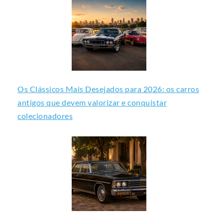
Os Clássicos Mais Desejados para 2026: os carros
antigos que devem valorizar e conquistar
colecionadores