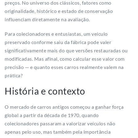
preços. No universo dos clássicos, fatores como
originalidade, histórico e estado de conservação
influenciam diretamente na avaliação.
Para colecionadores e entusiastas, um veículo
preservado conforme saiu da fábrica pode valer
significativamente mais do que versões restauradas ou
modificadas. Mas afinal, como calcular esse valor com
precisão — e quanto esses carros realmente valem na
prática?
História e contexto
O mercado de carros antigos começou a ganhar força
global a partir da década de 1970, quando
colecionadores passaram a valorizar veículos não
apenas pelo uso, mas também pela importância