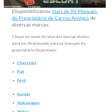
Disponibilizamos
mais de 90 Manuais
do Proprietário de Carros Antigos
de
diversas marcas.
Clique no nome de uma das marcas abaixo
para ser direcionado para os manuais do
proprietário disponíveis:
Chevrolet
Fiat
Ford
Gurgel
Volkswagen
Willys