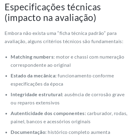
Especificações técnicas
(impacto na avaliação)
Embora não exista uma “ficha técnica padrão” para
avaliação, alguns critérios técnicos são fundamentais:
Matching numbers:
motor e chassi com numeração
correspondente ao original
Estado da mecânica:
funcionamento conforme
especificações da época
Integridade estrutural:
ausência de corrosão grave
ou reparos extensivos
Autenticidade dos componentes:
carburador, rodas,
painel, bancos e acessórios originais
Documentação:
histórico completo aumenta