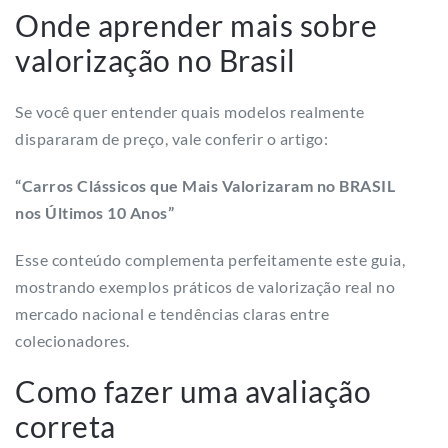
Onde aprender mais sobre
valorização no Brasil
Se você quer entender quais modelos realmente
dispararam de preço, vale conferir o artigo:
“Carros Clássicos que Mais Valorizaram no BRASIL
nos Últimos 10 Anos”
Esse conteúdo complementa perfeitamente este guia,
mostrando exemplos práticos de valorização real no
mercado nacional e tendências claras entre
colecionadores.
Como fazer uma avaliação
correta