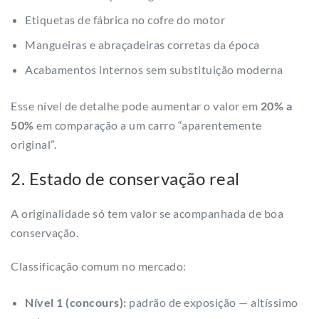
Etiquetas de fábrica no cofre do motor
Mangueiras e abraçadeiras corretas da época
Acabamentos internos sem substituição moderna
Esse nível de detalhe pode aumentar o valor em
20% a
50%
em comparação a um carro “aparentemente
original”.
2. Estado de conservação real
A originalidade só tem valor se acompanhada de boa
conservação.
Classificação comum no mercado:
Nível 1 (concours):
padrão de exposição — altíssimo