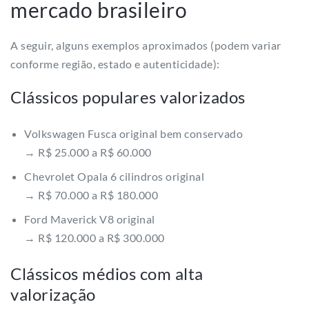
mercado brasileiro
A seguir, alguns exemplos aproximados (podem variar
conforme região, estado e autenticidade):
Clássicos populares valorizados
Volkswagen Fusca original bem conservado
→ R$ 25.000 a R$ 60.000
Chevrolet Opala 6 cilindros original
→ R$ 70.000 a R$ 180.000
Ford Maverick V8 original
→ R$ 120.000 a R$ 300.000
Clássicos médios com alta
valorização