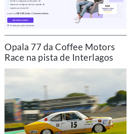
Opala 77 da Coffee Motors
Race na pista de Interlagos