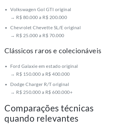
Volkswagen Gol GTI original
→ R$ 80.000 a R$ 200.000
Chevrolet Chevette SL/E original
→ R$ 25.000 a R$ 70.000
Clássicos raros e colecionáveis
Ford Galaxie em estado original
→ R$ 150.000 a R$ 400.000
Dodge Charger R/T original
→ R$ 250.000 a R$ 600.000+
Comparações técnicas
quando relevantes