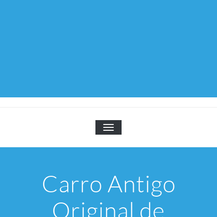
TOGGLE NAVIGATION
Carro Antigo
Original de