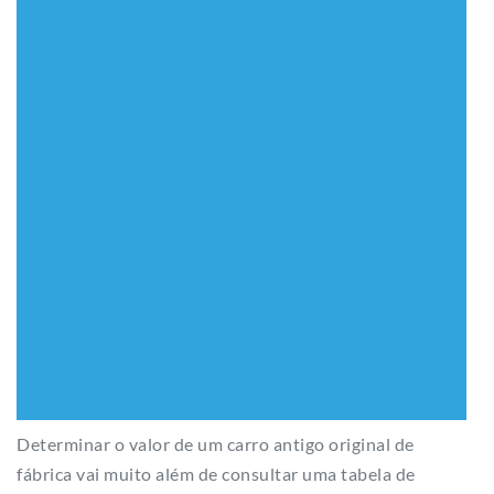
Determinar o valor de um carro antigo original de
fábrica vai muito além de consultar uma tabela de