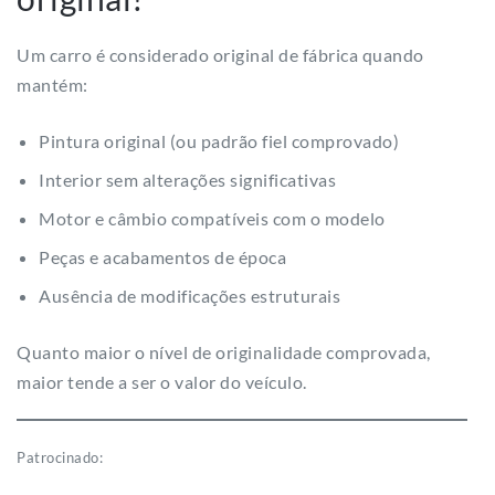
Um carro é considerado original de fábrica quando
mantém:
Pintura original (ou padrão fiel comprovado)
Interior sem alterações significativas
Motor e câmbio compatíveis com o modelo
Peças e acabamentos de época
Ausência de modificações estruturais
Quanto maior o nível de originalidade comprovada,
maior tende a ser o valor do veículo.
Patrocinado: