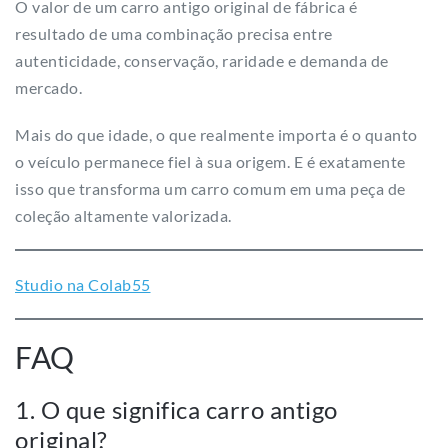
O valor de um carro antigo original de fábrica é
resultado de uma combinação precisa entre
autenticidade, conservação, raridade e demanda de
mercado.
Mais do que idade, o que realmente importa é o quanto
o veículo permanece fiel à sua origem. E é exatamente
isso que transforma um carro comum em uma peça de
coleção altamente valorizada.
Studio na Colab55
FAQ
1. O que significa carro antigo
original?