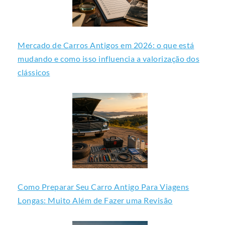
Mercado de Carros Antigos em 2026: o que está
mudando e como isso influencia a valorização dos
clássicos
Como Preparar Seu Carro Antigo Para Viagens
Longas: Muito Além de Fazer uma Revisão