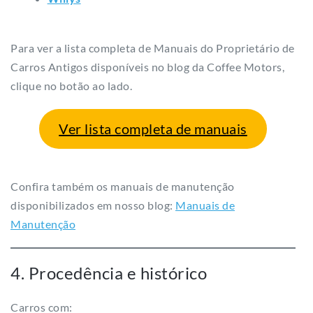
Para ver a lista completa de Manuais do Proprietário de
Carros Antigos disponíveis no blog da Coffee Motors,
clique no botão ao lado.
Ver lista completa de manuais
Confira também os manuais de manutenção
disponibilizados em nosso blog:
Manuais de
Manutenção
4. Procedência e histórico
Carros com: