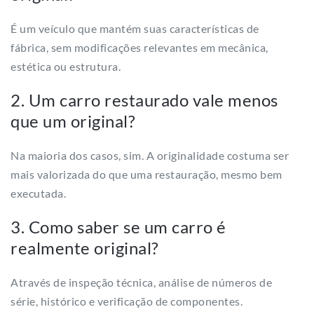
É um veículo que mantém suas características de
fábrica, sem modificações relevantes em mecânica,
estética ou estrutura.
2. Um carro restaurado vale menos
que um original?
Na maioria dos casos, sim. A originalidade costuma ser
mais valorizada do que uma restauração, mesmo bem
executada.
3. Como saber se um carro é
realmente original?
Através de inspeção técnica, análise de números de
série, histórico e verificação de componentes.