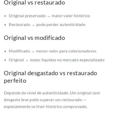
Original vs restaurado
Original preservado → maior valor histórico
Restaurado → pode perder autenticidade
Original vs modificado
Modificado → menor valor para colecionadores
Original → maior liquidez no mercado especializado
Original desgastado vs restaurado
perfeito
Depende do nível de autenticidade. Um original com
desgaste leve pode superar um restaurado —
especialmente se tiver histórico comprovado.