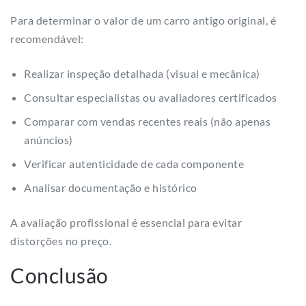
Para determinar o valor de um carro antigo original, é
recomendável:
Realizar inspeção detalhada (visual e mecânica)
Consultar especialistas ou avaliadores certificados
Comparar com vendas recentes reais (não apenas
anúncios)
Verificar autenticidade de cada componente
Analisar documentação e histórico
A avaliação profissional é essencial para evitar
distorções no preço.
Conclusão