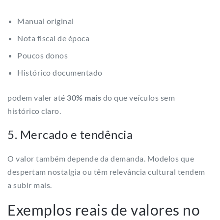
Manual original
Nota fiscal de época
Poucos donos
Histórico documentado
podem valer até
30% mais
do que veículos sem
histórico claro.
5. Mercado e tendência
O valor também depende da demanda. Modelos que
despertam nostalgia ou têm relevância cultural tendem
a subir mais.
Exemplos reais de valores no