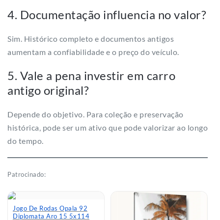
4. Documentação influencia no valor?
Sim. Histórico completo e documentos antigos
aumentam a confiabilidade e o preço do veículo.
5. Vale a pena investir em carro
antigo original?
Depende do objetivo. Para coleção e preservação
histórica, pode ser um ativo que pode valorizar ao longo
do tempo.
Patrocinado:
Jogo De Rodas Opala 92
Diplomata Aro 15 5x114