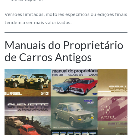
Versões limitadas, motores específicos ou edições finais
tendem a ser mais valorizadas.
Manuais do Proprietário
de Carros Antigos