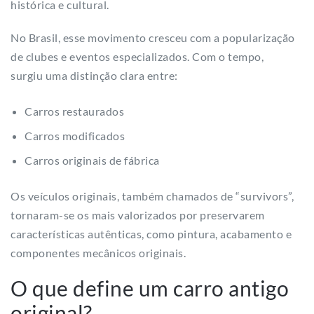
histórica e cultural.
No Brasil, esse movimento cresceu com a popularização
de clubes e eventos especializados. Com o tempo,
surgiu uma distinção clara entre:
Carros restaurados
Carros modificados
Carros originais de fábrica
Os veículos originais, também chamados de “survivors”,
tornaram-se os mais valorizados por preservarem
características autênticas, como pintura, acabamento e
componentes mecânicos originais.
O que define um carro antigo
original?