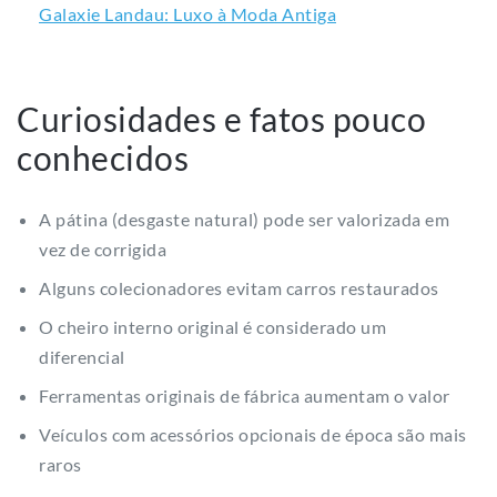
Galaxie Landau: Luxo à Moda Antiga
Curiosidades e fatos pouco
conhecidos
A pátina (desgaste natural) pode ser valorizada em
vez de corrigida
Alguns colecionadores evitam carros restaurados
O cheiro interno original é considerado um
diferencial
Ferramentas originais de fábrica aumentam o valor
Veículos com acessórios opcionais de época são mais
raros