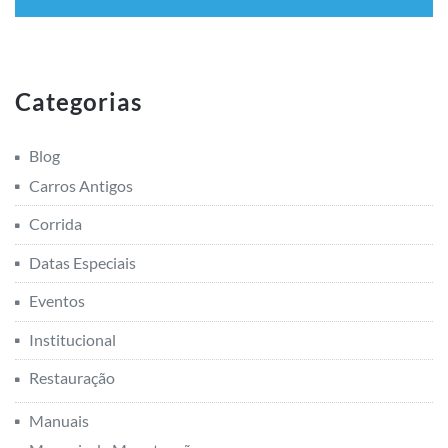
Categorias
Blog
Carros Antigos
Corrida
Datas Especiais
Eventos
Institucional
Restauração
Manuais