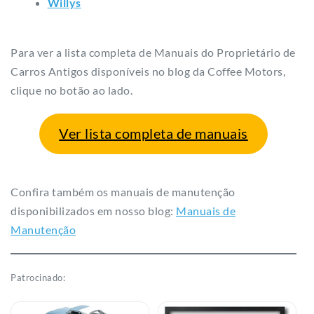
Willys
Para ver a lista completa de Manuais do Proprietário de
Carros Antigos disponíveis no blog da Coffee Motors,
clique no botão ao lado.
Ver lista completa de manuais
Confira também os manuais de manutenção
disponibilizados em nosso blog:
Manuais de
Manutenção
Patrocinado: