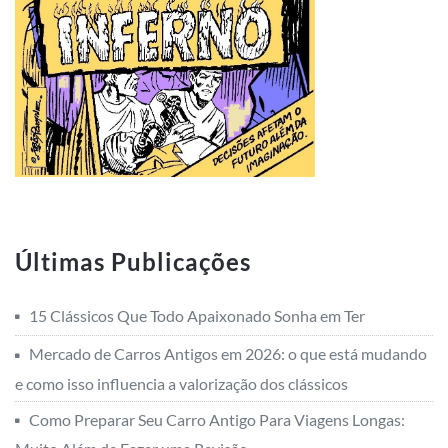
Últimas Publicações
15 Clássicos Que Todo Apaixonado Sonha em Ter
Mercado de Carros Antigos em 2026: o que está mudando
e como isso influencia a valorização dos clássicos
Como Preparar Seu Carro Antigo Para Viagens Longas: