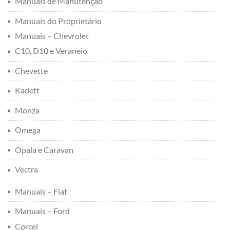
Manuais de Manutenção
Manuais do Proprietário
Manuais – Chevrolet
C10, D10 e Veraneio
Chevette
Kadett
Monza
Omega
Opala e Caravan
Vectra
Manuais – Fiat
Manuais – Ford
Corcel