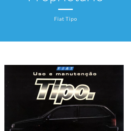
Fiat Tipo