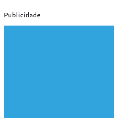
Publicidade