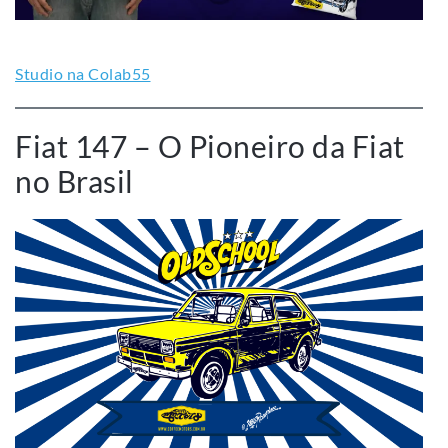
Studio na Colab55
Fiat 147 – O Pioneiro da Fiat
no Brasil