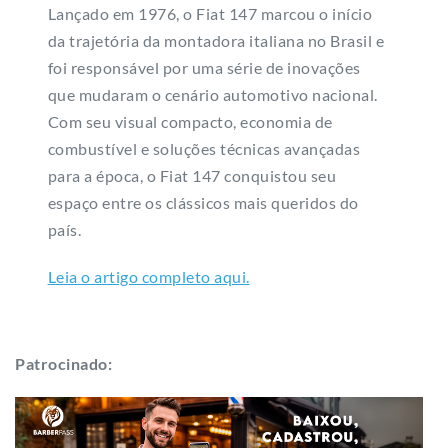
Lançado em 1976, o Fiat 147 marcou o início
da trajetória da montadora italiana no Brasil e
foi responsável por uma série de inovações
que mudaram o cenário automotivo nacional.
Com seu visual compacto, economia de
combustível e soluções técnicas avançadas
para a época, o Fiat 147 conquistou seu
espaço entre os clássicos mais queridos do
país.
Leia o artigo completo aqui.
Patrocinado: