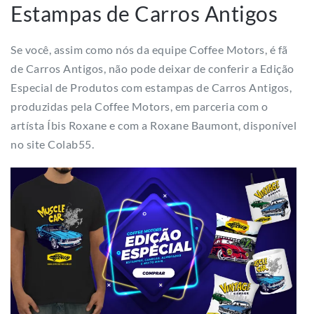
Estampas de Carros Antigos
Se você, assim como nós da equipe Coffee Motors, é fã
de Carros Antigos, não pode deixar de conferir a Edição
Especial de Produtos com estampas de Carros Antigos,
produzidas pela Coffee Motors, em parceria com o
artísta Íbis Roxane e com a Roxane Baumont, disponível
no site Colab55.