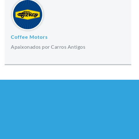
Coffee Motors
Apaixonados por Carros Antigos