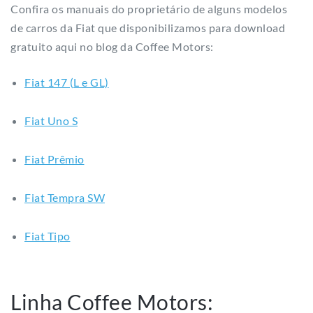
Confira os manuais do proprietário de alguns modelos
de carros da Fiat que disponibilizamos para download
gratuito aqui no blog da Coffee Motors:
Fiat 147 (L e GL)
Fiat Uno S
Fiat Prêmio
Fiat Tempra SW
Fiat Tipo
Linha Coffee Motors: