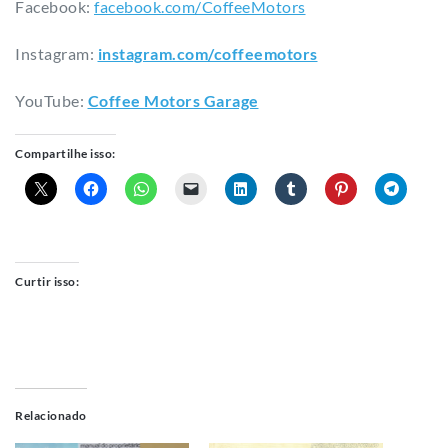
Facebook:
facebook.com/CoffeeMotors
Instagram:
instagram.com/coffeemotors​
YouTube:
Coffee Motors Garage
Compartilhe isso:
Curtir isso:
Relacionado