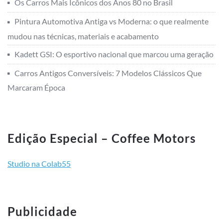
Os Carros Mais Icônicos dos Anos 80 no Brasil
Pintura Automotiva Antiga vs Moderna: o que realmente
mudou nas técnicas, materiais e acabamento
Kadett GSI: O esportivo nacional que marcou uma geração
Carros Antigos Conversíveis: 7 Modelos Clássicos Que
Marcaram Época
Edição Especial – Coffee Motors
Studio na Colab55
Publicidade