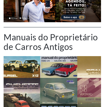
Manuais do Proprietário
de Carros Antigos