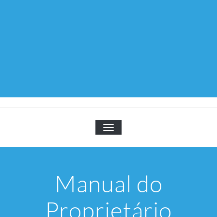
TOGGLE NAVIGATION
Manual do
Proprietário