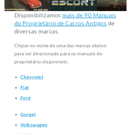
Disponibilizamos
mais de 90 Manuais
do Proprietário de Carros Antigos
de
diversas marcas.
Clique no nome de uma das marcas abaixo
para ser direcionado para os manuais do
proprietário disponíveis:
Chevrolet
Fiat
Ford
Gurgel
Volkswagen