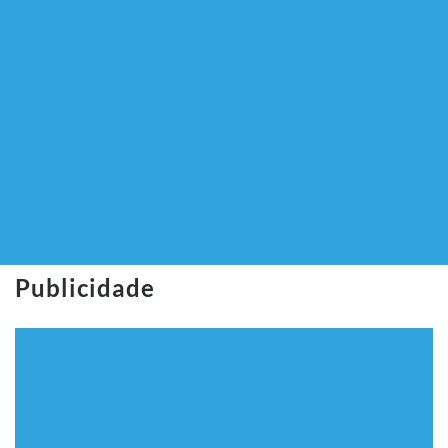
Publicidade