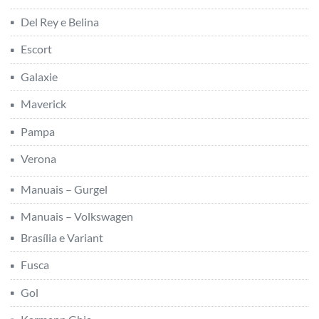
Del Rey e Belina
Escort
Galaxie
Maverick
Pampa
Verona
Manuais – Gurgel
Manuais – Volkswagen
Brasília e Variant
Fusca
Gol