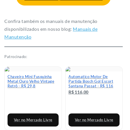
Confira também os manuais de manutenção
disponibilizados em nosso blog:
Manuais de
Manutenção
Patrocinado:
Chaveiro Mini Fusquinha
Automatico Motor De
Metal Ouro Velho Vintage
Partida Bosch Gol Escort
Retrô - R$ 29,8
Santana Passat - R$ 116
R$ 116,00
Ver no Mercado Livre
Ver no Mercado Livre