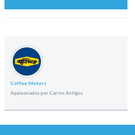
Coffee Motors
Apaixonados por Carros Antigos