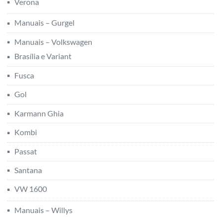
Verona
Manuais – Gurgel
Manuais – Volkswagen
Brasília e Variant
Fusca
Gol
Karmann Ghia
Kombi
Passat
Santana
VW 1600
Manuais – Willys