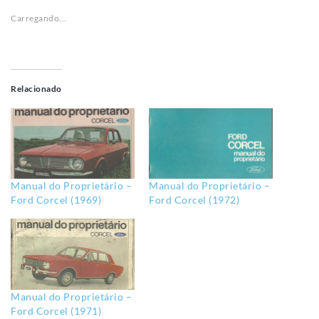
Carregando...
Relacionado
Manual do Proprietário –
Manual do Proprietário –
Ford Corcel (1969)
Ford Corcel (1972)
Manual do Proprietário –
Ford Corcel (1971)