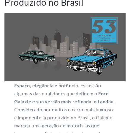
Produzido no Brasil
Espaço, elegância e potência.
Essas são
algumas das qualidades que definem o
Ford
Galaxie e sua versão mais refinada, o Landau
.
Considerado por muitos o carro mais luxuoso
e imponente já produzido no Brasil, o Galaxie
marcou uma geração de motoristas que