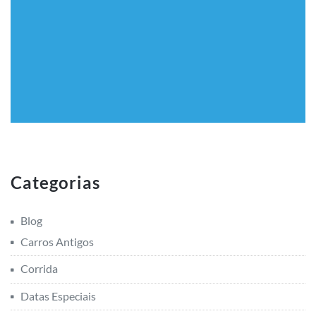
Categorias
Blog
Carros Antigos
Corrida
Datas Especiais