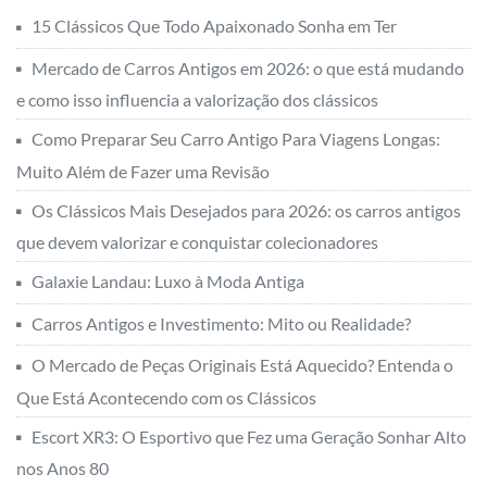
15 Clássicos Que Todo Apaixonado Sonha em Ter
Mercado de Carros Antigos em 2026: o que está mudando
e como isso influencia a valorização dos clássicos
Como Preparar Seu Carro Antigo Para Viagens Longas:
Muito Além de Fazer uma Revisão
Os Clássicos Mais Desejados para 2026: os carros antigos
que devem valorizar e conquistar colecionadores
Galaxie Landau: Luxo à Moda Antiga
Carros Antigos e Investimento: Mito ou Realidade?
O Mercado de Peças Originais Está Aquecido? Entenda o
Que Está Acontecendo com os Clássicos
Escort XR3: O Esportivo que Fez uma Geração Sonhar Alto
nos Anos 80