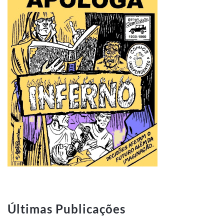
Últimas Publicações