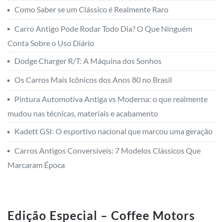
Como Saber se um Clássico é Realmente Raro
Carro Antigo Pode Rodar Todo Dia? O Que Ninguém
Conta Sobre o Uso Diário
Dodge Charger R/T: A Máquina dos Sonhos
Os Carros Mais Icônicos dos Anos 80 no Brasil
Pintura Automotiva Antiga vs Moderna: o que realmente
mudou nas técnicas, materiais e acabamento
Kadett GSI: O esportivo nacional que marcou uma geração
Carros Antigos Conversíveis: 7 Modelos Clássicos Que
Marcaram Época
Edição Especial – Coffee Motors