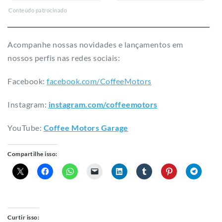
Conteúdo patrocinado
Acompanhe nossas novidades e lançamentos em
nossos perfis nas redes sociais:
Facebook:
facebook.com/CoffeeMotors
Instagram:
instagram.com/coffeemotors​
YouTube:
Coffee Motors Garage
Compartilhe isso:
Curtir isso: