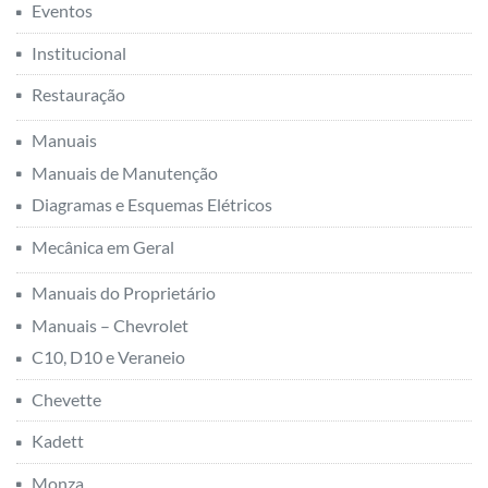
Eventos
Institucional
Restauração
Manuais
Manuais de Manutenção
Diagramas e Esquemas Elétricos
Mecânica em Geral
Manuais do Proprietário
Manuais – Chevrolet
C10, D10 e Veraneio
Chevette
Kadett
Monza