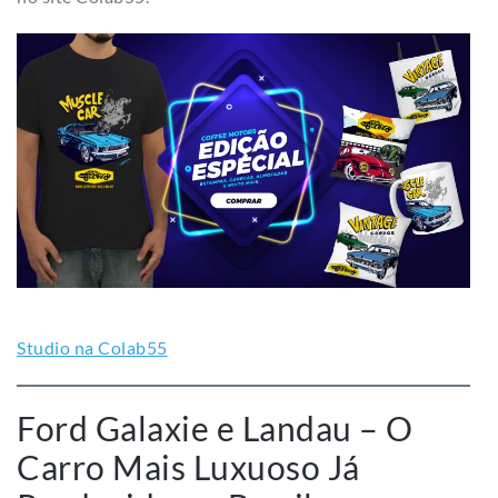
Studio na Colab55
Ford Galaxie e Landau – O
Carro Mais Luxuoso Já