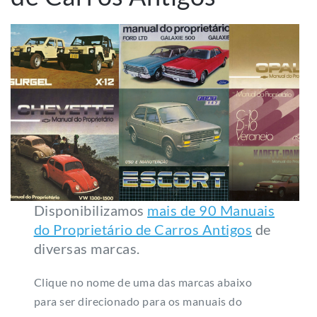
Disponibilizamos
mais de 90 Manuais
do Proprietário de Carros Antigos
de
diversas marcas.
Clique no nome de uma das marcas abaixo
para ser direcionado para os manuais do