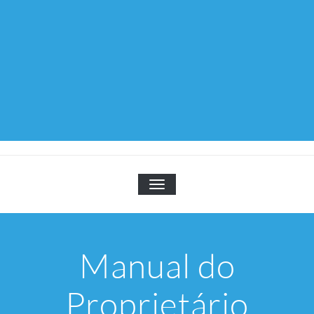
TOGGLE NAVIGATION
Manual do
Proprietário