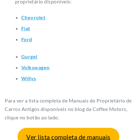
proprietário disponíveis:
Chevrolet
Fiat
Ford
Gurgel
Volkswagen
Willys
Para ver a lista completa de Manuais do Proprietário de
Carros Antigos disponíveis no blog da Coffee Motors,
clique no botão ao lado.
Ver lista completa de manuais