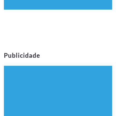
Publicidade