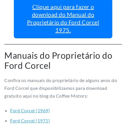
Clique aqui para fazer o
download do Manual do
Proprietário do Ford Corcel
1975.
Manuais do Proprietário do
Ford Corcel
Confira os manuais do proprietário de alguns anos do
Ford Corcel que disponibilizamos para download
gratuito aqui no blog da Coffee Motors:
Ford Corcel (1969)
Ford Corcel (1971)