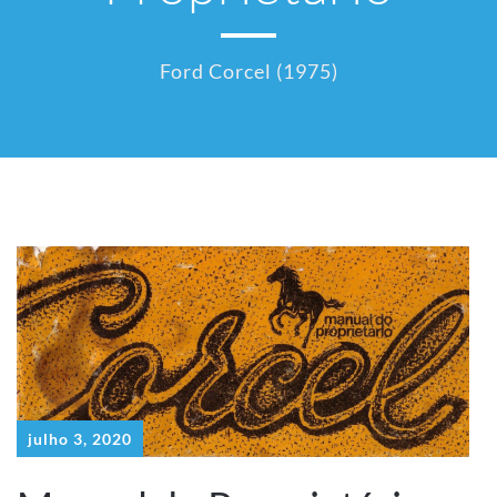
Ford Corcel (1975)
julho 3, 2020