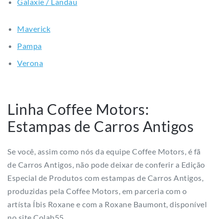
Galaxie / Landau
Maverick
Pampa
Verona
Linha Coffee Motors:
Estampas de Carros Antigos
Se você, assim como nós da equipe Coffee Motors, é fã
de Carros Antigos, não pode deixar de conferir a Edição
Especial de Produtos com estampas de Carros Antigos,
produzidas pela Coffee Motors, em parceria com o
artísta Íbis Roxane e com a Roxane Baumont, disponível
no site Colab55.