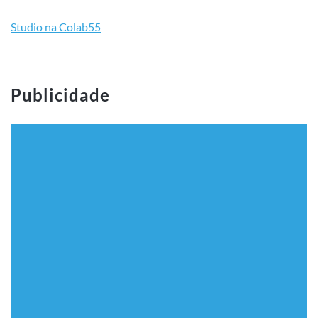
Studio na Colab55
Publicidade