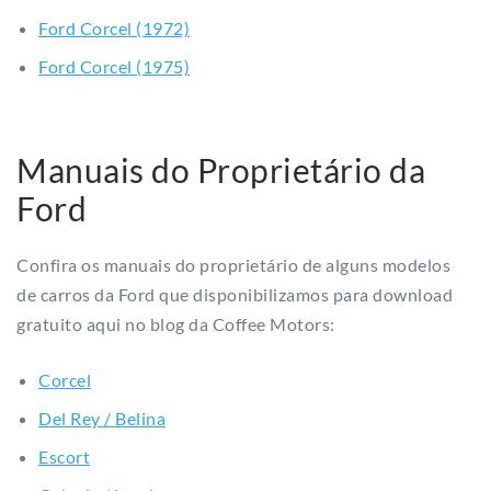
Ford Corcel (1972)
Ford Corcel (1975)
Manuais do Proprietário da
Ford
Confira os manuais do proprietário de alguns modelos
de carros da Ford que disponibilizamos para download
gratuito aqui no blog da Coffee Motors:
Corcel
Del Rey / Belina
Escort