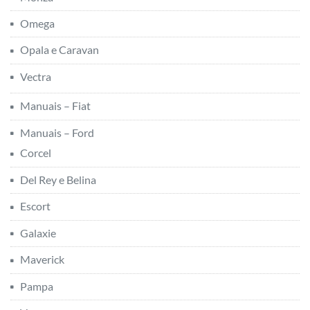
Omega
Opala e Caravan
Vectra
Manuais – Fiat
Manuais – Ford
Corcel
Del Rey e Belina
Escort
Galaxie
Maverick
Pampa