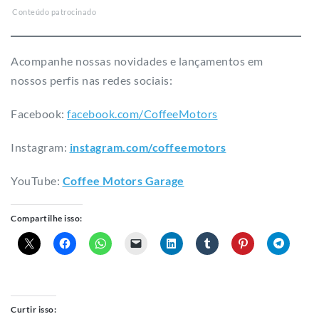
Conteúdo patrocinado
Acompanhe nossas novidades e lançamentos em
nossos perfis nas redes sociais:
Facebook:
facebook.com/CoffeeMotors
Instagram:
instagram.com/coffeemotors​
YouTube:
Coffee Motors Garage
Compartilhe isso:
Curtir isso: