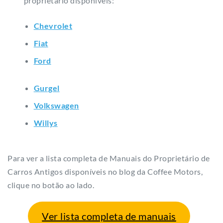
proprietário disponíveis:
Chevrolet
Fiat
Ford
Gurgel
Volkswagen
Willys
Para ver a lista completa de Manuais do Proprietário de
Carros Antigos disponíveis no blog da Coffee Motors,
clique no botão ao lado.
Ver lista completa de manuais