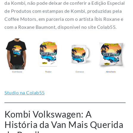
da Kombi, não pode deixar de conferir a Edição Especial
de Produtos com estampas de Kombi, produzidas pela
Coffee Motors, em parceria com o artísta Íbis Roxane e
com a Roxane Baumont, disponível no site Colab55.
Studio na Colab55
Kombi Volkswagen: A
História da Van Mais Querida