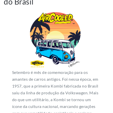
do Brasil
Setembro é mês de comemoração para os
amantes de carros antigos. Foi nessa época, em
1957, que a primeira Kombi fabricada no Brasil
saiu da linha de produção da Volkswagen. Mais
do que um utilitário, a Kombi se tornou um
ícone da cultura nacional, marcando gerações