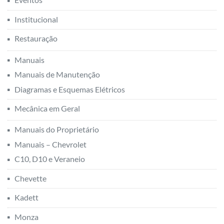
Institucional
Restauração
Manuais
Manuais de Manutenção
Diagramas e Esquemas Elétricos
Mecânica em Geral
Manuais do Proprietário
Manuais – Chevrolet
C10, D10 e Veraneio
Chevette
Kadett
Monza