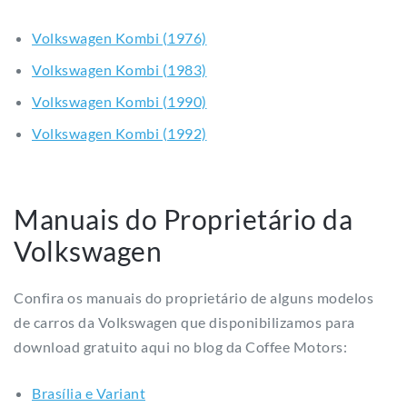
Volkswagen Kombi (1976)
Volkswagen Kombi (1983)
Volkswagen Kombi (1990)
Volkswagen Kombi (1992)
Manuais do Proprietário da
Volkswagen
Confira os manuais do proprietário de alguns modelos
de carros da Volkswagen que disponibilizamos para
download gratuito aqui no blog da Coffee Motors:
Brasília e Variant