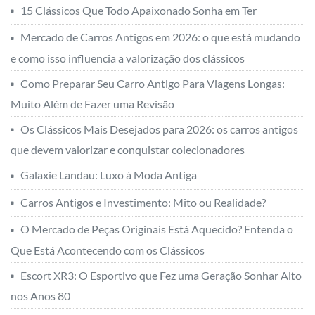
15 Clássicos Que Todo Apaixonado Sonha em Ter
Mercado de Carros Antigos em 2026: o que está mudando
e como isso influencia a valorização dos clássicos
Como Preparar Seu Carro Antigo Para Viagens Longas:
Muito Além de Fazer uma Revisão
Os Clássicos Mais Desejados para 2026: os carros antigos
que devem valorizar e conquistar colecionadores
Galaxie Landau: Luxo à Moda Antiga
Carros Antigos e Investimento: Mito ou Realidade?
O Mercado de Peças Originais Está Aquecido? Entenda o
Que Está Acontecendo com os Clássicos
Escort XR3: O Esportivo que Fez uma Geração Sonhar Alto
nos Anos 80