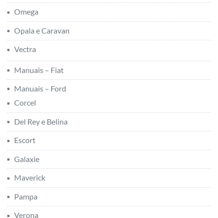
Omega
Opala e Caravan
Vectra
Manuais – Fiat
Manuais – Ford
Corcel
Del Rey e Belina
Escort
Galaxie
Maverick
Pampa
Verona