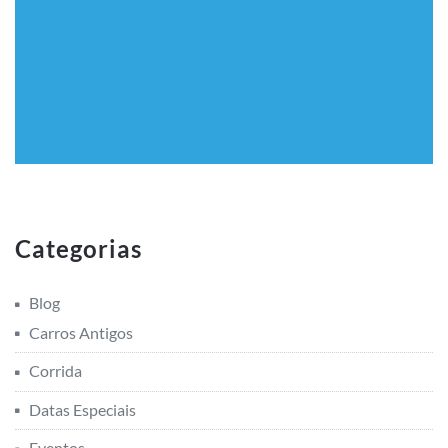
Categorias
Blog
Carros Antigos
Corrida
Datas Especiais
Eventos