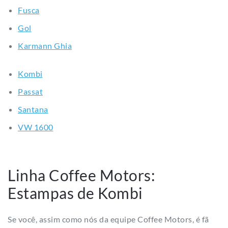
Fusca
Gol
Karmann Ghia
Kombi
Passat
Santana
VW 1600
Linha Coffee Motors:
Estampas de Kombi
Se você, assim como nós da equipe Coffee Motors, é fã