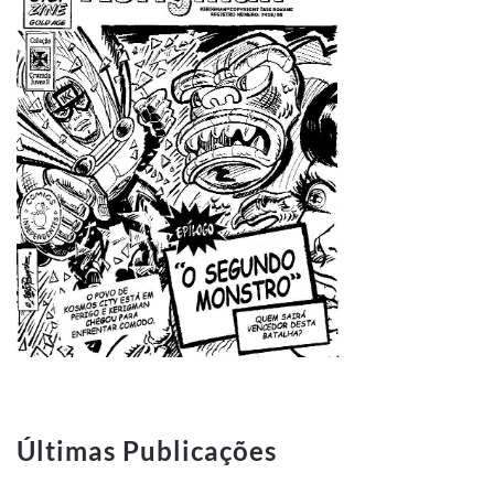
Últimas Publicações