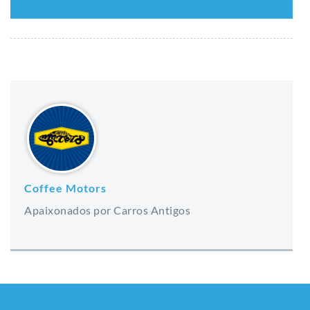
Coffee Motors
Apaixonados por Carros Antigos