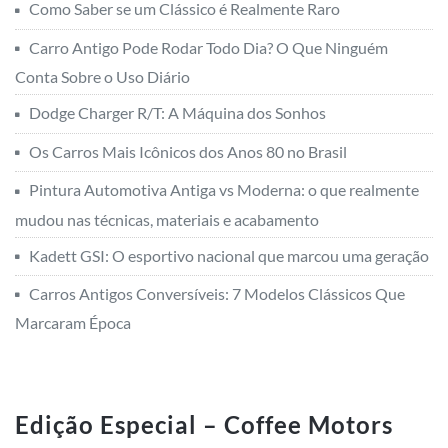
Como Saber se um Clássico é Realmente Raro
Carro Antigo Pode Rodar Todo Dia? O Que Ninguém
Conta Sobre o Uso Diário
Dodge Charger R/T: A Máquina dos Sonhos
Os Carros Mais Icônicos dos Anos 80 no Brasil
Pintura Automotiva Antiga vs Moderna: o que realmente
mudou nas técnicas, materiais e acabamento
Kadett GSI: O esportivo nacional que marcou uma geração
Carros Antigos Conversíveis: 7 Modelos Clássicos Que
Marcaram Época
Edição Especial – Coffee Motors