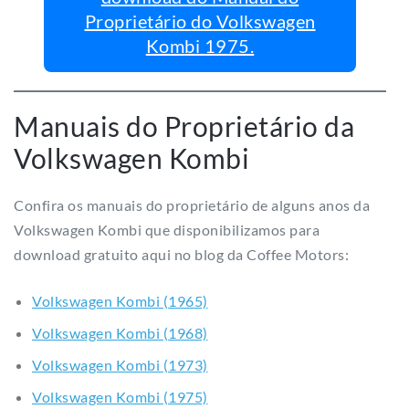
Proprietário do Volkswagen
Kombi 1975.
Manuais do Proprietário da
Volkswagen Kombi
Confira os manuais do proprietário de alguns anos da
Volkswagen Kombi que disponibilizamos para
download gratuito aqui no blog da Coffee Motors:
Volkswagen Kombi (1965)
Volkswagen Kombi (1968)
Volkswagen Kombi (1973)
Volkswagen Kombi (1975)