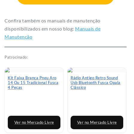
Confira também os manuais de manutenção
disponibilizados em nosso blog:
Manuais de
Manutenção
Patrocinado:
Kit Faixa Branca Pneu Aro
Rádio Antigo Retro Sound
14 Ou 15 Tradicional Fusca
Usb Bluetooth Fusca Opala
4 Peças
Clássico
Ver no Mercado Livre
Ver no Mercado Livre