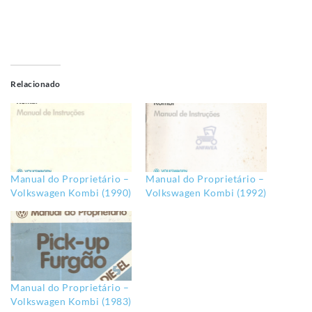
Relacionado
Manual do Proprietário –
Manual do Proprietário –
Volkswagen Kombi (1990)
Volkswagen Kombi (1992)
Manual do Proprietário –
Volkswagen Kombi (1983)