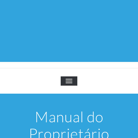
TOGGLE NAVIGATION
Manual do
Proprietário