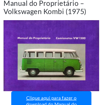
Manual do Proprietário –
Volkswagen Kombi (1975)
Clique aqui para fazer o
download do Manual do