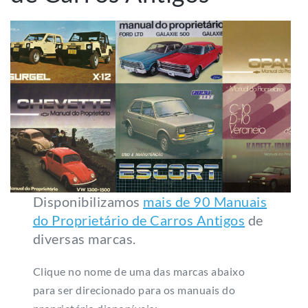
Disponibilizamos
mais de 90 Manuais
do Proprietário de Carros Antigos
de
diversas marcas.
Clique no nome de uma das marcas abaixo
para ser direcionado para os manuais do