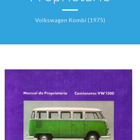
Volkswagen Kombi (1975)