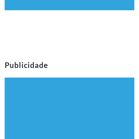
Publicidade