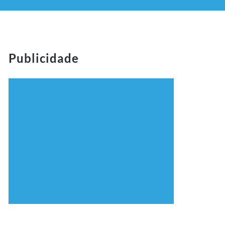
Publicidade