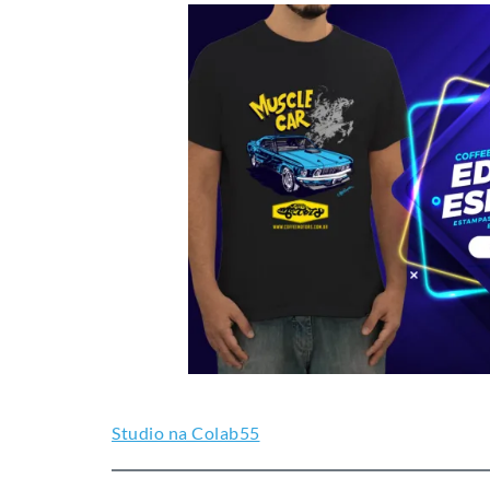
Studio na Colab55