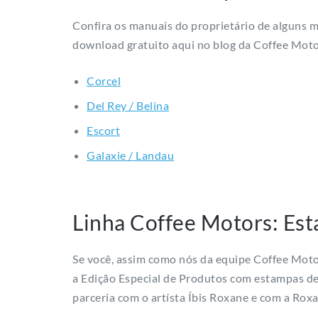
Confira os manuais do proprietário de alguns m
download gratuito aqui no blog da Coffee Moto
Corcel
Del Rey / Belina
Escort
Galaxie / Landau
Linha Coffee Motors: Est
Se você, assim como nós da equipe Coffee Motor
a Edição Especial de Produtos com estampas de
parceria com o artísta Íbis Roxane e com a Rox