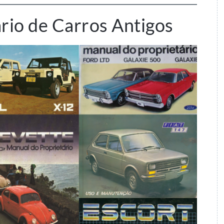
rio de Carros Antigos