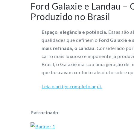
Ford Galaxie e Landau – 
Produzido no Brasil
Espaço, elegância e potência.
Essas são a
qualidades que definem o
Ford Galaxie e 
mais refinada, o Landau
. Considerado por
carro mais luxuoso e imponente já produz
Brasil, o Galaxie marcou uma geração de 
que buscavam conforto absoluto sobre qu
Leia o artigo completo aqui.
Patrocinado: