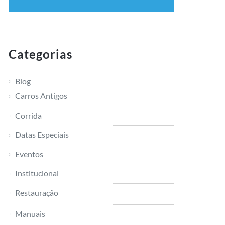
Categorias
Blog
Carros Antigos
Corrida
Datas Especiais
Eventos
Institucional
Restauração
Manuais