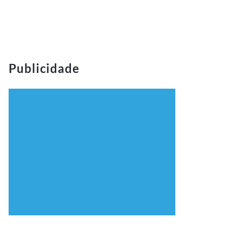
Publicidade