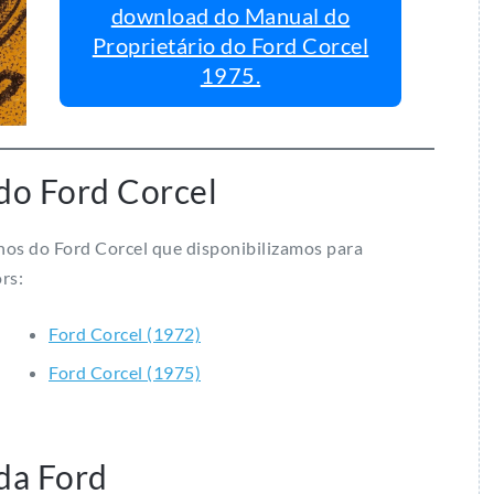
download do Manual do
Proprietário do Ford Corcel
1975.
do Ford Corcel
nos do Ford Corcel que disponibilizamos para
rs:
Ford Corcel (1972)
Ford Corcel (1975)
da Ford