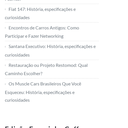
Fiat 147: História, especificações e
curiosidades
Encontros de Carros Antigos: Como
Participar e Fazer Networking
Santana Executivo: História, especificações e
curiosidades
Restauração ou Projeto Restomod: Qual
Caminho Escolher?
Os Muscle Cars Brasileiros Que Você
Esqueceu: História, especificações e
curiosidades