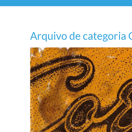
Arquivo de categoria 