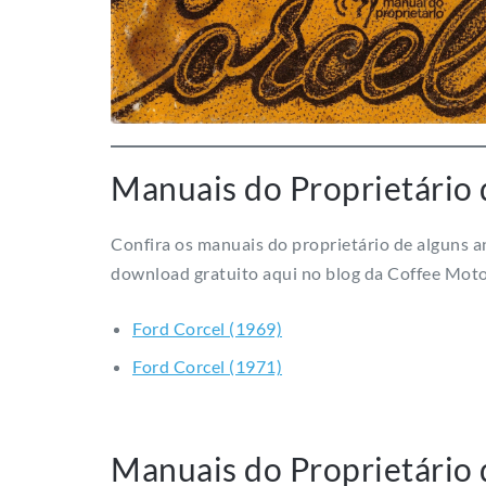
Manuais do Proprietário 
Confira os manuais do proprietário de alguns a
download gratuito aqui no blog da Coffee Moto
Ford Corcel (1969)
Ford Corcel (1971)
Manuais do Proprietário 