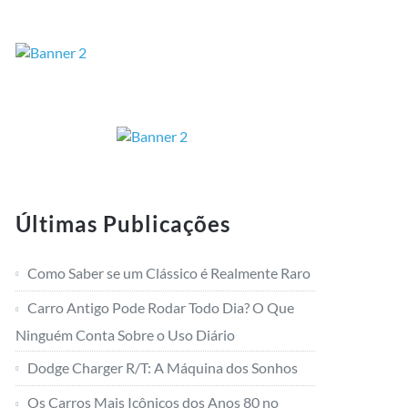
Últimas Publicações
Como Saber se um Clássico é Realmente Raro
Carro Antigo Pode Rodar Todo Dia? O Que
Ninguém Conta Sobre o Uso Diário
Dodge Charger R/T: A Máquina dos Sonhos
Os Carros Mais Icônicos dos Anos 80 no