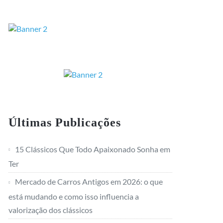
Últimas Publicações
15 Clássicos Que Todo Apaixonado Sonha em
Ter
Mercado de Carros Antigos em 2026: o que
está mudando e como isso influencia a
valorização dos clássicos