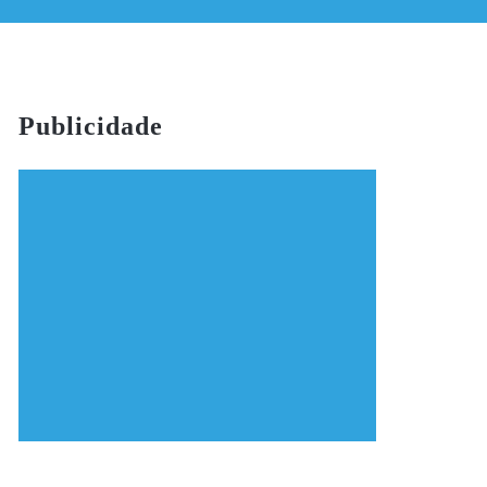
Publicidade