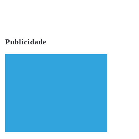
Publicidade