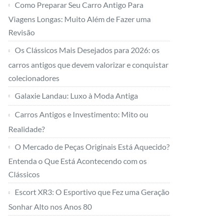
Como Preparar Seu Carro Antigo Para
Viagens Longas: Muito Além de Fazer uma
Revisão
Os Clássicos Mais Desejados para 2026: os
carros antigos que devem valorizar e conquistar
colecionadores
Galaxie Landau: Luxo à Moda Antiga
Carros Antigos e Investimento: Mito ou
Realidade?
O Mercado de Peças Originais Está Aquecido?
Entenda o Que Está Acontecendo com os
Clássicos
Escort XR3: O Esportivo que Fez uma Geração
Sonhar Alto nos Anos 80