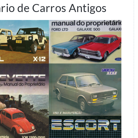
rio de Carros Antigos