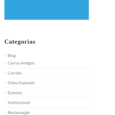
Categorias
Blog
Carros Antigos
Corrida
Datas Especiais
Eventos
Institucional
Restauração