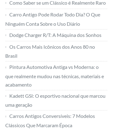
Como Saber se um Clássico é Realmente Raro
Carro Antigo Pode Rodar Todo Dia? O Que
Ninguém Conta Sobre o Uso Diário
Dodge Charger R/T: A Máquina dos Sonhos
Os Carros Mais Icônicos dos Anos 80 no
Brasil
Pintura Automotiva Antiga vs Moderna: o
que realmente mudou nas técnicas, materiais e
acabamento
Kadett GSI: O esportivo nacional que marcou
uma geração
Carros Antigos Conversíveis: 7 Modelos
Clássicos Que Marcaram Época