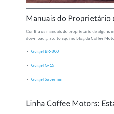
Manuais do Proprietário 
Confira os manuais do proprietário de alguns 
download gratuito aqui no blog da Coffee Moto
Gurgel BR-800
Gurgel G-15
Gurgel Supermini
Linha Coffee Motors: Es