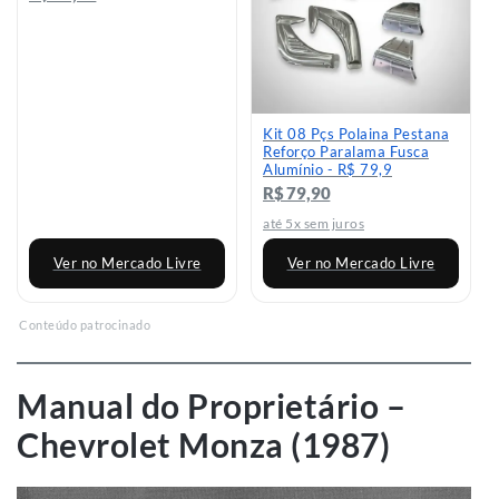
Ver no Mercado Livre
Ver no Mercado Livre
Conteúdo patrocinado
Manual do Proprietário –
Chevrolet Monza (1987)