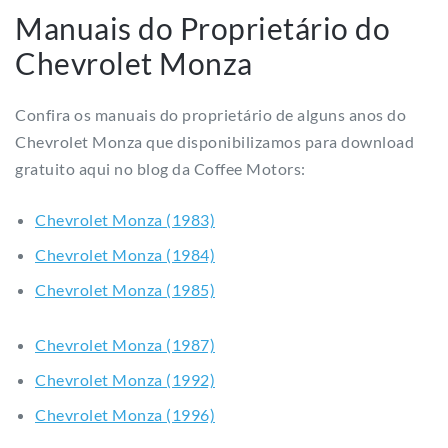
gratuito aqui no blog da Coffee Motors:
Chevrolet Monza (1983)
Chevrolet Monza (1984)
Chevrolet Monza (1985)
Chevrolet Monza (1987)
Chevrolet Monza (1992)
Chevrolet Monza (1996)
Manuais do Proprietário da
Chevrolet