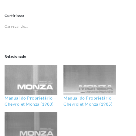
Manual do Proprietário –
Manual do Proprietário –
Chevrolet Monza (1983)
Chevrolet Monza (1985)
Manual do Proprietário –
Chevrolet Monza (1984)