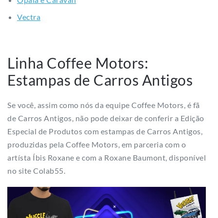
Estampas de Carros Antigos
Se você, assim como nós da equipe Coffee Motors, é fã
de Carros Antigos, não pode deixar de conferir a Edição
Especial de Produtos com estampas de Carros Antigos,
produzidas pela Coffee Motors, em parceria com o
artísta Íbis Roxane e com a Roxane Baumont, disponível
no site Colab55.