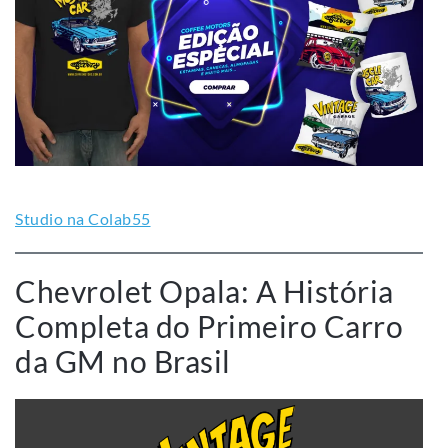
Studio na Colab55
Chevrolet Opala: A História
Completa do Primeiro Carro
da GM no Brasil