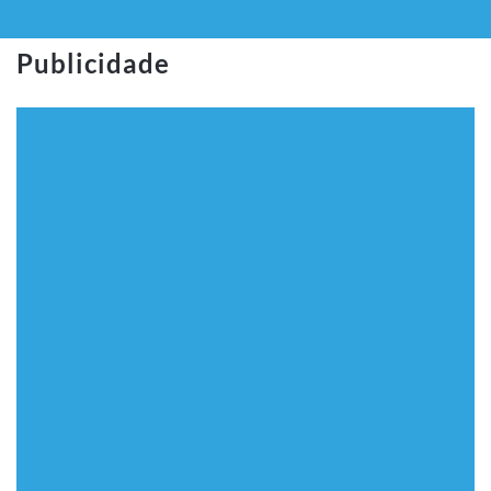
Publicidade