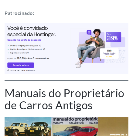
Manuais do Proprietário
de Carros Antigos