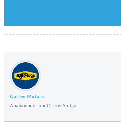
Coffee Motors
Apaixonados por Carros Antigos