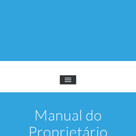
TOGGLE NAVIGATION
Manual do
Proprietário