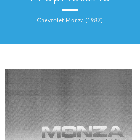
Chevrolet Monza (1987)