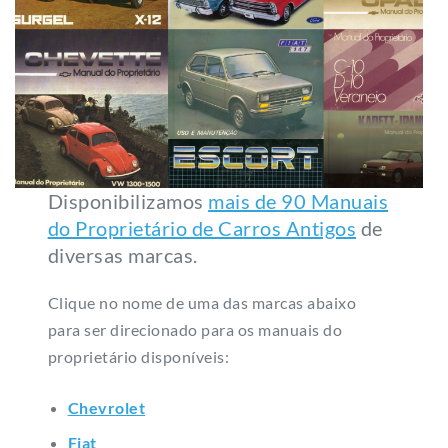
Disponibilizamos
mais de 90 Manuais
do Proprietário de Carros Antigos
de
diversas marcas.
Clique no nome de uma das marcas abaixo
para ser direcionado para os manuais do
proprietário disponíveis:
Chevrolet
Fiat
Ford
Gurgel
Volkswagen