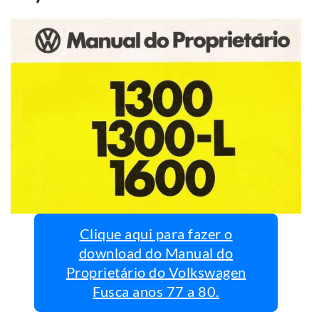
Clique aqui para fazer o
download do Manual do
Proprietário do Volkswagen
Fusca anos 77 a 80.
Manuais do Proprietário do
Volkswagen Fusca