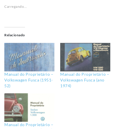
Relacionado
Manual do Proprietário –
Manual do Proprietário –
Volkswagen Fusca (1951-
Volkswagen Fusca (ano
52)
1974)
Manual do Proprietário –
Volkswagen Fusca (1969)