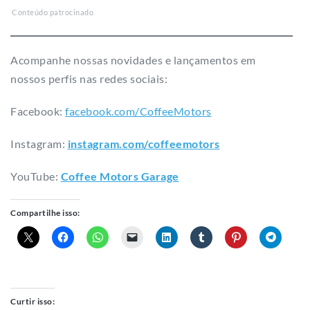
Facebook:
facebook.com/CoffeeMotors
Instagram:
instagram.com/coffeemotors​
YouTube:
Coffee Motors Garage
Compartilhe isso:
Curtir isso:
Carregando...