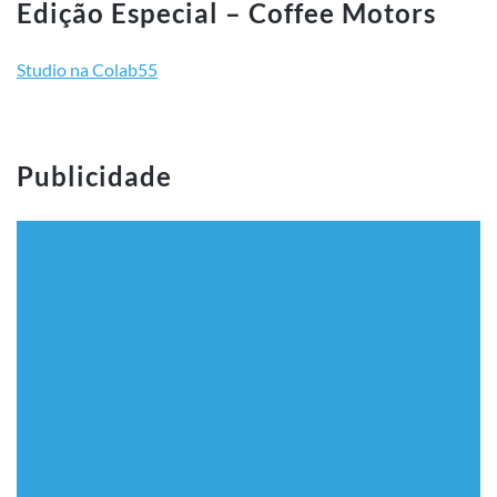
Publicidade