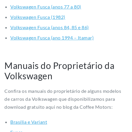
Volkswagen Fusca (ano 1994 – Itamar)
Manuais do Proprietário da
Volkswagen
Confira os manuais do proprietário de alguns modelos
de carros da Volkswagen que disponibilizamos para
download gratuito aqui no blog da Coffee Motors:
Brasília e Variant
Fusca
Gol
Karmann Ghia