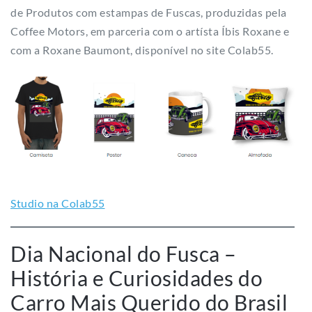
Studio na Colab55
Dia Nacional do Fusca –
História e Curiosidades do
Carro Mais Querido do Brasil