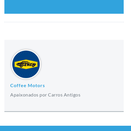
Coffee Motors
Apaixonados por Carros Antigos