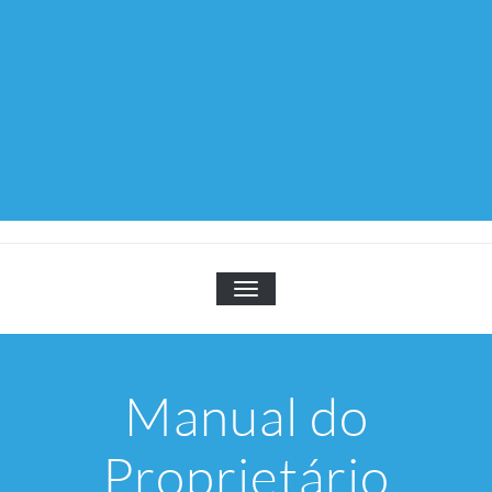
TOGGLE NAVIGATION
Manual do
Proprietário