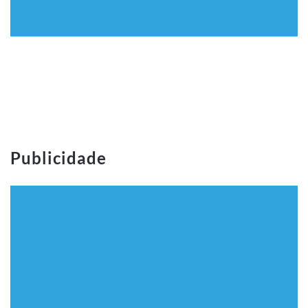
Publicidade