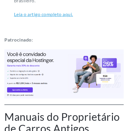
Patrocinado:
Manuais do Proprietário
de Carros Antigos