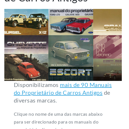
Disponibilizamos
mais de 90 Manuais
do Proprietário de Carros Antigos
de
diversas marcas.
Clique no nome de uma das marcas abaixo
para ser direcionado para os manuais do
proprietário disponíveis:
Chevrolet
Fiat