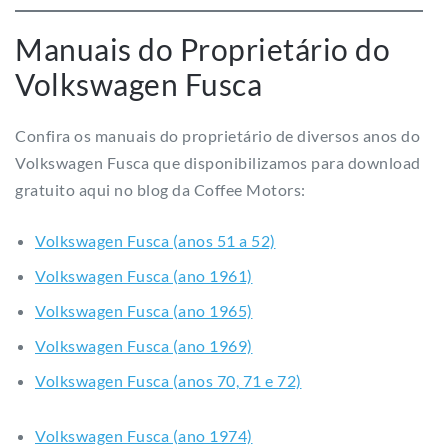
Confira os manuais do proprietário de diversos anos do
Volkswagen Fusca que disponibilizamos para download
gratuito aqui no blog da Coffee Motors:
Volkswagen Fusca (anos 51 a 52)
Volkswagen Fusca (ano 1961)
Volkswagen Fusca (ano 1965)
Volkswagen Fusca (ano 1969)
Volkswagen Fusca (anos 70, 71 e 72)
Volkswagen Fusca (ano 1974)
Volkswagen Fusca (anos 77 a 80)
Volkswagen Fusca (1982)
Volkswagen Fusca (anos 84, 85 e 86)