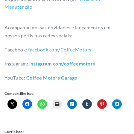
Manutenção
Acompanhe nossas novidades e lançamentos em
nossos perfis nas redes sociais:
Facebook:
facebook.com/CoffeeMotors
Instagram:
instagram.com/coffeemotors​
YouTube:
Coffee Motors Garage
Compartilhe isso:
Curtir isso: