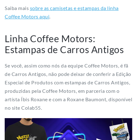
Saiba mais
sobre as camisetas e estampas da linha
Coffee Motors aqui
.
Linha Coffee Motors:
Estampas de Carros Antigos
Se você, assim como nós da equipe Coffee Motors, é fã
de Carros Antigos, não pode deixar de conferir a Edição
Especial de Produtos com estampas de Carros Antigos,
produzidas pela Coffee Motors, em parceria com o
artísta Íbis Roxane e com a Roxane Baumont, disponível
no site Colab55.