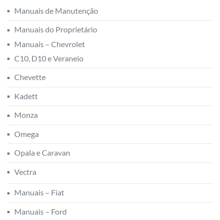
Manuais de Manutenção
Manuais do Proprietário
Manuais – Chevrolet
C10, D10 e Veraneio
Chevette
Kadett
Monza
Omega
Opala e Caravan
Vectra
Manuais – Fiat
Manuais – Ford