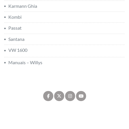
Karmann Ghia
Kombi
Passat
Santana
VW 1600
Manuais – Willys