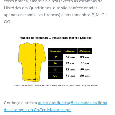
cores branca, amarela e cinza (exceto as estampas de
Histórias em Quadrinhos, que são confeccionadas
apenas em camisetas brancas) e nos tamanhos P, M, G e
GG.
Conheça o artista
autor das ilustrações usadas na linha
de estampas da Coffee Motors aqui.