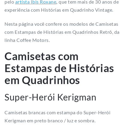
pelo
artísta Íbis Roxane
,
que tem mais de 30 anos de
experiência com Histórias em Quadrinho Vintage.
Nesta página você confere os modelos de Camisetas
com Estampas de Histórias em Quadrinhos Retrô, da
linha Coffee Motors.
Camisetas com
Estampas de Histórias
em Quadrinhos
Super-Herói Kerigman
Camisetas brancas com estampa do Super-Herói
Kerigman em preto branco / luz e sombra.