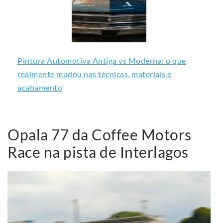
Pintura Automotiva Antiga vs Moderna: o que
realmente mudou nas técnicas, materiais e
acabamento
Opala 77 da Coffee Motors
Race na pista de Interlagos