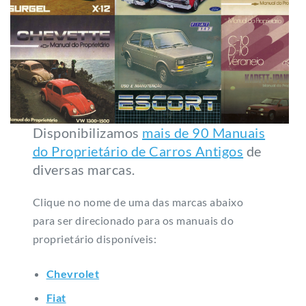
Disponibilizamos
mais de 90 Manuais
do Proprietário de Carros Antigos
de
diversas marcas.
Clique no nome de uma das marcas abaixo
para ser direcionado para os manuais do
proprietário disponíveis:
Chevrolet
Fiat