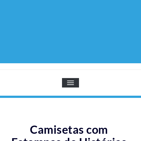
TOGGLE NAVIGATION
Camisetas com