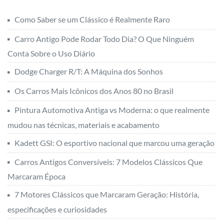
Como Saber se um Clássico é Realmente Raro
Carro Antigo Pode Rodar Todo Dia? O Que Ninguém
Conta Sobre o Uso Diário
Dodge Charger R/T: A Máquina dos Sonhos
Os Carros Mais Icônicos dos Anos 80 no Brasil
Pintura Automotiva Antiga vs Moderna: o que realmente
mudou nas técnicas, materiais e acabamento
Kadett GSI: O esportivo nacional que marcou uma geração
Carros Antigos Conversíveis: 7 Modelos Clássicos Que
Marcaram Época
7 Motores Clássicos que Marcaram Geração: História,
especificações e curiosidades