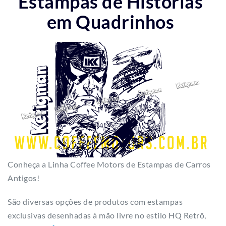
Estampas de Histórias
em Quadrinhos
Conheça a Linha Coffee Motors de Estampas de Carros
Antigos!
São diversas opções de produtos com estampas
exclusivas desenhadas à mão livre no estilo HQ Retrô,