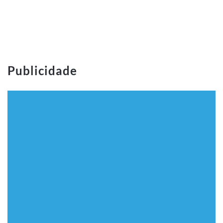
Publicidade