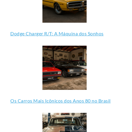
Dodge Charger R/T: A Máquina dos Sonhos
Os Carros Mais Icônicos dos Anos 80 no Brasil