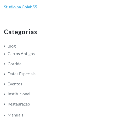
Studio na Colab55
Categorias
Blog
Carros Antigos
Corrida
Datas Especiais
Eventos
Institucional
Restauração
Manuais