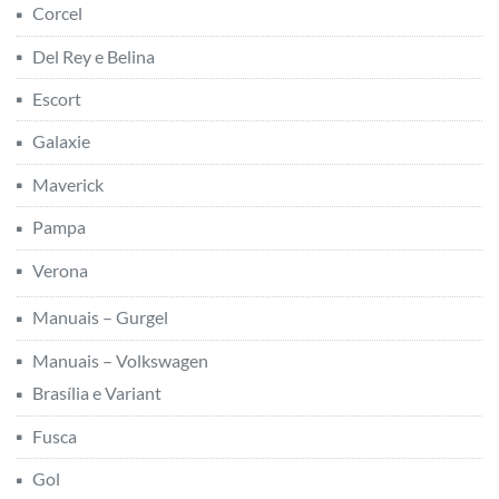
Corcel
Del Rey e Belina
Escort
Galaxie
Maverick
Pampa
Verona
Manuais – Gurgel
Manuais – Volkswagen
Brasília e Variant
Fusca
Gol