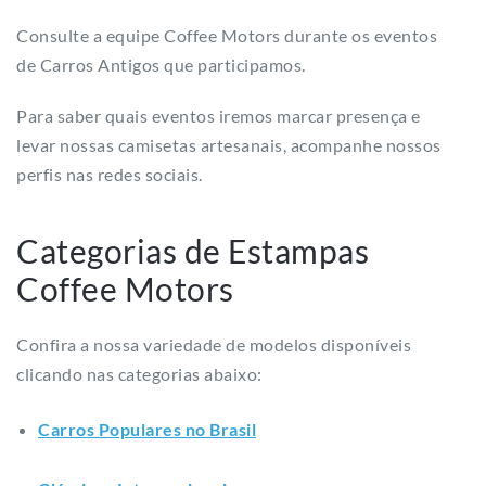
Consulte a equipe Coffee Motors durante os eventos
de Carros Antigos que participamos.
Para saber quais eventos iremos marcar presença e
levar nossas camisetas artesanais, acompanhe nossos
perfis nas redes sociais.
Categorias de Estampas
Coffee Motors
Confira a nossa variedade de modelos disponíveis
clicando nas categorias abaixo:
Carros Populares no Brasil