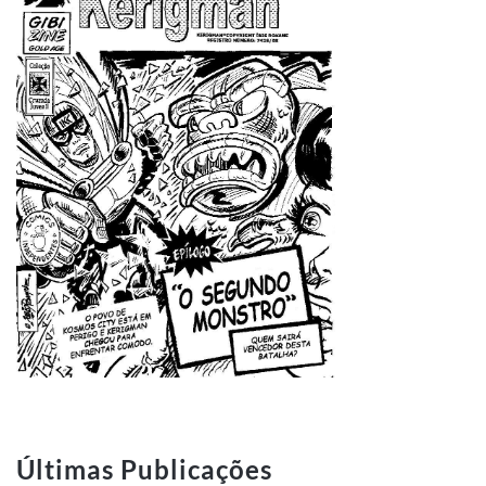
Últimas Publicações