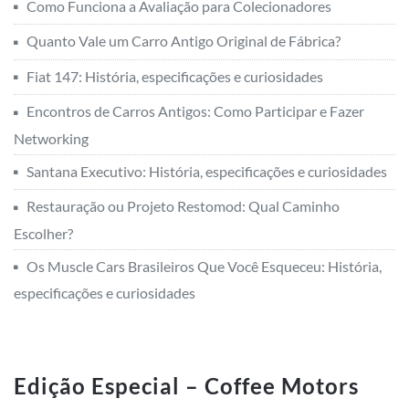
Como Funciona a Avaliação para Colecionadores
Quanto Vale um Carro Antigo Original de Fábrica?
Fiat 147: História, especificações e curiosidades
Encontros de Carros Antigos: Como Participar e Fazer
Networking
Santana Executivo: História, especificações e curiosidades
Restauração ou Projeto Restomod: Qual Caminho
Escolher?
Os Muscle Cars Brasileiros Que Você Esqueceu: História,
especificações e curiosidades
Edição Especial – Coffee Motors