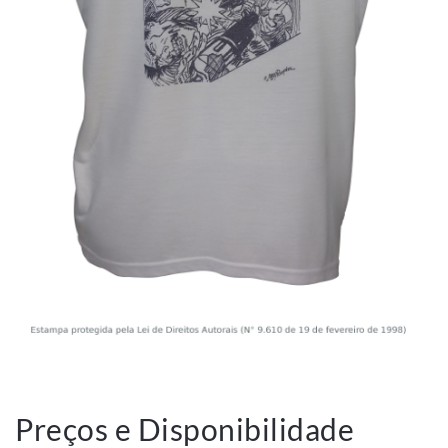
Preços e Disponibilidade