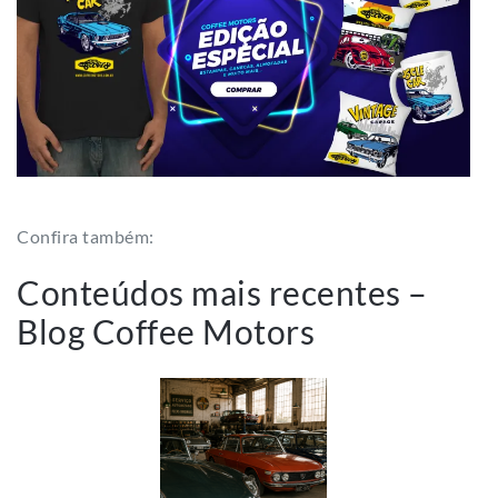
Confira também:
Conteúdos mais recentes –
Blog Coffee Motors