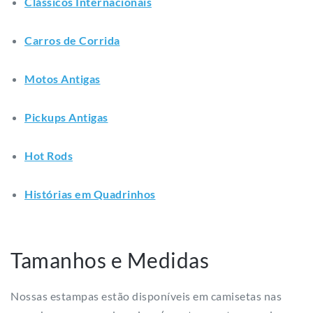
Clássicos Internacionais
Carros de Corrida
Motos Antigas
Pickups Antigas
Hot Rods
Histórias em Quadrinhos
Tamanhos e Medidas
Nossas estampas estão disponíveis em camisetas nas