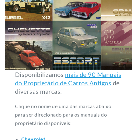
Disponibilizamos
mais de 90 Manuais
do Proprietário de Carros Antigos
de
diversas marcas.
Clique no nome de uma das marcas abaixo
para ser direcionado para os manuais do
proprietário disponíveis:
Chevrolet