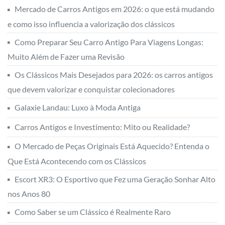
Mercado de Carros Antigos em 2026: o que está mudando
e como isso influencia a valorização dos clássicos
Como Preparar Seu Carro Antigo Para Viagens Longas:
Muito Além de Fazer uma Revisão
Os Clássicos Mais Desejados para 2026: os carros antigos
que devem valorizar e conquistar colecionadores
Galaxie Landau: Luxo à Moda Antiga
Carros Antigos e Investimento: Mito ou Realidade?
O Mercado de Peças Originais Está Aquecido? Entenda o
Que Está Acontecendo com os Clássicos
Escort XR3: O Esportivo que Fez uma Geração Sonhar Alto
nos Anos 80
Como Saber se um Clássico é Realmente Raro