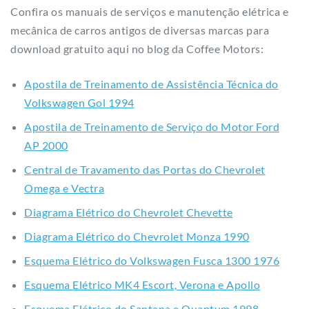
Confira os manuais de serviços e manutenção elétrica e
mecânica de carros antigos de diversas marcas para
download gratuito aqui no blog da Coffee Motors:
Apostila de Treinamento de Assistência Técnica do
Volkswagen Gol 1994
Apostila de Treinamento de Serviço do Motor Ford
AP 2000
Central de Travamento das Portas do Chevrolet
Omega e Vectra
Diagrama Elétrico do Chevrolet Chevette
Diagrama Elétrico do Chevrolet Monza 1990
Esquema Elétrico do Volkswagen Fusca 1300 1976
Esquema Elétrico MK4 Escort, Verona e Apollo
Esquema Elétrico do Santana e Quantum 1998