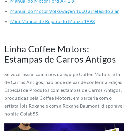
Manual do Motor Ford AP 1.8
Manual do Motor Volkswagen 1600 arrefecido a ar
Mini Manual de Reparo do Monza 1993
Linha Coffee Motors:
Estampas de Carros Antigos
Se você, assim como nós da equipe Coffee Motors, é fã
de Carros Antigos, não pode deixar de conferir a Edição
Especial de Produtos com estampas de Carros Antigos,
produzidas pela Coffee Motors, em parceria com o
artísta Íbis Roxane e com a Roxane Baumont, disponível
no site Colab55.