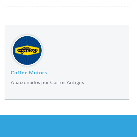
Coffee Motors
Apaixonados por Carros Antigos