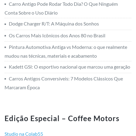
Carro Antigo Pode Rodar Todo Dia? O Que Ninguém
Conta Sobre o Uso Diário
Dodge Charger R/T: A Máquina dos Sonhos
Os Carros Mais Icônicos dos Anos 80 no Brasil
Pintura Automotiva Antiga vs Moderna: o que realmente
mudou nas técnicas, materiais e acabamento
Kadett GSI: O esportivo nacional que marcou uma geração
Carros Antigos Conversíveis: 7 Modelos Clássicos Que
Marcaram Época
Edição Especial – Coffee Motors
Studio na Colab55