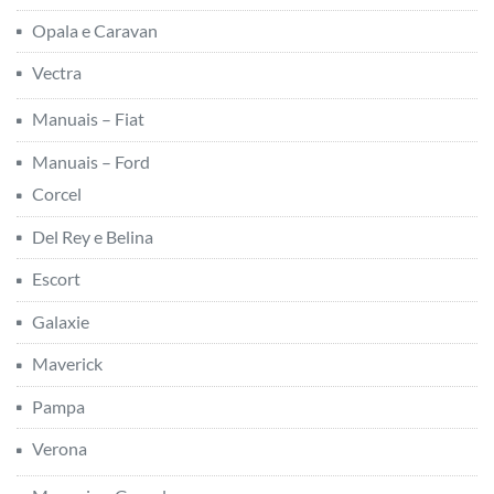
Opala e Caravan
Vectra
Manuais – Fiat
Manuais – Ford
Corcel
Del Rey e Belina
Escort
Galaxie
Maverick
Pampa
Verona