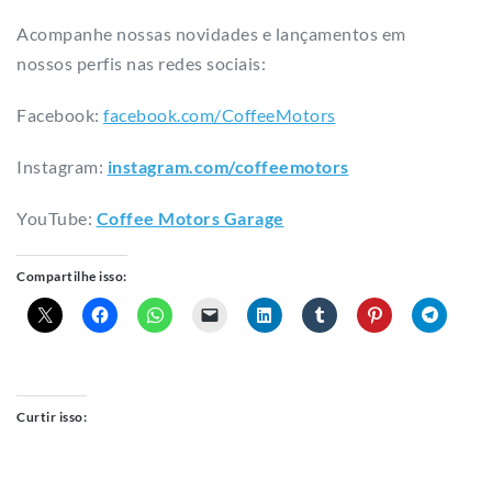
Acompanhe nossas novidades e lançamentos em
nossos perfis nas redes sociais:
Facebook:
facebook.com/CoffeeMotors
Instagram:
instagram.com/coffeemotors​
YouTube:
Coffee Motors Garage
Compartilhe isso:
Curtir isso: