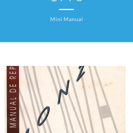
Mini Manual