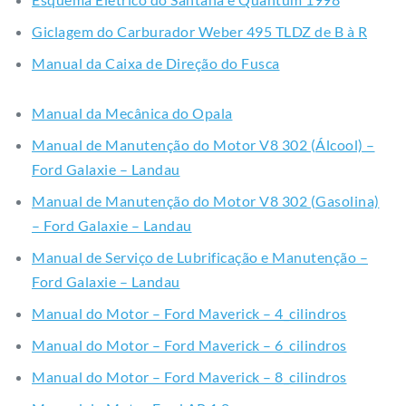
Giclagem do Carburador Weber 495 TLDZ de B à R
Manual da Caixa de Direção do Fusca
Manual da Mecânica do Opala
Manual de Manutenção do Motor V8 302 (Álcool) –
Ford Galaxie – Landau
Manual de Manutenção do Motor V8 302 (Gasolina)
– Ford Galaxie – Landau
Manual de Serviço de Lubrificação e Manutenção –
Ford Galaxie – Landau
Manual do Motor – Ford Maverick – 4_cilindros
Manual do Motor – Ford Maverick – 6_cilindros
Manual do Motor – Ford Maverick – 8_cilindros