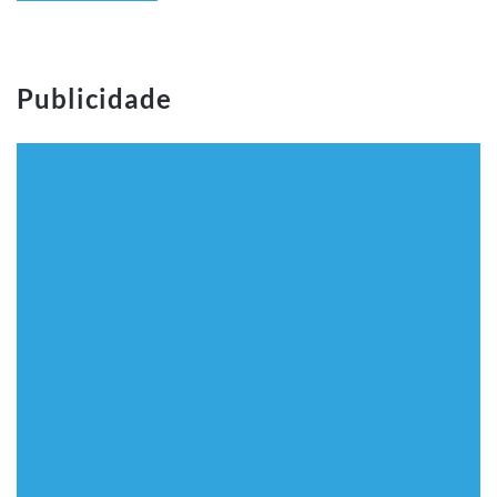
Publicidade