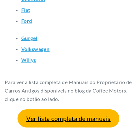
Fiat
Ford
Gurgel
Volkswagen
Willys
Para ver a lista completa de Manuais do Proprietário de
Carros Antigos disponíveis no blog da Coffee Motors,
clique no botão ao lado.
Ver lista completa de manuais