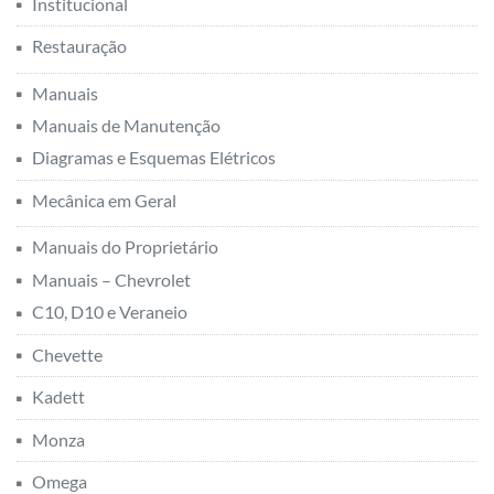
Institucional
Restauração
Manuais
Manuais de Manutenção
Diagramas e Esquemas Elétricos
Mecânica em Geral
Manuais do Proprietário
Manuais – Chevrolet
C10, D10 e Veraneio
Chevette
Kadett
Monza
Omega