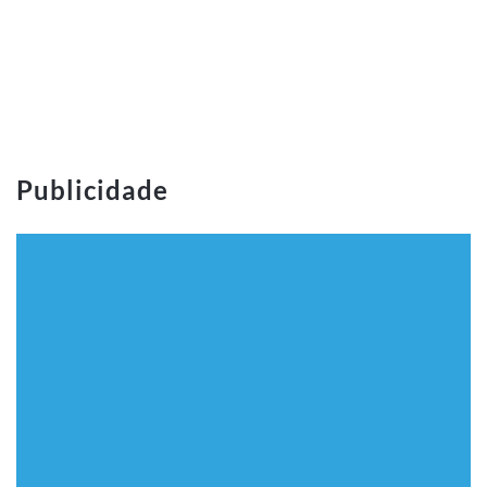
Publicidade