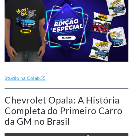
Studio na Colab55
Chevrolet Opala: A História
Completa do Primeiro Carro
da GM no Brasil