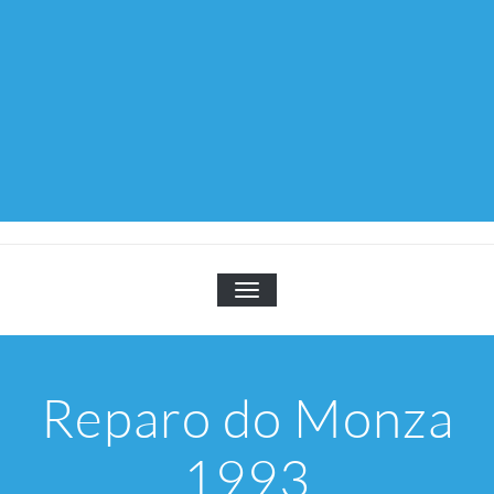
TOGGLE NAVIGATION
Reparo do Monza
1993