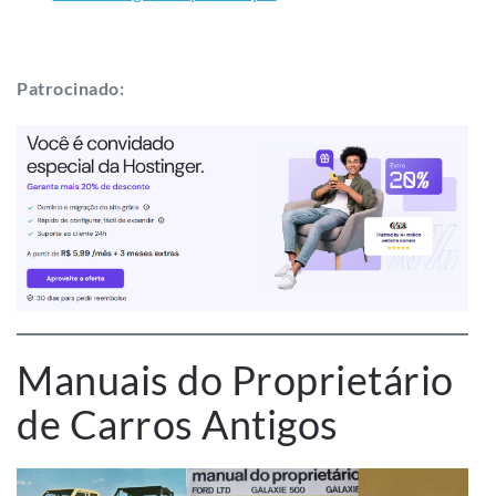
Patrocinado:
Manuais do Proprietário
de Carros Antigos