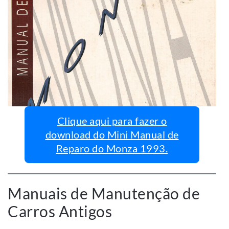
Clique aqui para fazer o
download do Mini Manual de
Reparo do Monza 1993.
Manuais de Manutenção de
Carros Antigos