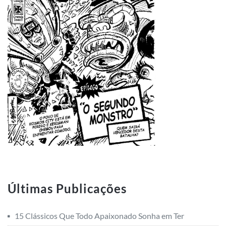
Últimas Publicações
15 Clássicos Que Todo Apaixonado Sonha em Ter