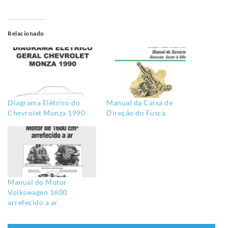
Relacionado
Diagrama Elétrico do
Manual da Caixa de
Chevrolet Monza 1990
Direção do Fusca
Manual do Motor
Volkswagen 1600
arrefecido a ar