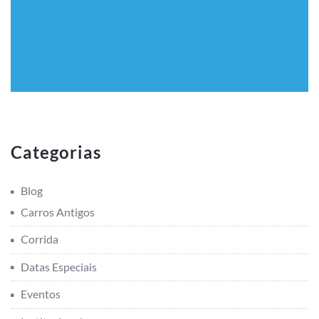
Categorias
Blog
Carros Antigos
Corrida
Datas Especiais
Eventos