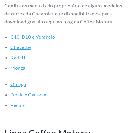
Confira os manuais do proprietário de alguns modelos
de carros da Chevrolet que disponibilizamos para
download gratuito aqui no blog da Coffee Motors:
C10, D10 e Veraneio
Chevette
Kadett
Monza
Omega
Opala e Caravan
Vectra