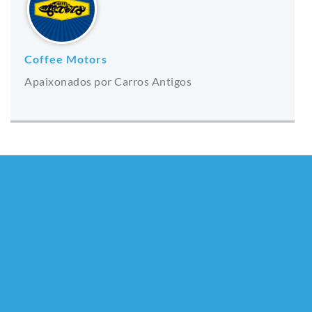
Coffee Motors
Apaixonados por Carros Antigos