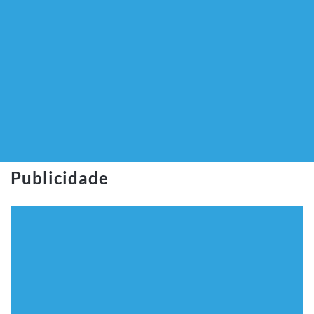
Publicidade