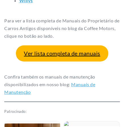
Willys
Para ver a lista completa de Manuais do Proprietário de
Carros Antigos disponíveis no blog da Coffee Motors,
clique no botão ao lado.
Ver lista completa de manuais
Confira também os manuais de manutenção
disponibilizados em nosso blog:
Manuais de
Manutenção
Patrocinado: