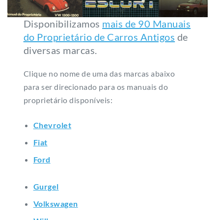
Disponibilizamos
mais de 90 Manuais
do Proprietário de Carros Antigos
de
diversas marcas.
Clique no nome de uma das marcas abaixo
para ser direcionado para os manuais do
proprietário disponíveis:
Chevrolet
Fiat
Ford
Gurgel
Volkswagen