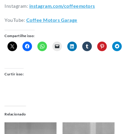
Instagram:
instagram.com/coffeemotors​
YouTube:
Coffee Motors Garage
Compartilhe isso:
Curtir isso:
Relacionado