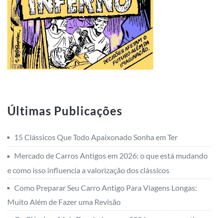
Últimas Publicações
15 Clássicos Que Todo Apaixonado Sonha em Ter
Mercado de Carros Antigos em 2026: o que está mudando
e como isso influencia a valorização dos clássicos
Como Preparar Seu Carro Antigo Para Viagens Longas:
Muito Além de Fazer uma Revisão