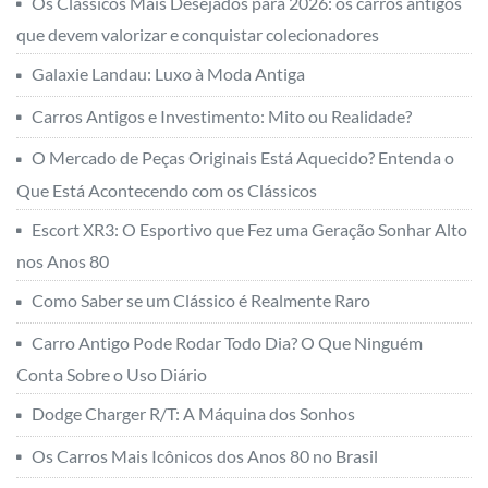
Os Clássicos Mais Desejados para 2026: os carros antigos
que devem valorizar e conquistar colecionadores
Galaxie Landau: Luxo à Moda Antiga
Carros Antigos e Investimento: Mito ou Realidade?
O Mercado de Peças Originais Está Aquecido? Entenda o
Que Está Acontecendo com os Clássicos
Escort XR3: O Esportivo que Fez uma Geração Sonhar Alto
nos Anos 80
Como Saber se um Clássico é Realmente Raro
Carro Antigo Pode Rodar Todo Dia? O Que Ninguém
Conta Sobre o Uso Diário
Dodge Charger R/T: A Máquina dos Sonhos
Os Carros Mais Icônicos dos Anos 80 no Brasil