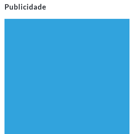
Publicidade