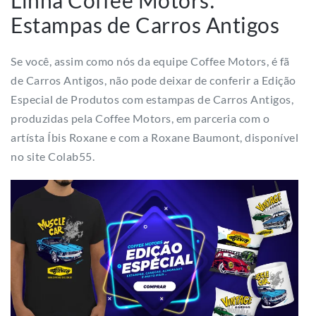
Linha Coffee Motors:
Estampas de Carros Antigos
Se você, assim como nós da equipe Coffee Motors, é fã
de Carros Antigos, não pode deixar de conferir a Edição
Especial de Produtos com estampas de Carros Antigos,
produzidas pela Coffee Motors, em parceria com o
artísta Íbis Roxane e com a Roxane Baumont, disponível
no site Colab55.