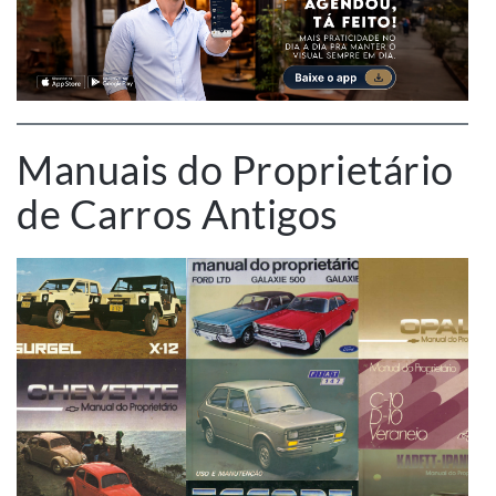
Manuais do Proprietário
de Carros Antigos