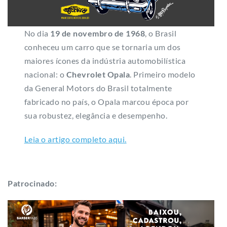
No dia
19 de novembro de 1968
, o Brasil
conheceu um carro que se tornaria um dos
maiores ícones da indústria automobilística
nacional: o
Chevrolet Opala
. Primeiro modelo
da General Motors do Brasil totalmente
fabricado no país, o Opala marcou época por
sua robustez, elegância e desempenho.
Leia o artigo completo aqui.
Patrocinado: