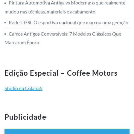
Pintura Automotiva Antiga vs Moderna: o que realmente
mudou nas técnicas, materiais e acabamento
Kadett GSI: O esportivo nacional que marcou uma geração
Carros Antigos Conversíveis: 7 Modelos Clássicos Que
Marcaram Época
Edição Especial – Coffee Motors
Studio na Colab55
Publicidade