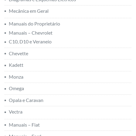
Mecânica em Geral
Manuais do Proprietário
Manuais – Chevrolet
C10, D10 e Veraneio
Chevette
Kadett
Monza
Omega
Opala e Caravan
Vectra
Manuais – Fiat