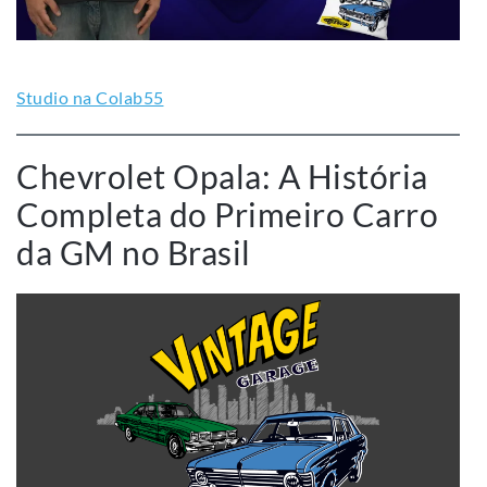
Studio na Colab55
Chevrolet Opala: A História
Completa do Primeiro Carro
da GM no Brasil