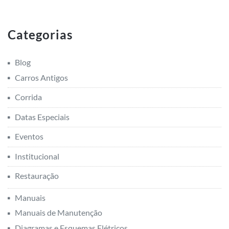
Categorias
Blog
Carros Antigos
Corrida
Datas Especiais
Eventos
Institucional
Restauração
Manuais
Manuais de Manutenção
Diagramas e Esquemas Elétricos