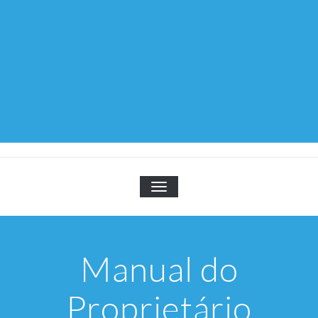
TOGGLE NAVIGATION
Manual do
Proprietário