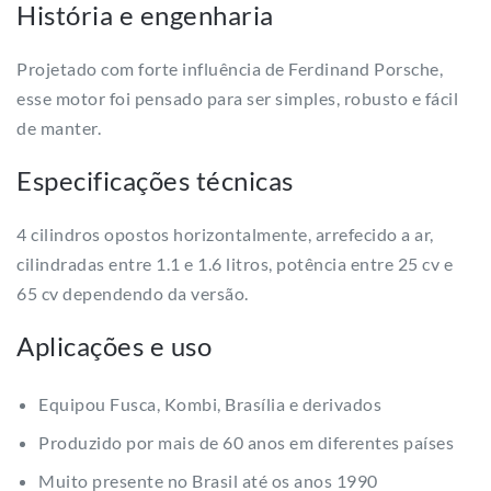
História e engenharia
Projetado com forte influência de Ferdinand Porsche,
esse motor foi pensado para ser simples, robusto e fácil
de manter.
Especificações técnicas
4 cilindros opostos horizontalmente, arrefecido a ar,
cilindradas entre 1.1 e 1.6 litros, potência entre 25 cv e
65 cv dependendo da versão.
Aplicações e uso
Equipou Fusca, Kombi, Brasília e derivados
Produzido por mais de 60 anos em diferentes países
Muito presente no Brasil até os anos 1990