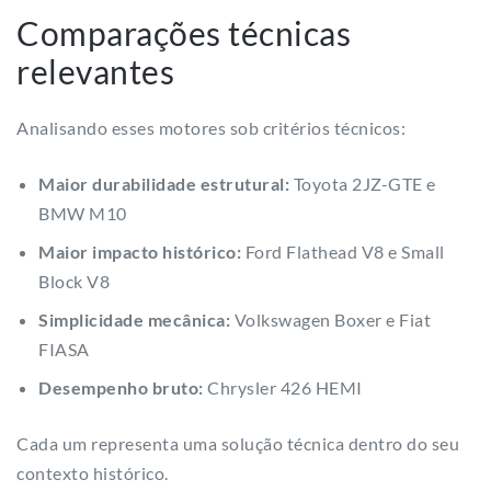
Comparações técnicas
relevantes
Analisando esses motores sob critérios técnicos:
Maior durabilidade estrutural:
Toyota 2JZ-GTE e
BMW M10
Maior impacto histórico:
Ford Flathead V8 e Small
Block V8
Simplicidade mecânica:
Volkswagen Boxer e Fiat
FIASA
Desempenho bruto:
Chrysler 426 HEMI
Cada um representa uma solução técnica dentro do seu
contexto histórico.