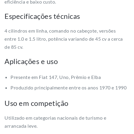
eficiência e baixo custo.
Especificações técnicas
4 cilindros em linha, comando no cabeçote, versões
entre 1.0 e 1.5 litro, potência variando de 45 cv a cerca
de 85 cv.
Aplicações e uso
Presente em Fiat 147, Uno, Prêmio e Elba
Produzido principalmente entre os anos 1970 e 1990
Uso em competição
Utilizado em categorias nacionais de turismo e
arrancada leve.