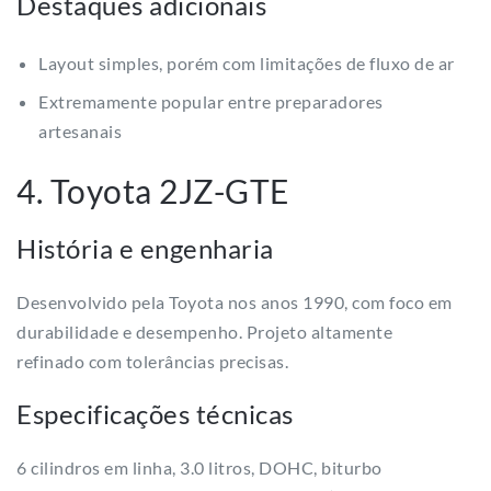
Destaques adicionais
Layout simples, porém com limitações de fluxo de ar
Extremamente popular entre preparadores
artesanais
4. Toyota 2JZ-GTE
História e engenharia
Desenvolvido pela Toyota nos anos 1990, com foco em
durabilidade e desempenho. Projeto altamente
refinado com tolerâncias precisas.
Especificações técnicas
6 cilindros em linha, 3.0 litros, DOHC, biturbo