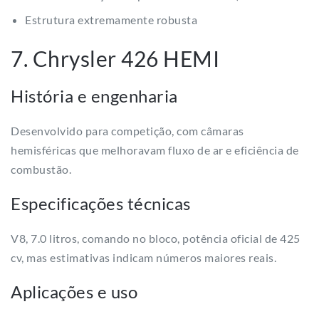
Estrutura extremamente robusta
7. Chrysler 426 HEMI
História e engenharia
Desenvolvido para competição, com câmaras
hemisféricas que melhoravam fluxo de ar e eficiência de
combustão.
Especificações técnicas
V8, 7.0 litros, comando no bloco, potência oficial de 425
cv, mas estimativas indicam números maiores reais.
Aplicações e uso