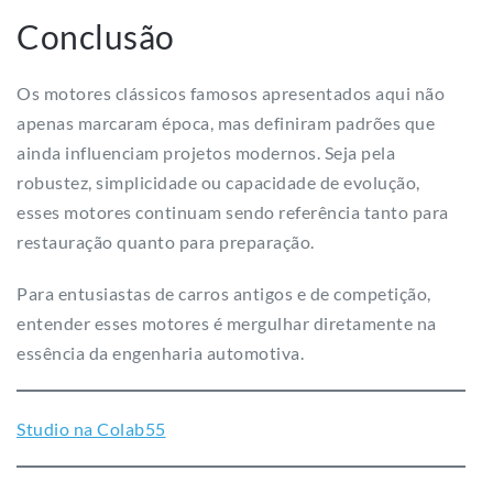
Conclusão
Os motores clássicos famosos apresentados aqui não
apenas marcaram época, mas definiram padrões que
ainda influenciam projetos modernos. Seja pela
robustez, simplicidade ou capacidade de evolução,
esses motores continuam sendo referência tanto para
restauração quanto para preparação.
Para entusiastas de carros antigos e de competição,
entender esses motores é mergulhar diretamente na
essência da engenharia automotiva.
Studio na Colab55