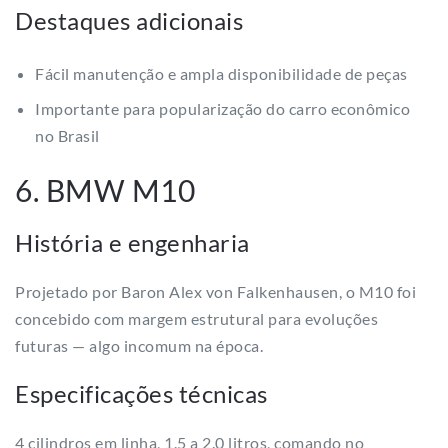
Destaques adicionais
Fácil manutenção e ampla disponibilidade de peças
Importante para popularização do carro econômico
no Brasil
6. BMW M10
História e engenharia
Projetado por Baron Alex von Falkenhausen, o M10 foi
concebido com margem estrutural para evoluções
futuras — algo incomum na época.
Especificações técnicas
4 cilindros em linha, 1.5 a 2.0 litros, comando no