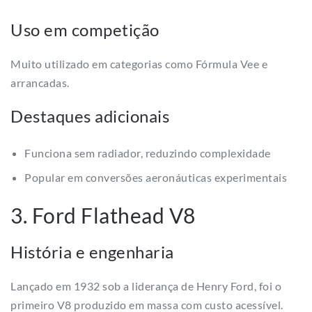
Uso em competição
Muito utilizado em categorias como Fórmula Vee e
arrancadas.
Destaques adicionais
Funciona sem radiador, reduzindo complexidade
Popular em conversões aeronáuticas experimentais
3. Ford Flathead V8
História e engenharia
Lançado em 1932 sob a liderança de Henry Ford, foi o
primeiro V8 produzido em massa com custo acessível.