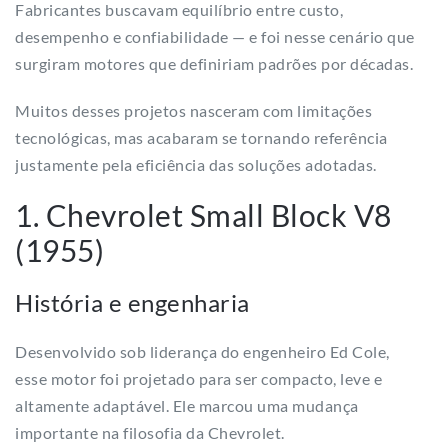
Fabricantes buscavam equilíbrio entre custo,
desempenho e confiabilidade — e foi nesse cenário que
surgiram motores que definiriam padrões por décadas.
Muitos desses projetos nasceram com limitações
tecnológicas, mas acabaram se tornando referência
justamente pela eficiência das soluções adotadas.
1. Chevrolet Small Block V8
(1955)
História e engenharia
Desenvolvido sob liderança do engenheiro Ed Cole,
esse motor foi projetado para ser compacto, leve e
altamente adaptável. Ele marcou uma mudança
importante na filosofia da Chevrolet.