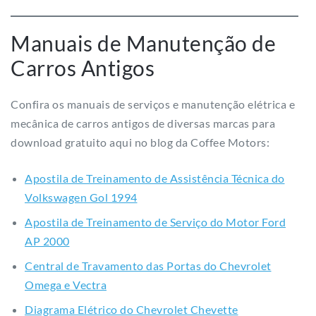
Manuais de Manutenção de
Carros Antigos
Confira os manuais de serviços e manutenção elétrica e
mecânica de carros antigos de diversas marcas para
download gratuito aqui no blog da Coffee Motors:
Apostila de Treinamento de Assistência Técnica do
Volkswagen Gol 1994
Apostila de Treinamento de Serviço do Motor Ford
AP 2000
Central de Travamento das Portas do Chevrolet
Omega e Vectra
Diagrama Elétrico do Chevrolet Chevette