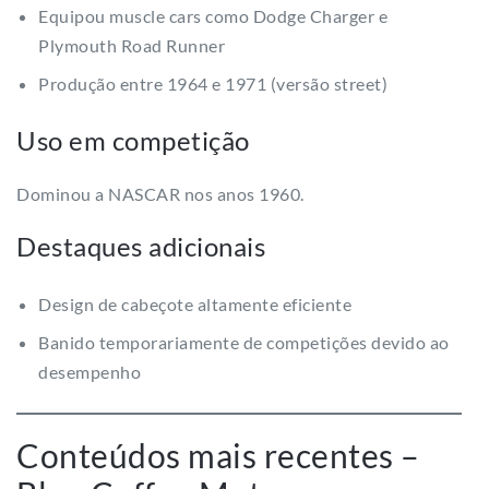
Equipou muscle cars como Dodge Charger e
Plymouth Road Runner
Produção entre 1964 e 1971 (versão street)
Uso em competição
Dominou a NASCAR nos anos 1960.
Destaques adicionais
Design de cabeçote altamente eficiente
Banido temporariamente de competições devido ao
desempenho
Conteúdos mais recentes –