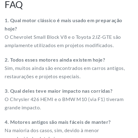
FAQ
1. Qual motor clássico é mais usado em preparação
hoje?
O Chevrolet Small Block V8 e o Toyota 2JZ-GTE são
amplamente utilizados em projetos modificados.
2. Todos esses motores ainda existem hoje?
Sim, muitos ainda são encontrados em carros antigos,
restaurações e projetos especiais.
3. Qual deles teve maior impacto nas corridas?
O Chrysler 426 HEMI e o BMW M10 (via F1) tiveram
grande impacto.
4. Motores antigos são mais fáceis de manter?
Na maioria dos casos, sim, devido à menor