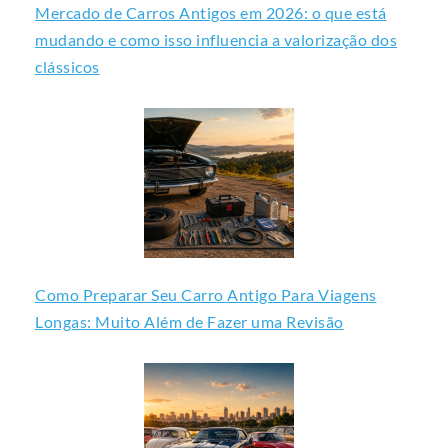
Mercado de Carros Antigos em 2026: o que está
mudando e como isso influencia a valorização dos
clássicos
Como Preparar Seu Carro Antigo Para Viagens
Longas: Muito Além de Fazer uma Revisão