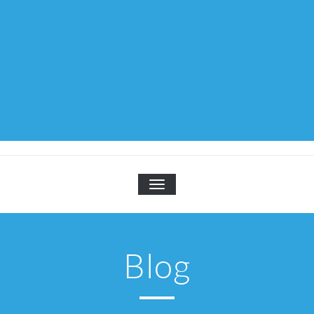
TOGGLE NAVIGATION
Blog