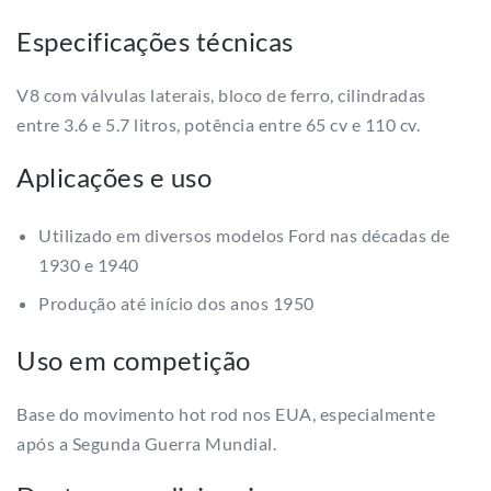
Especificações técnicas
V8 com válvulas laterais, bloco de ferro, cilindradas
entre 3.6 e 5.7 litros, potência entre 65 cv e 110 cv.
Aplicações e uso
Utilizado em diversos modelos Ford nas décadas de
1930 e 1940
Produção até início dos anos 1950
Uso em competição
Base do movimento hot rod nos EUA, especialmente
após a Segunda Guerra Mundial.