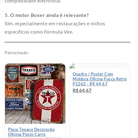
complexidade eletrônica.
5. O motor Boxer ainda é relevante?
Sim, especialmente em restaurações e nichos
específicos como Fórmula Vee.
Patrocinado:
Quadro / Poster Com
Moldura Oficina Fusca Retro
P1262 - R$ 64,67
R$ 64,67
Placa Texaco Decoração
Oficina Posto Carro