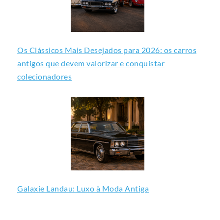
Os Clássicos Mais Desejados para 2026: os carros
antigos que devem valorizar e conquistar
colecionadores
Galaxie Landau: Luxo à Moda Antiga