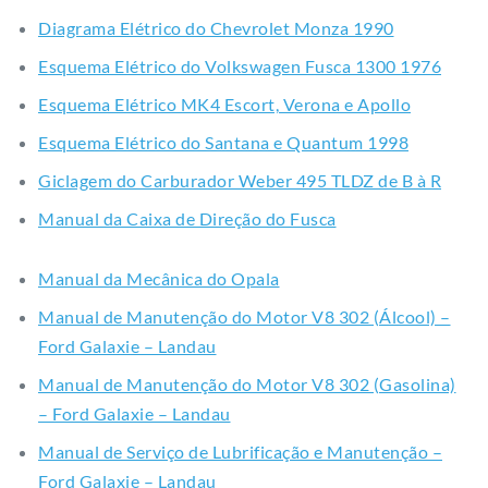
Diagrama Elétrico do Chevrolet Monza 1990
Esquema Elétrico do Volkswagen Fusca 1300 1976
Esquema Elétrico MK4 Escort, Verona e Apollo
Esquema Elétrico do Santana e Quantum 1998
Giclagem do Carburador Weber 495 TLDZ de B à R
Manual da Caixa de Direção do Fusca
Manual da Mecânica do Opala
Manual de Manutenção do Motor V8 302 (Álcool) –
Ford Galaxie – Landau
Manual de Manutenção do Motor V8 302 (Gasolina)
– Ford Galaxie – Landau
Manual de Serviço de Lubrificação e Manutenção –
Ford Galaxie – Landau