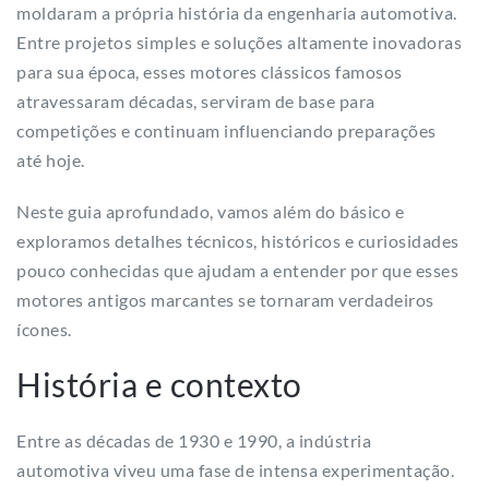
moldaram a própria história da engenharia automotiva.
Entre projetos simples e soluções altamente inovadoras
para sua época, esses motores clássicos famosos
atravessaram décadas, serviram de base para
competições e continuam influenciando preparações
até hoje.
Neste guia aprofundado, vamos além do básico e
exploramos detalhes técnicos, históricos e curiosidades
pouco conhecidas que ajudam a entender por que esses
motores antigos marcantes se tornaram verdadeiros
ícones.
História e contexto
Entre as décadas de 1930 e 1990, a indústria
automotiva viveu uma fase de intensa experimentação.