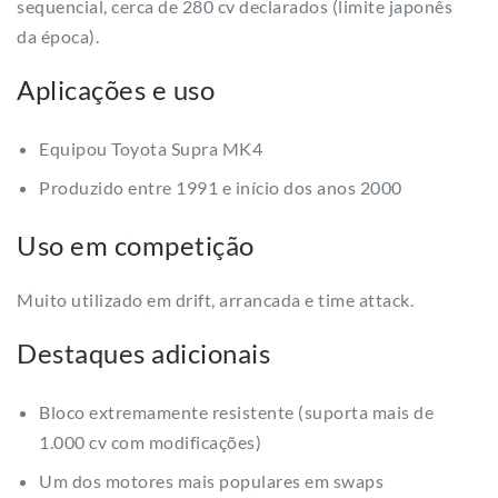
sequencial, cerca de 280 cv declarados (limite japonês
da época).
Aplicações e uso
Equipou Toyota Supra MK4
Produzido entre 1991 e início dos anos 2000
Uso em competição
Muito utilizado em drift, arrancada e time attack.
Destaques adicionais
Bloco extremamente resistente (suporta mais de
1.000 cv com modificações)
Um dos motores mais populares em swaps