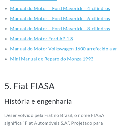
Manual do Motor – Ford Maverick – 4_cilindros
Manual do Motor – Ford Maverick – 6_cilindros
Manual do Motor – Ford Maverick – 8_cilindros
Manual do Motor Ford AP 1.8
Manual do Motor Volkswagen 1600 arrefecido a ar
Mini Manual de Reparo do Monza 1993
5. Fiat FIASA
História e engenharia
Desenvolvido pela Fiat no Brasil, o nome FIASA
significa “Fiat Automóveis S.A.”. Projetado para