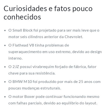
Curiosidades e fatos pouco
conhecidos
O Small Block foi projetado para ser mais leve que o
motor seis cilindros anterior da Chevrolet.
O Flathead V8 tinha problemas de
superaquecimento em uso extremo, devido ao design
interno.
O 2JZ possui virabrequim forjado de fábrica, fator
chave para sua resistência.
O BMW M10 foi produzido por mais de 25 anos com
poucas mudanças estruturais.
O motor Boxer pode continuar funcionando mesmo
com falhas parciais, devido ao equilíbrio do layout.