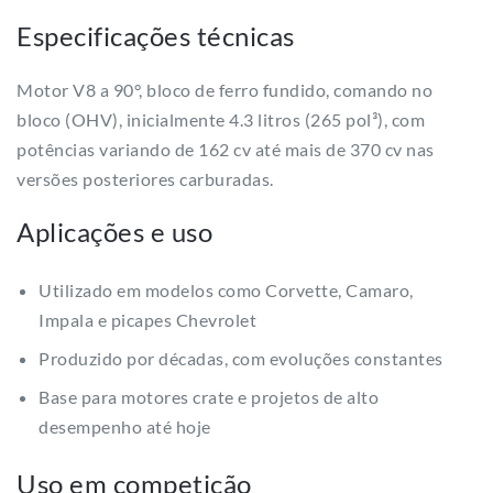
Especificações técnicas
Motor V8 a 90°, bloco de ferro fundido, comando no
bloco (OHV), inicialmente 4.3 litros (265 pol³), com
potências variando de 162 cv até mais de 370 cv nas
versões posteriores carburadas.
Aplicações e uso
Utilizado em modelos como Corvette, Camaro,
Impala e picapes Chevrolet
Produzido por décadas, com evoluções constantes
Base para motores crate e projetos de alto
desempenho até hoje
Uso em competição