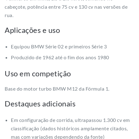
cabeçote, potência entre 75 cv e 130 cv nas versões de
rua.
Aplicações e uso
Equipou BMW Série 02 e primeiros Série 3
Produzido de 1962 até o fim dos anos 1980
Uso em competição
Base do motor turbo BMW M12 da Fórmula 1.
Destaques adicionais
Em configuração de corrida, ultrapassou 1.300 cv em
classificação (dados históricos amplamente citados,
mas com variações dependendo da fonte)