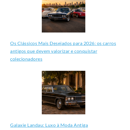
Os Clássicos Mais Desejados para 2026: os carros
antigos que devem valorizar e conquistar
colecionadores
Galaxie Landau: Luxo à Moda Antiga