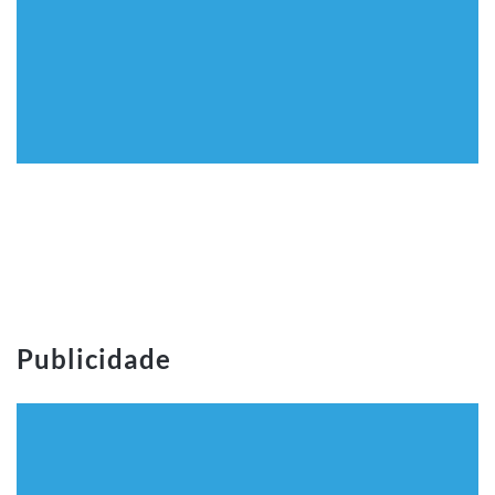
Publicidade