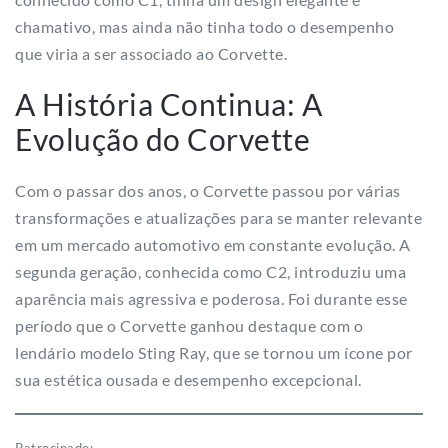
chamativo, mas ainda não tinha todo o desempenho
que viria a ser associado ao Corvette.
A História Continua: A
Evolução do Corvette
Com o passar dos anos, o Corvette passou por várias
transformações e atualizações para se manter relevante
em um mercado automotivo em constante evolução. A
segunda geração, conhecida como C2, introduziu uma
aparência mais agressiva e poderosa. Foi durante esse
período que o Corvette ganhou destaque com o
lendário modelo Sting Ray, que se tornou um ícone por
sua estética ousada e desempenho excepcional.
Patrocinado: