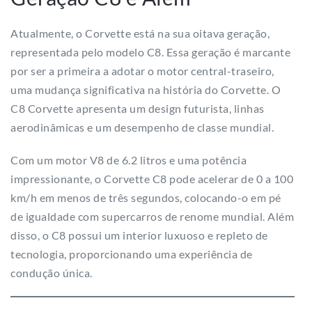
Atualmente, o Corvette está na sua oitava geração,
representada pelo modelo C8. Essa geração é marcante
por ser a primeira a adotar o motor central-traseiro,
uma mudança significativa na história do Corvette. O
C8 Corvette apresenta um design futurista, linhas
aerodinâmicas e um desempenho de classe mundial.
Com um motor V8 de 6.2 litros e uma potência
impressionante, o Corvette C8 pode acelerar de 0 a 100
km/h em menos de três segundos, colocando-o em pé
de igualdade com supercarros de renome mundial. Além
disso, o C8 possui um interior luxuoso e repleto de
tecnologia, proporcionando uma experiência de
condução única.