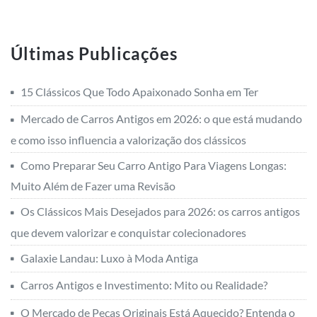
Últimas Publicações
15 Clássicos Que Todo Apaixonado Sonha em Ter
Mercado de Carros Antigos em 2026: o que está mudando
e como isso influencia a valorização dos clássicos
Como Preparar Seu Carro Antigo Para Viagens Longas:
Muito Além de Fazer uma Revisão
Os Clássicos Mais Desejados para 2026: os carros antigos
que devem valorizar e conquistar colecionadores
Galaxie Landau: Luxo à Moda Antiga
Carros Antigos e Investimento: Mito ou Realidade?
O Mercado de Peças Originais Está Aquecido? Entenda o