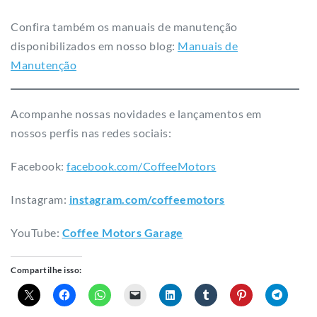
Confira também os manuais de manutenção
disponibilizados em nosso blog:
Manuais de
Manutenção
Acompanhe nossas novidades e lançamentos em
nossos perfis nas redes sociais:
Facebook:
facebook.com/CoffeeMotors
Instagram:
instagram.com/coffeemotors​
YouTube:
Coffee Motors Garage
Compartilhe isso: