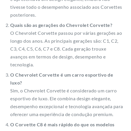
tivesse todo o desempenho associado aos Corvettes
posteriores.
Quais são as gerações do Chevrolet Corvette?
O Chevrolet Corvette passou por várias gerações ao
longo dos anos. As principais gerações são: C1, C2,
C3, C4, C5, C6, C7 e C8. Cada geração trouxe
avanços em termos de design, desempenho e
tecnologia.
O Chevrolet Corvette é um carro esportivo de
luxo?
Sim, o Chevrolet Corvette é considerado um carro
esportivo de luxo. Ele combina design elegante,
desempenho excepcional e tecnologia avançada para
oferecer uma experiência de condução premium.
O Corvette C8 é mais rápido do que os modelos