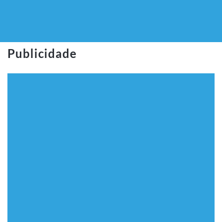
Publicidade