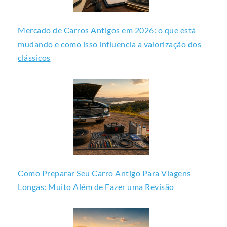
Mercado de Carros Antigos em 2026: o que está
mudando e como isso influencia a valorização dos
clássicos
Como Preparar Seu Carro Antigo Para Viagens
Longas: Muito Além de Fazer uma Revisão