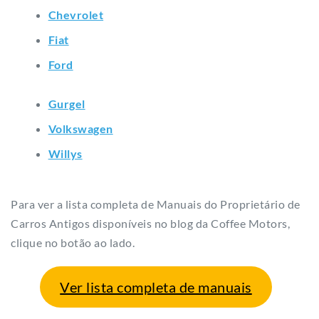
Chevrolet
Fiat
Ford
Gurgel
Volkswagen
Willys
Para ver a lista completa de Manuais do Proprietário de
Carros Antigos disponíveis no blog da Coffee Motors,
clique no botão ao lado.
Ver lista completa de manuais