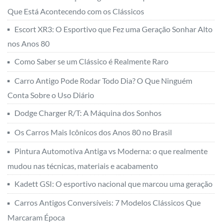
Que Está Acontecendo com os Clássicos
Escort XR3: O Esportivo que Fez uma Geração Sonhar Alto
nos Anos 80
Como Saber se um Clássico é Realmente Raro
Carro Antigo Pode Rodar Todo Dia? O Que Ninguém
Conta Sobre o Uso Diário
Dodge Charger R/T: A Máquina dos Sonhos
Os Carros Mais Icônicos dos Anos 80 no Brasil
Pintura Automotiva Antiga vs Moderna: o que realmente
mudou nas técnicas, materiais e acabamento
Kadett GSI: O esportivo nacional que marcou uma geração
Carros Antigos Conversíveis: 7 Modelos Clássicos Que
Marcaram Época