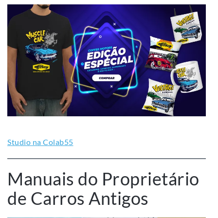
Studio na Colab55
Manuais do Proprietário
de Carros Antigos