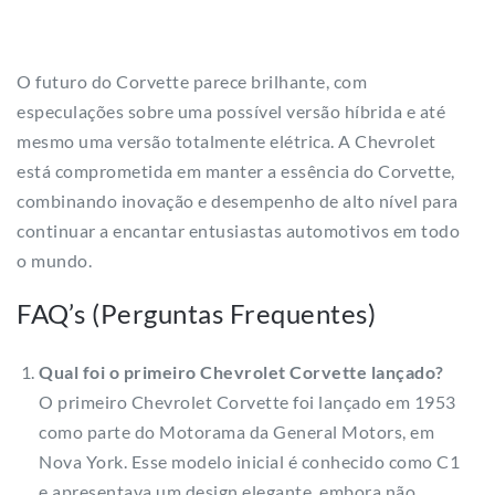
O futuro do Corvette parece brilhante, com
especulações sobre uma possível versão híbrida e até
mesmo uma versão totalmente elétrica. A Chevrolet
está comprometida em manter a essência do Corvette,
combinando inovação e desempenho de alto nível para
continuar a encantar entusiastas automotivos em todo
o mundo.
FAQ’s (Perguntas Frequentes)
Qual foi o primeiro Chevrolet Corvette lançado?
O primeiro Chevrolet Corvette foi lançado em 1953
como parte do Motorama da General Motors, em
Nova York. Esse modelo inicial é conhecido como C1
e apresentava um design elegante, embora não