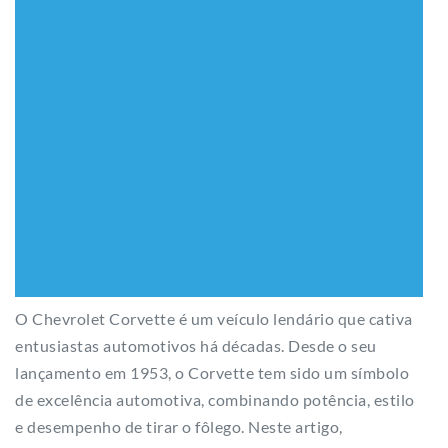
O Chevrolet Corvette é um veículo lendário que cativa
entusiastas automotivos há décadas. Desde o seu
lançamento em 1953, o Corvette tem sido um símbolo
de excelência automotiva, combinando potência, estilo
e desempenho de tirar o fôlego. Neste artigo,