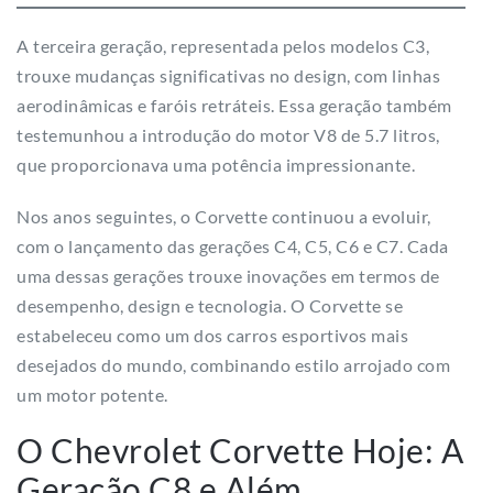
A terceira geração, representada pelos modelos C3,
trouxe mudanças significativas no design, com linhas
aerodinâmicas e faróis retráteis. Essa geração também
testemunhou a introdução do motor V8 de 5.7 litros,
que proporcionava uma potência impressionante.
Nos anos seguintes, o Corvette continuou a evoluir,
com o lançamento das gerações C4, C5, C6 e C7. Cada
uma dessas gerações trouxe inovações em termos de
desempenho, design e tecnologia. O Corvette se
estabeleceu como um dos carros esportivos mais
desejados do mundo, combinando estilo arrojado com
um motor potente.
O Chevrolet Corvette Hoje: A
Geração C8 e Além