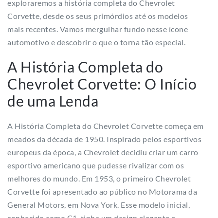
exploraremos a história completa do Chevrolet
Corvette, desde os seus primórdios até os modelos
mais recentes. Vamos mergulhar fundo nesse ícone
automotivo e descobrir o que o torna tão especial.
A História Completa do
Chevrolet Corvette: O Início
de uma Lenda
A História Completa do Chevrolet Corvette começa em
meados da década de 1950. Inspirado pelos esportivos
europeus da época, a Chevrolet decidiu criar um carro
esportivo americano que pudesse rivalizar com os
melhores do mundo. Em 1953, o primeiro Chevrolet
Corvette foi apresentado ao público no Motorama da
General Motors, em Nova York. Esse modelo inicial,
conhecido como C1, tinha um design elegante e