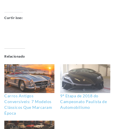
Curtir isso:
Relacionado
Carros Antigos
9ª Etapa de 2018 do
Conversíveis: 7 Modelos
Campeonato Paulista de
Clássicos Que Marcaram
Automobilismo
Época