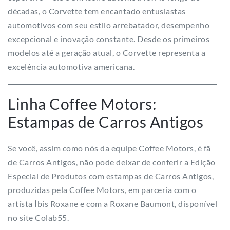
décadas, o Corvette tem encantado entusiastas
automotivos com seu estilo arrebatador, desempenho
excepcional e inovação constante. Desde os primeiros
modelos até a geração atual, o Corvette representa a
excelência automotiva americana.
Linha Coffee Motors:
Estampas de Carros Antigos
Se você, assim como nós da equipe Coffee Motors, é fã
de Carros Antigos, não pode deixar de conferir a Edição
Especial de Produtos com estampas de Carros Antigos,
produzidas pela Coffee Motors, em parceria com o
artísta Íbis Roxane e com a Roxane Baumont, disponível
no site Colab55.