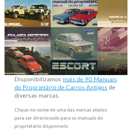
Disponibilizamos
mais de 90 Manuais
do Proprietário de Carros Antigos
de
diversas marcas.
Clique no nome de uma das marcas abaixo
para ser direcionado para os manuais do
proprietário disponíveis: