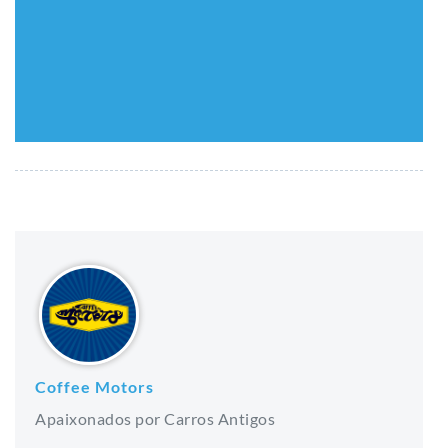
Coffee Motors
Apaixonados por Carros Antigos