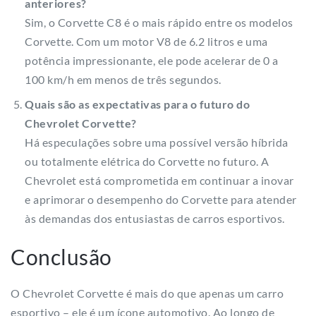
anteriores?
Sim, o Corvette C8 é o mais rápido entre os modelos
Corvette. Com um motor V8 de 6.2 litros e uma
potência impressionante, ele pode acelerar de 0 a
100 km/h em menos de três segundos.
Quais são as expectativas para o futuro do
Chevrolet Corvette?
Há especulações sobre uma possível versão híbrida
ou totalmente elétrica do Corvette no futuro. A
Chevrolet está comprometida em continuar a inovar
e aprimorar o desempenho do Corvette para atender
às demandas dos entusiastas de carros esportivos.
Conclusão
O Chevrolet Corvette é mais do que apenas um carro
esportivo – ele é um ícone automotivo. Ao longo de