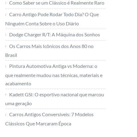
Como Saber se um Clássico é Realmente Raro
Carro Antigo Pode Rodar Todo Dia? O Que
Ninguém Conta Sobre o Uso Diário
Dodge Charger R/T: A Máquina dos Sonhos
Os Carros Mais Icônicos dos Anos 80 no
Brasil
Pintura Automotiva Antiga vs Moderna: o
que realmente mudou nas técnicas, materiais e
acabamento
Kadett GSI: O esportivo nacional que marcou
uma geração
Carros Antigos Conversíveis: 7 Modelos
Clássicos Que Marcaram Época