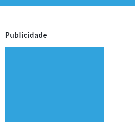
Publicidade