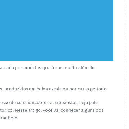
 marcada por modelos que foram muito além do
s, produzidos em baixa escala ou por curto período.
resse de colecionadores e entusiastas, seja pela
tórico. Neste artigo, você vai conhecer alguns dos
rar hoje.