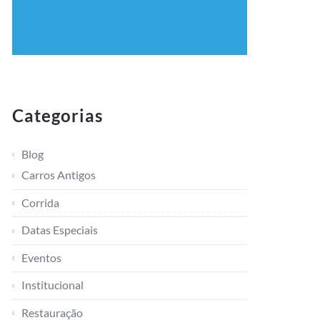
Categorias
Blog
Carros Antigos
Corrida
Datas Especiais
Eventos
Institucional
Restauração