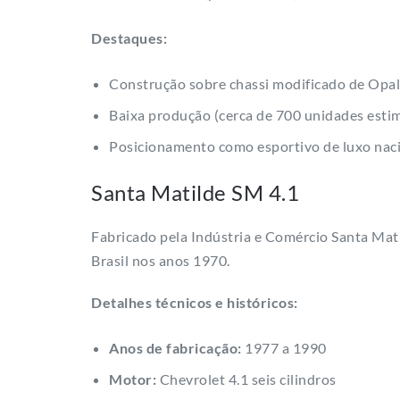
Destaques:
Construção sobre chassi modificado de Opa
Baixa produção (cerca de 700 unidades esti
Posicionamento como esportivo de luxo nac
Santa Matilde SM 4.1
Fabricado pela Indústria e Comércio Santa Mati
Brasil nos anos 1970.
Detalhes técnicos e históricos:
Anos de fabricação:
1977 a 1990
Motor:
Chevrolet 4.1 seis cilindros