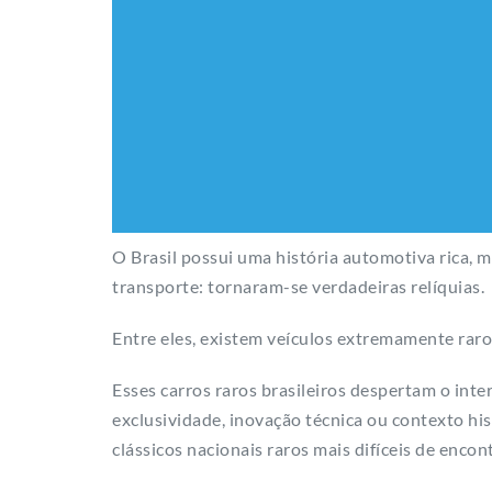
O Brasil possui uma história automotiva rica,
transporte: tornaram-se verdadeiras relíquias.
Entre eles, existem veículos extremamente raro
Esses carros raros brasileiros despertam o inte
exclusividade, inovação técnica ou contexto his
clássicos nacionais raros mais difíceis de encont