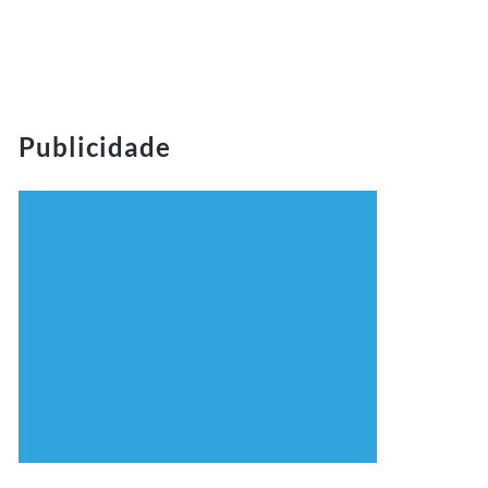
Publicidade