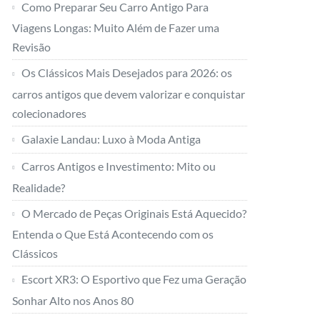
Como Preparar Seu Carro Antigo Para
Viagens Longas: Muito Além de Fazer uma
Revisão
Os Clássicos Mais Desejados para 2026: os
carros antigos que devem valorizar e conquistar
colecionadores
Galaxie Landau: Luxo à Moda Antiga
Carros Antigos e Investimento: Mito ou
Realidade?
O Mercado de Peças Originais Está Aquecido?
Entenda o Que Está Acontecendo com os
Clássicos
Escort XR3: O Esportivo que Fez uma Geração
Sonhar Alto nos Anos 80