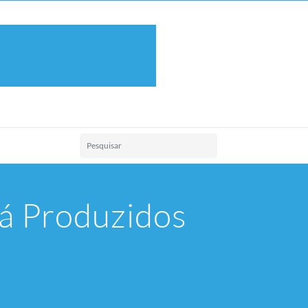
Já Produzidos