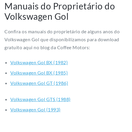
Manuais do Proprietário do
Volkswagen Gol
Confira os manuais do proprietário de alguns anos do
Volkswagen Gol que disponibilizamos para download
gratuito aqui no blog da Coffee Motors:
Volkswagen Gol BX (1982)
Volkswagen Gol BX (1985)
Volkswagen Gol GT (1986)
Volkswagen Gol GTS (1988)
Volkswagen Gol (1993)