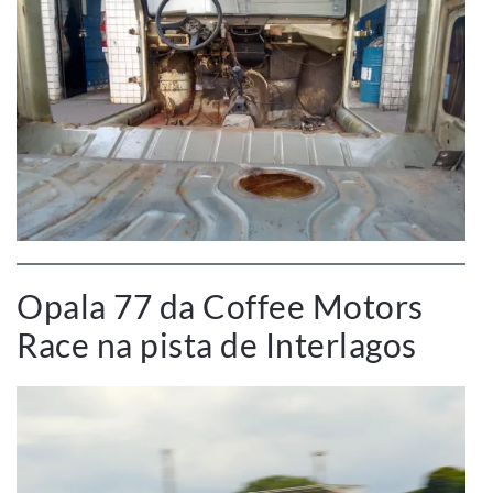
Opala 77 da Coffee Motors
Race na pista de Interlagos