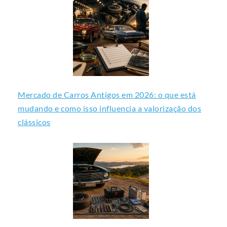
Mercado de Carros Antigos em 2026: o que está
mudando e como isso influencia a valorização dos
clássicos