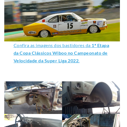
Confira as imagens dos bastidores da
1ª Etapa
da Copa Clássicos Wiboo no Campeonato de
Velocidade da Super Liga 2022
.