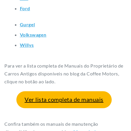
Ford
Gurgel
Volkswagen
Willys
Para ver a lista completa de Manuais do Proprietário de
Carros Antigos disponíveis no blog da Coffee Motors,
clique no botão ao lado.
Ver lista completa de manuais
Confira também os manuais de manutenção