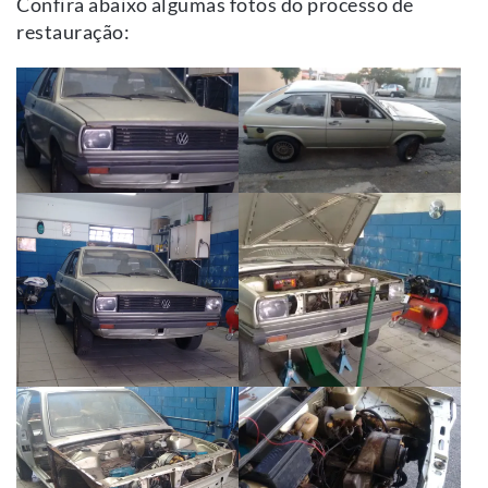
Confira abaixo algumas fotos do processo de
restauração: