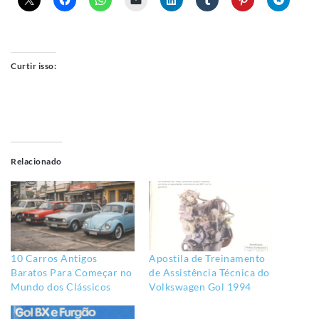
Curtir isso:
Relacionado
10 Carros Antigos
Apostila de Treinamento
Baratos Para Começar no
de Assistência Técnica do
Mundo dos Clássicos
Volkswagen Gol 1994