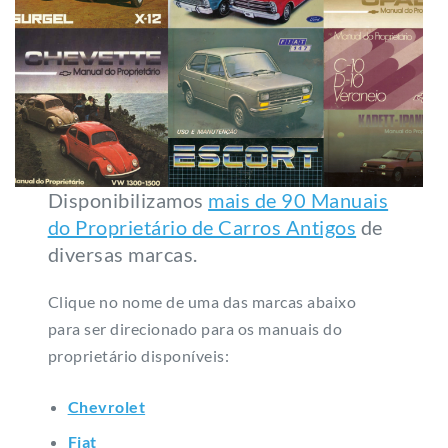
Disponibilizamos
mais de 90 Manuais
do Proprietário de Carros Antigos
de
diversas marcas.
Clique no nome de uma das marcas abaixo
para ser direcionado para os manuais do
proprietário disponíveis:
Chevrolet
Fiat