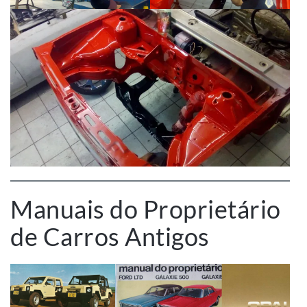
Manuais do Proprietário
de Carros Antigos