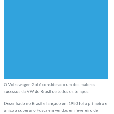
O Volkswagen Gol é considerado um dos maiores
sucessos da VW do Brasil de todos os tempos.
Desenhado no Brasil e lançado em 1980 foi o primeiro e
único a superar o Fusca em vendas em fevereiro de