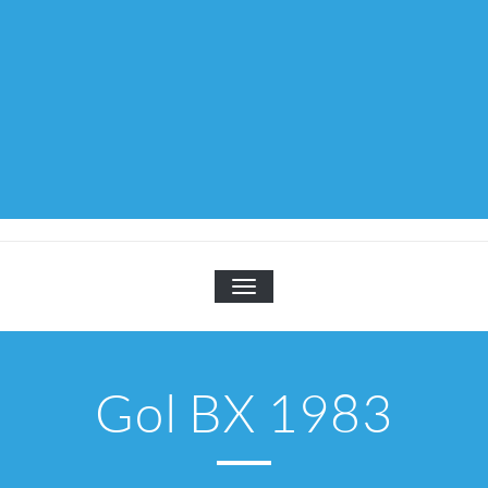
TOGGLE NAVIGATION
Gol BX 1983