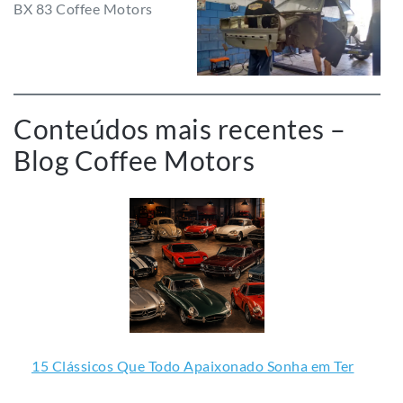
Conteúdos mais recentes –
Blog Coffee Motors
15 Clássicos Que Todo Apaixonado Sonha em Ter