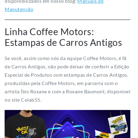
disponibilizados em nosso blog:
Manuais de
Manutenção
Linha Coffee Motors:
Estampas de Carros Antigos
Se você, assim como nós da equipe Coffee Motors, é fã
de Carros Antigos, não pode deixar de conferir a Edição
Especial de Produtos com estampas de Carros Antigos,
produzidas pela Coffee Motors, em parceria com o
artísta Íbis Roxane e com a Roxane Baumont, disponível
no site Colab55.