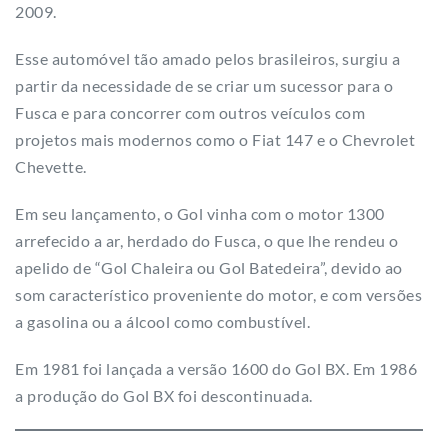
2009.
Esse automóvel tão amado pelos brasileiros, surgiu a
partir da necessidade de se criar um sucessor para o
Fusca e para concorrer com outros veículos com
projetos mais modernos como o Fiat 147 e o Chevrolet
Chevette.
Em seu lançamento, o Gol vinha com o motor 1300
arrefecido a ar, herdado do Fusca, o que lhe rendeu o
apelido de “Gol Chaleira ou Gol Batedeira”, devido ao
som característico proveniente do motor, e com versões
a gasolina ou a álcool como combustível.
Em 1981 foi lançada a versão 1600 do Gol BX. Em 1986
a produção do Gol BX foi descontinuada.