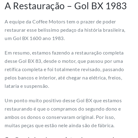
A Restauração – Gol BX 1983
A equipe da Coffee Motors tem o prazer de poder
restaurar esse belíssimo pedaço da história brasileira,
um Gol BX 1600 ano 1983.
Em resumo, estamos fazendo a restauração completa
desse Gol BX 83, desde o motor, que passou por uma
retífica completa e foi totalmente revisado, passando
pelos bancos e interior, até chegar na elétrica, freios,
lataria e suspensão.
Um ponto muito positivo desse Gol BX que estamos
restaurando é que o compramos do segundo dono e
ambos os donos o conservaram original. Por isso,
muitas peças que estão nele ainda são de fábrica.