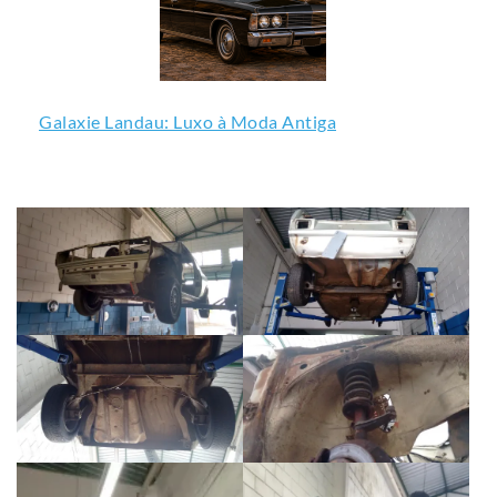
Galaxie Landau: Luxo à Moda Antiga