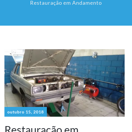
Restauração em Andamento
outubro 15, 2018
Restauração em