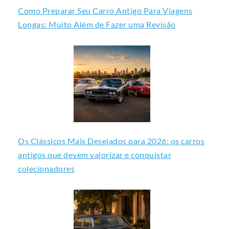
Como Preparar Seu Carro Antigo Para Viagens
Longas: Muito Além de Fazer uma Revisão
Os Clássicos Mais Desejados para 2026: os carros
antigos que devem valorizar e conquistar
colecionadores