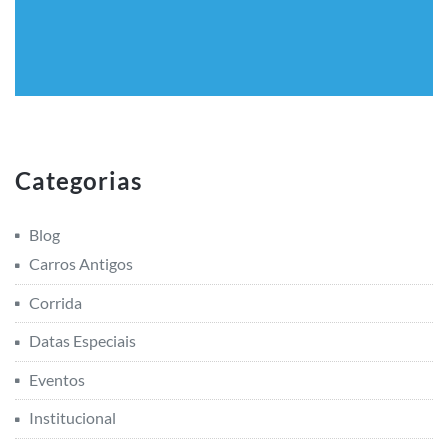
Categorias
Blog
Carros Antigos
Corrida
Datas Especiais
Eventos
Institucional