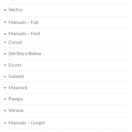
Vectra
Manuais – Fiat
Manuais – Ford
Corcel
Del Rey e Belina
Escort
Galaxie
Maverick
Pampa
Verona
Manuais – Gurgel