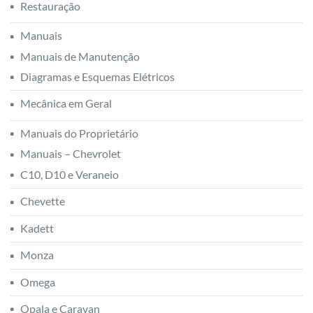
Restauração
Manuais
Manuais de Manutenção
Diagramas e Esquemas Elétricos
Mecânica em Geral
Manuais do Proprietário
Manuais – Chevrolet
C10, D10 e Veraneio
Chevette
Kadett
Monza
Omega
Opala e Caravan