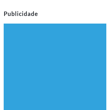
Publicidade