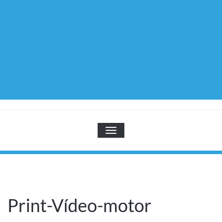
TOGGLE NAVIGATION
Print-Vídeo-motor