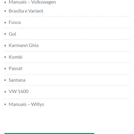
Manuais – Volkswagen
Brasília e Variant
Fusca
Gol
Karmann Ghia
Kombi
Passat
Santana
VW 1600
Manuais – Willys