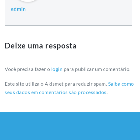
admin
Deixe uma resposta
Você precisa fazer o
login
para publicar um comentário.
Este site utiliza o Akismet para reduzir spam.
Saiba como
seus dados em comentários são processados
.