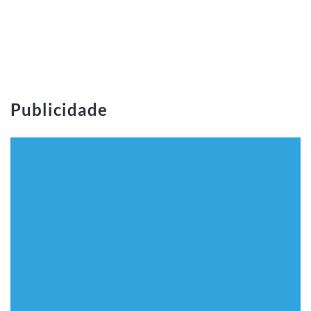
Publicidade