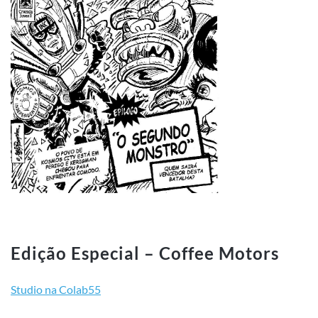
Edição Especial – Coffee Motors
Studio na Colab55