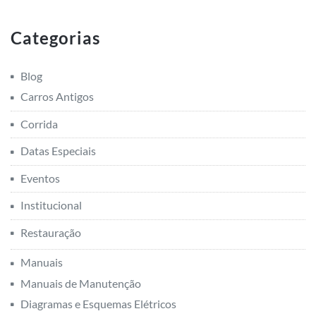
Categorias
Blog
Carros Antigos
Corrida
Datas Especiais
Eventos
Institucional
Restauração
Manuais
Manuais de Manutenção
Diagramas e Esquemas Elétricos