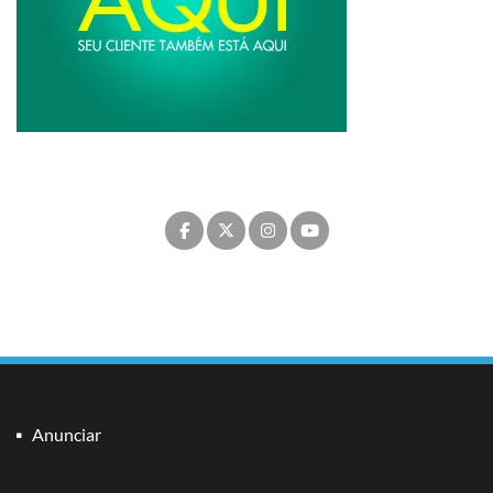
Anunciar