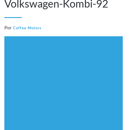
Volkswagen-Kombi-92
Por
Coffee Motors