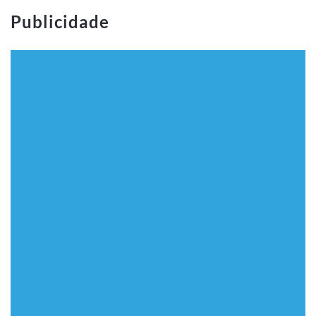
Publicidade