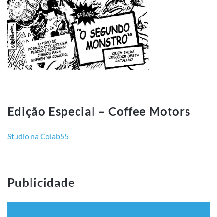
Edição Especial – Coffee Motors
Studio na Colab55
Publicidade