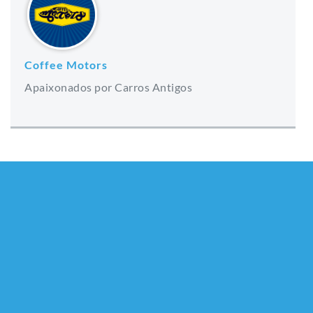
Coffee Motors
Apaixonados por Carros Antigos