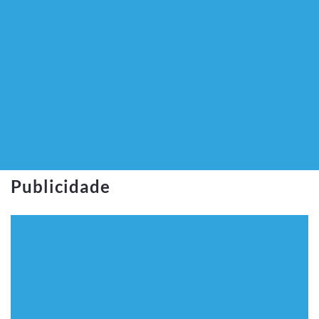
Publicidade