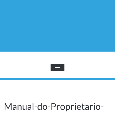
TOGGLE NAVIGATION
Manual-do-Proprietario-