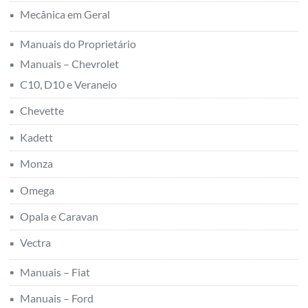
Mecânica em Geral
Manuais do Proprietário
Manuais – Chevrolet
C10, D10 e Veraneio
Chevette
Kadett
Monza
Omega
Opala e Caravan
Vectra
Manuais – Fiat
Manuais – Ford