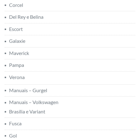
Corcel
Del Rey e Belina
Escort
Galaxie
Maverick
Pampa
Verona
Manuais – Gurgel
Manuais – Volkswagen
Brasília e Variant
Fusca
Gol