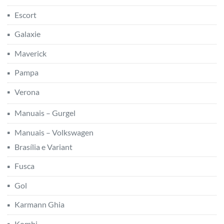
Escort
Galaxie
Maverick
Pampa
Verona
Manuais – Gurgel
Manuais – Volkswagen
Brasília e Variant
Fusca
Gol
Karmann Ghia
Kombi