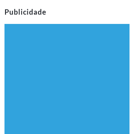
Publicidade