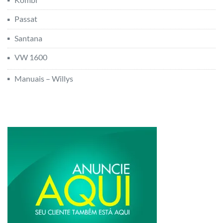
Passat
Santana
VW 1600
Manuais – Willys