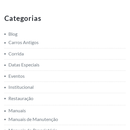
Categorias
Blog
Carros Antigos
Corrida
Datas Especiais
Eventos
Institucional
Restauração
Manuais
Manuais de Manutenção