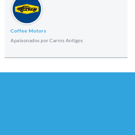
Coffee Motors
Apaixonados por Carros Antigos