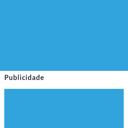
Publicidade