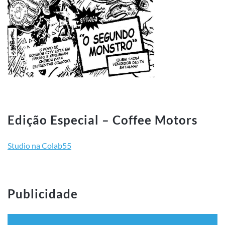
Edição Especial – Coffee Motors
Studio na Colab55
Publicidade