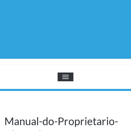
TOGGLE NAVIGATION
Manual-do-Proprietario-