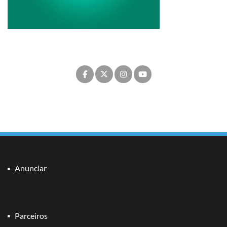
Anunciar
Parceiros