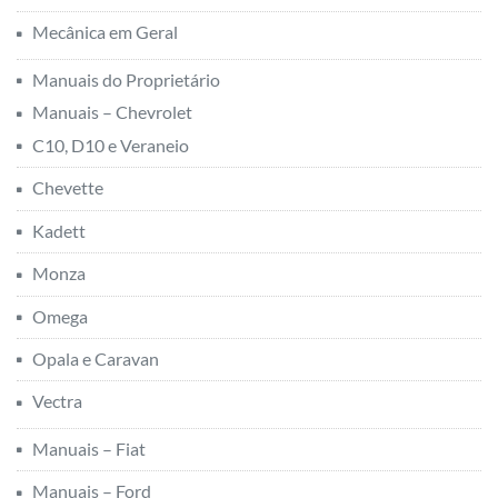
Mecânica em Geral
Manuais do Proprietário
Manuais – Chevrolet
C10, D10 e Veraneio
Chevette
Kadett
Monza
Omega
Opala e Caravan
Vectra
Manuais – Fiat
Manuais – Ford