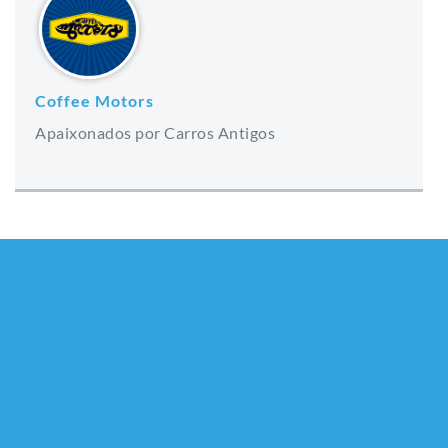
Coffee Motors
Apaixonados por Carros Antigos