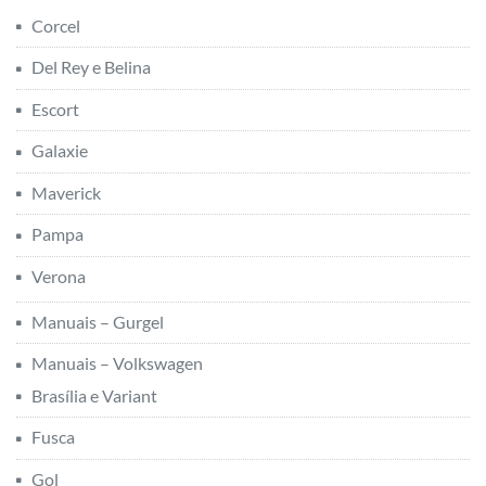
Corcel
Del Rey e Belina
Escort
Galaxie
Maverick
Pampa
Verona
Manuais – Gurgel
Manuais – Volkswagen
Brasília e Variant
Fusca
Gol