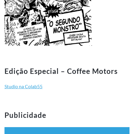
Edição Especial – Coffee Motors
Studio na Colab55
Publicidade