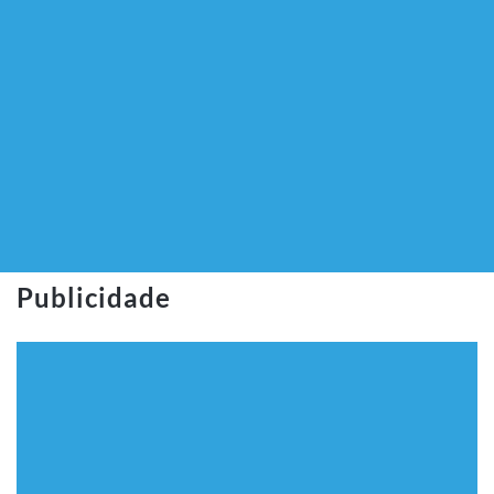
Publicidade