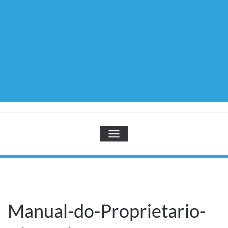
TOGGLE NAVIGATION
Manual-do-Proprietario-