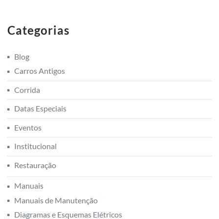
Categorias
Blog
Carros Antigos
Corrida
Datas Especiais
Eventos
Institucional
Restauração
Manuais
Manuais de Manutenção
Diagramas e Esquemas Elétricos