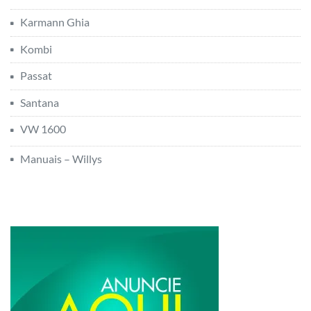
Karmann Ghia
Kombi
Passat
Santana
VW 1600
Manuais – Willys