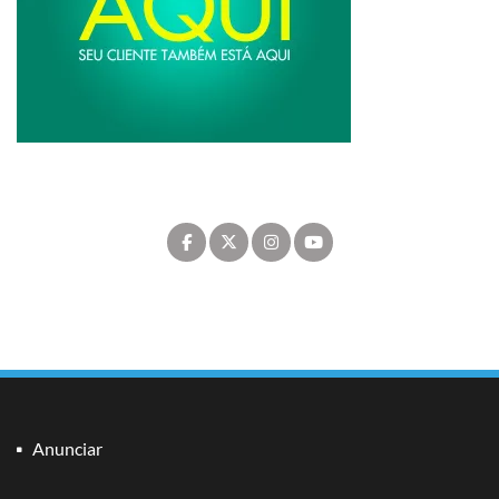
Anunciar