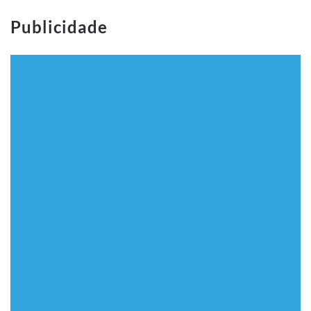
Publicidade