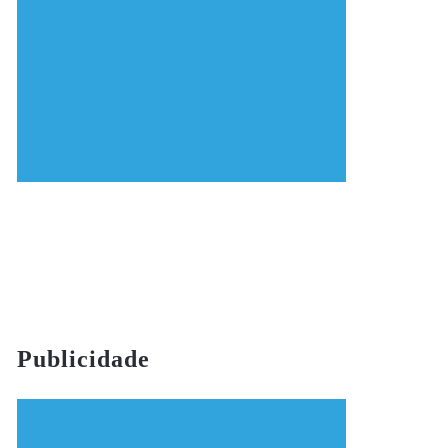
Publicidade