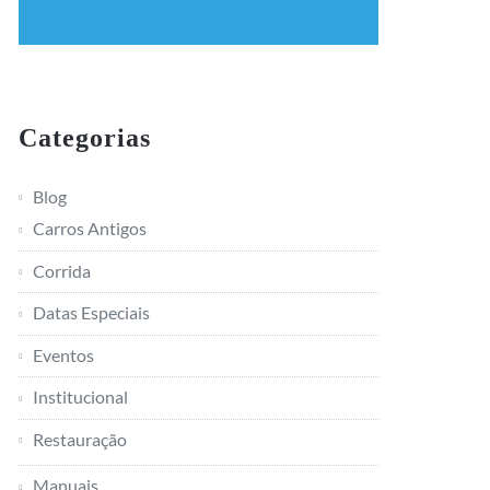
Categorias
Blog
Carros Antigos
Corrida
Datas Especiais
Eventos
Institucional
Restauração
Manuais