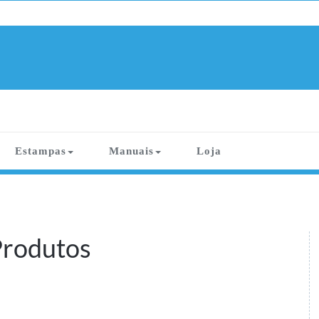
Estampas
Manuais
Loja
Produtos