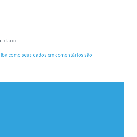
entário.
aiba como seus dados em comentários são