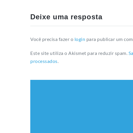
Deixe uma resposta
Você precisa fazer o
login
para publicar um com
Este site utiliza o Akismet para reduzir spam.
S
processados
.