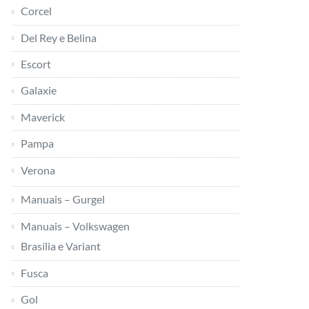
Corcel
Del Rey e Belina
Escort
Galaxie
Maverick
Pampa
Verona
Manuais – Gurgel
Manuais – Volkswagen
Brasília e Variant
Fusca
Gol