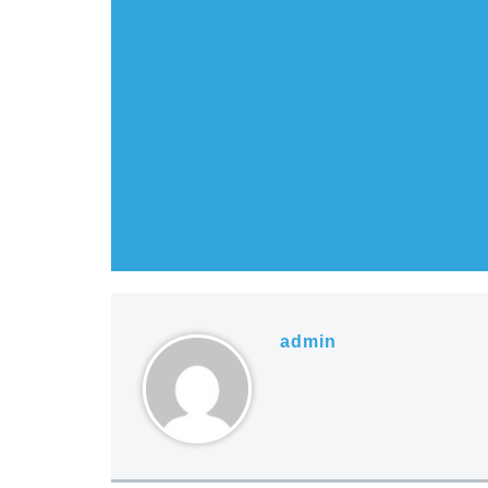
admin