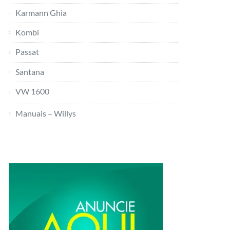
Karmann Ghia
Kombi
Passat
Santana
VW 1600
Manuais – Willys