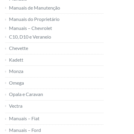
Manuais de Manutenção
Manuais do Proprietário
Manuais – Chevrolet
C10, D10 e Veraneio
Chevette
Kadett
Monza
Omega
Opala e Caravan
Vectra
Manuais – Fiat
Manuais – Ford