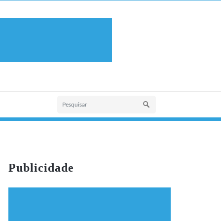
Publicidade