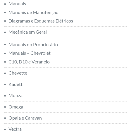
Manuais
Manuais de Manutenção
Diagramas e Esquemas Elétricos
Mecânica em Geral
Manuais do Proprietário
Manuais – Chevrolet
C10, D10 e Veraneio
Chevette
Kadett
Monza
Omega
Opala e Caravan
Vectra