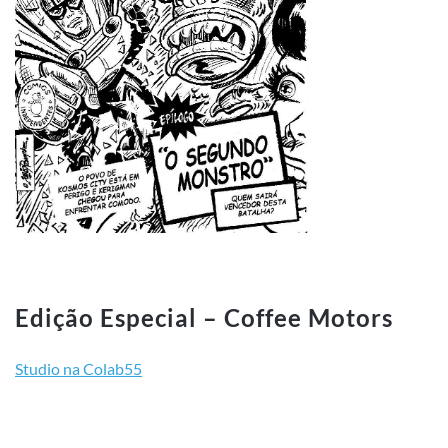
Edição Especial – Coffee Motors
Studio na Colab55