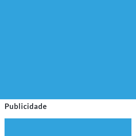
Publicidade