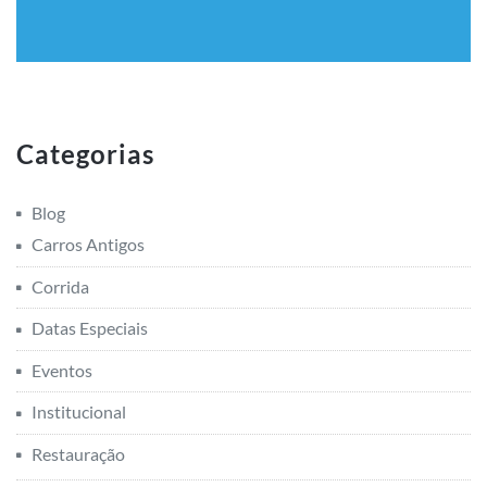
Categorias
Blog
Carros Antigos
Corrida
Datas Especiais
Eventos
Institucional
Restauração