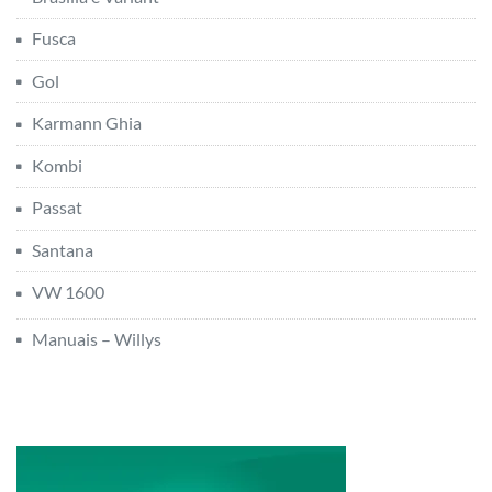
Fusca
Gol
Karmann Ghia
Kombi
Passat
Santana
VW 1600
Manuais – Willys