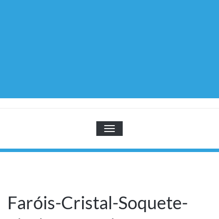
TOGGLE NAVIGATION
Faróis-Cristal-Soquete-