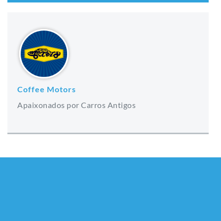
Coffee Motors
Apaixonados por Carros Antigos