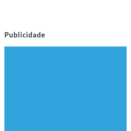
Publicidade