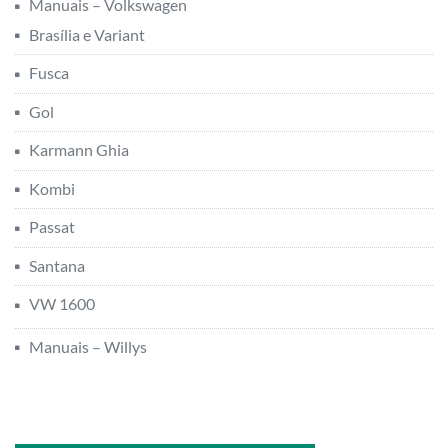
Manuais – Volkswagen
Brasília e Variant
Fusca
Gol
Karmann Ghia
Kombi
Passat
Santana
VW 1600
Manuais – Willys