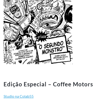
Edição Especial – Coffee Motors
Studio na Colab55