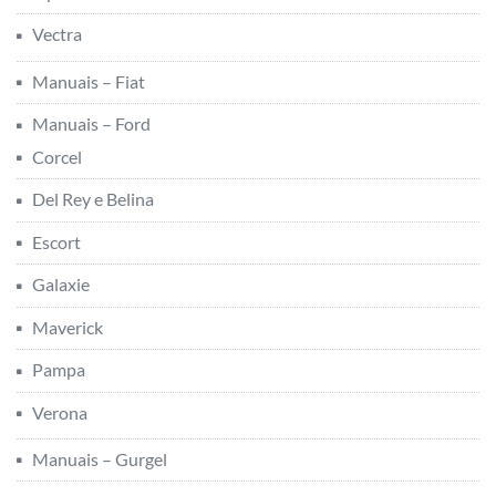
Vectra
Manuais – Fiat
Manuais – Ford
Corcel
Del Rey e Belina
Escort
Galaxie
Maverick
Pampa
Verona
Manuais – Gurgel