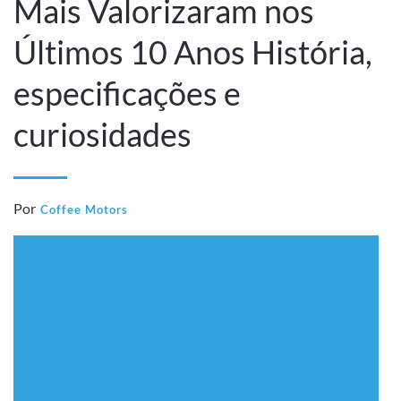
Mais Valorizaram nos
Últimos 10 Anos História,
especificações e
curiosidades
Por
Coffee Motors