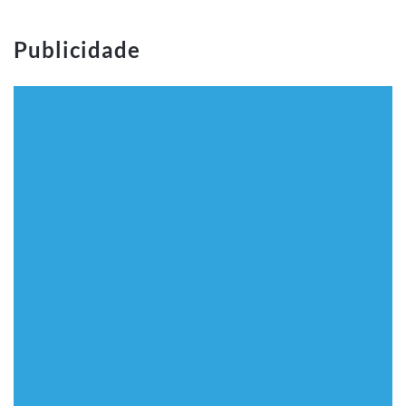
Publicidade