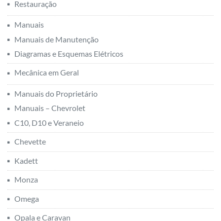
Restauração
Manuais
Manuais de Manutenção
Diagramas e Esquemas Elétricos
Mecânica em Geral
Manuais do Proprietário
Manuais – Chevrolet
C10, D10 e Veraneio
Chevette
Kadett
Monza
Omega
Opala e Caravan