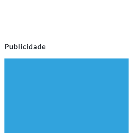
Publicidade