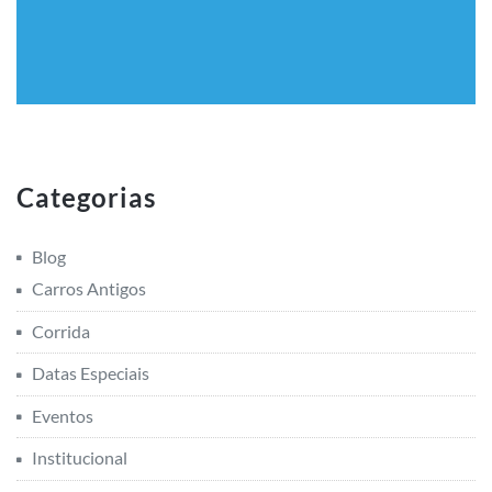
Categorias
Blog
Carros Antigos
Corrida
Datas Especiais
Eventos
Institucional