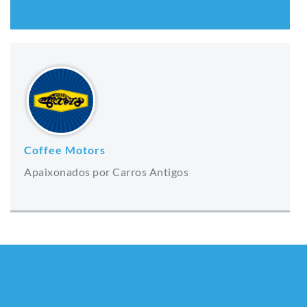
Coffee Motors
Apaixonados por Carros Antigos