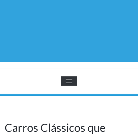
TOGGLE NAVIGATION
Carros Clássicos que