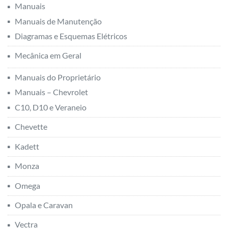
Manuais
Manuais de Manutenção
Diagramas e Esquemas Elétricos
Mecânica em Geral
Manuais do Proprietário
Manuais – Chevrolet
C10, D10 e Veraneio
Chevette
Kadett
Monza
Omega
Opala e Caravan
Vectra