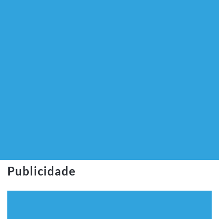
Publicidade