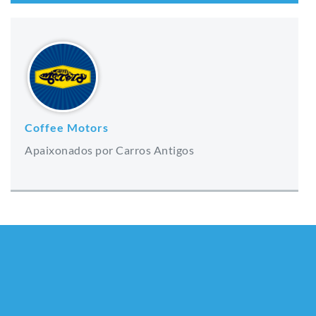
Coffee Motors
Apaixonados por Carros Antigos