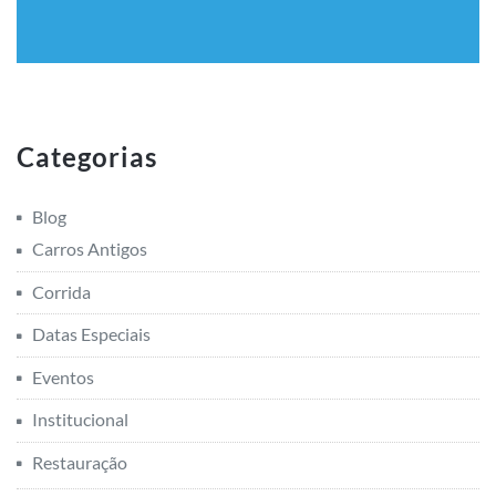
Categorias
Blog
Carros Antigos
Corrida
Datas Especiais
Eventos
Institucional
Restauração