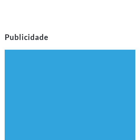
Publicidade