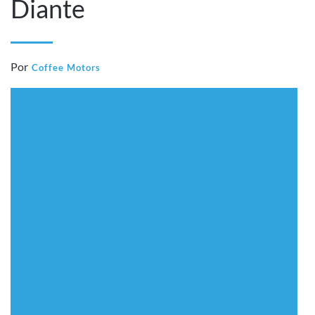
Diante
Por
Coffee Motors