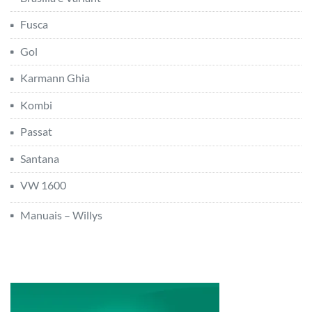
Fusca
Gol
Karmann Ghia
Kombi
Passat
Santana
VW 1600
Manuais – Willys