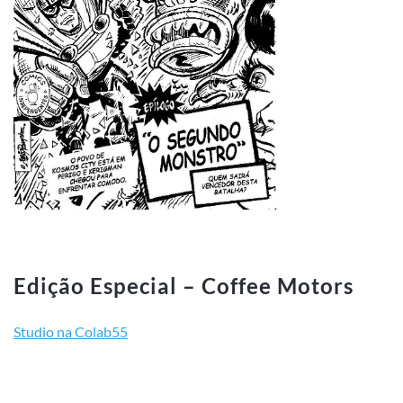
Edição Especial – Coffee Motors
Studio na Colab55