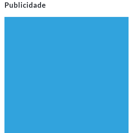
Publicidade