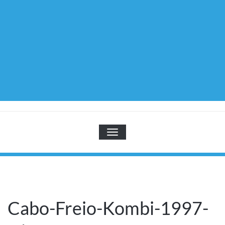
TOGGLE NAVIGATION
Cabo-Freio-Kombi-1997-