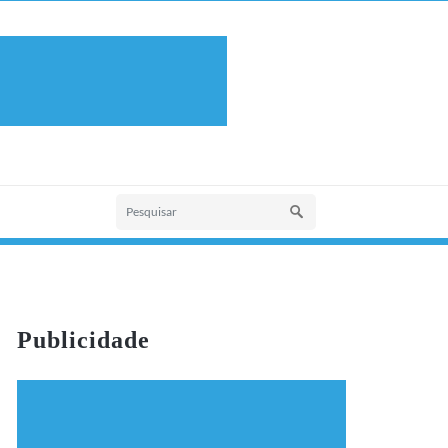
Publicidade