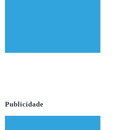
Publicidade