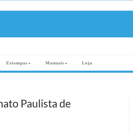
Estampas
Manuais
Loja
ato Paulista de