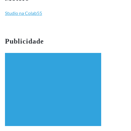
Studio na Colab55
Publicidade