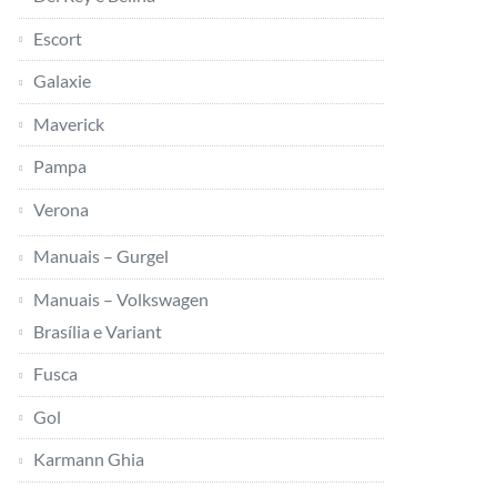
Escort
Galaxie
Maverick
Pampa
Verona
Manuais – Gurgel
Manuais – Volkswagen
Brasília e Variant
Fusca
Gol
Karmann Ghia