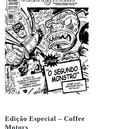
Edição Especial – Coffee
Motors