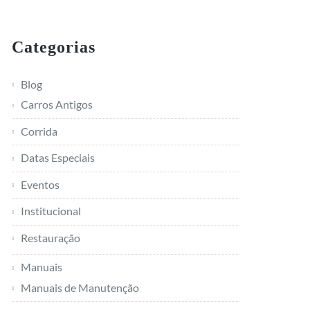
Categorias
Blog
Carros Antigos
Corrida
Datas Especiais
Eventos
Institucional
Restauração
Manuais
Manuais de Manutenção