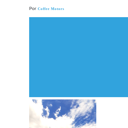
Por
Coffee Motors