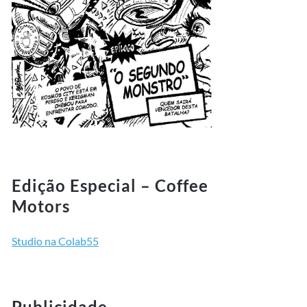
Edição Especial – Coffee
Motors
Studio na Colab55
Publicidade