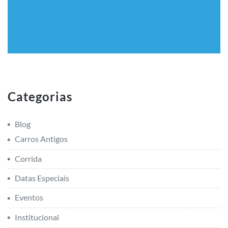
Categorias
Blog
Carros Antigos
Corrida
Datas Especiais
Eventos
Institucional