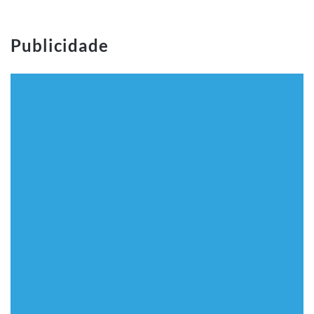
Publicidade