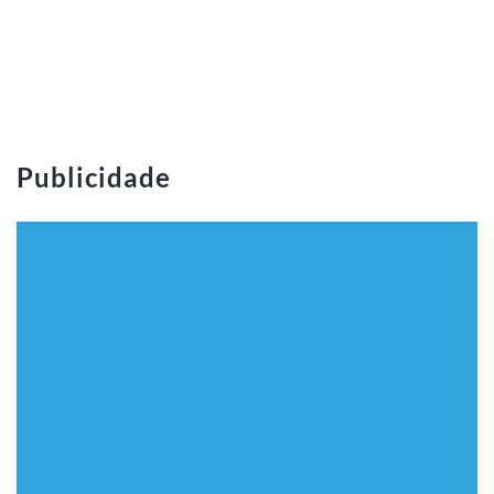
Publicidade