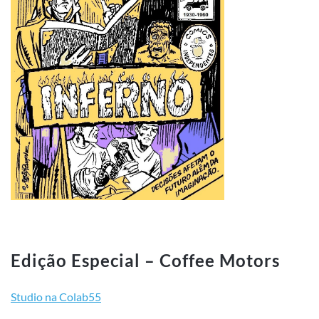
Edição Especial – Coffee Motors
Studio na Colab55