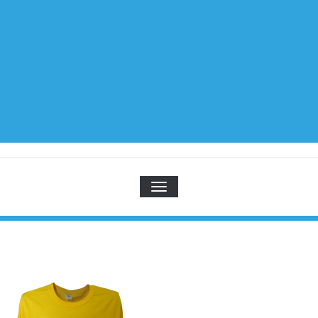
TOGGLE NAVIGATION