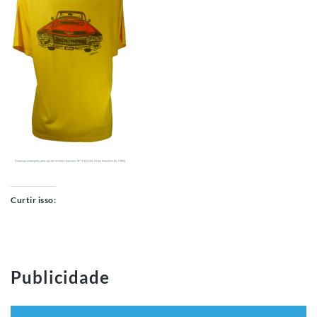
Curtir isso:
Publicidade