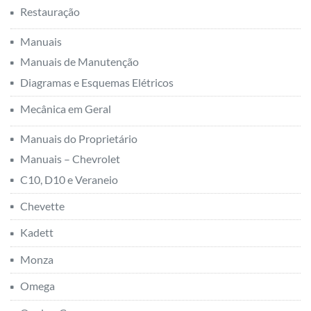
Restauração
Manuais
Manuais de Manutenção
Diagramas e Esquemas Elétricos
Mecânica em Geral
Manuais do Proprietário
Manuais – Chevrolet
C10, D10 e Veraneio
Chevette
Kadett
Monza
Omega