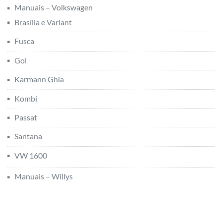
Manuais – Volkswagen
Brasília e Variant
Fusca
Gol
Karmann Ghia
Kombi
Passat
Santana
VW 1600
Manuais – Willys