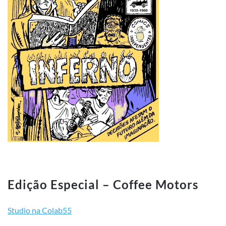
Edição Especial – Coffee Motors
Studio na Colab55