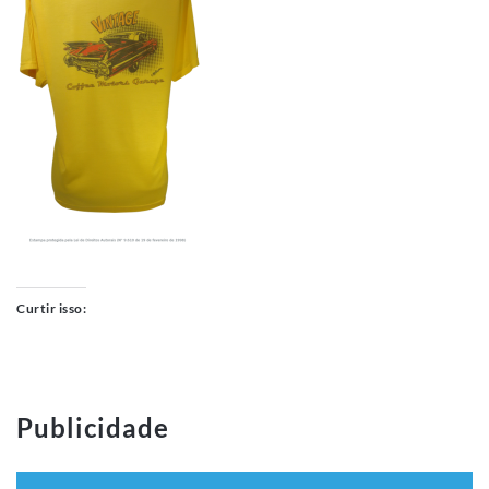
Curtir isso:
Publicidade