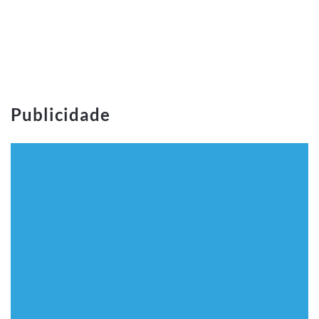
Publicidade