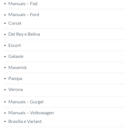
Manuais – Fiat
Manuais – Ford
Corcel
Del Rey e Belina
Escort
Galaxie
Maverick
Pampa
Verona
Manuais – Gurgel
Manuais – Volkswagen
Brasília e Variant