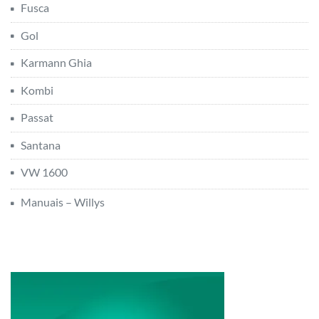
Fusca
Gol
Karmann Ghia
Kombi
Passat
Santana
VW 1600
Manuais – Willys