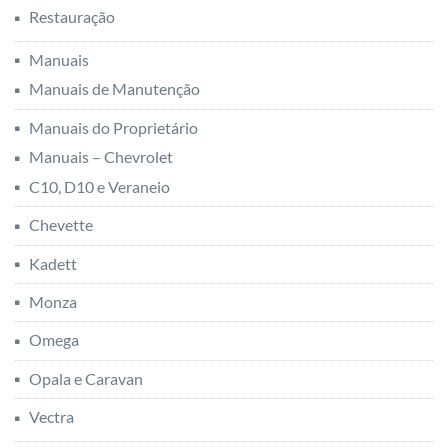
Restauração
Manuais
Manuais de Manutenção
Manuais do Proprietário
Manuais – Chevrolet
C10, D10 e Veraneio
Chevette
Kadett
Monza
Omega
Opala e Caravan
Vectra