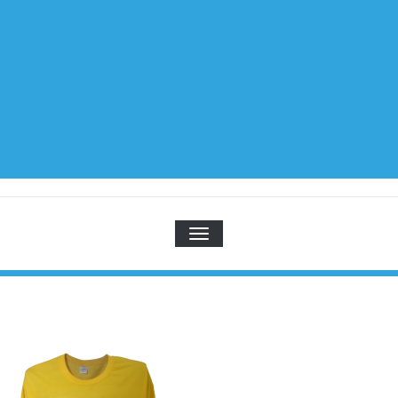
TOGGLE NAVIGATION