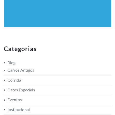
Categorias
Blog
Carros Antigos
Corrida
Datas Especiais
Eventos
Institucional