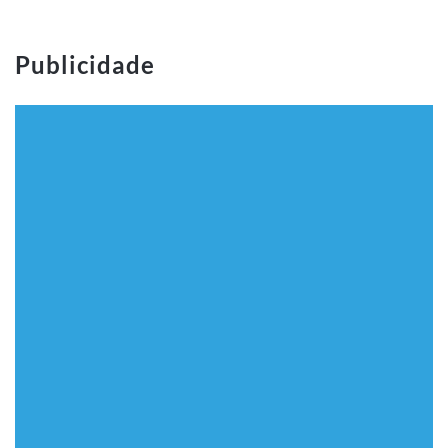
Publicidade