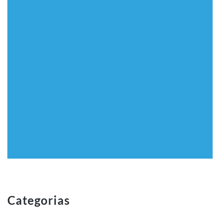
Categorias