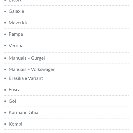
Galaxie
Maverick
Pampa
Verona
Manuais – Gurgel
Manuais – Volkswagen
Brasília e Variant
Fusca
Gol
Karmann Ghia
Kombi