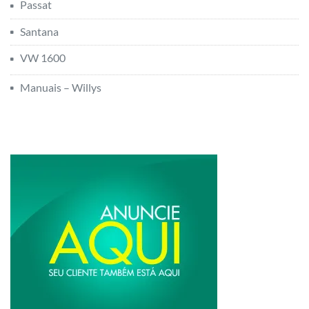
Passat
Santana
VW 1600
Manuais – Willys