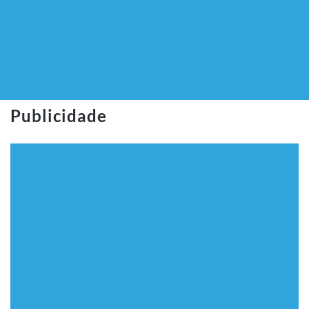
Publicidade