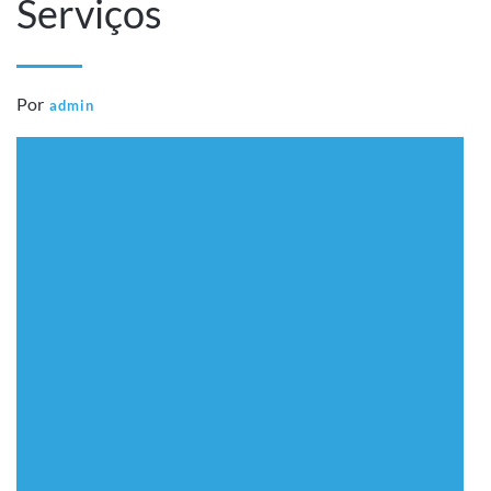
Serviços
Por
admin