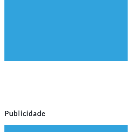
Publicidade