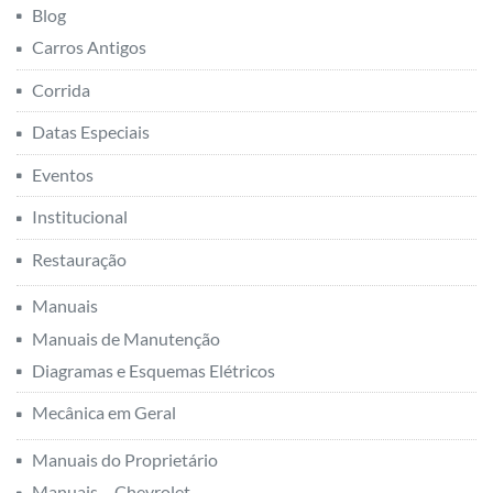
Blog
Carros Antigos
Corrida
Datas Especiais
Eventos
Institucional
Restauração
Manuais
Manuais de Manutenção
Diagramas e Esquemas Elétricos
Mecânica em Geral
Manuais do Proprietário
Manuais – Chevrolet