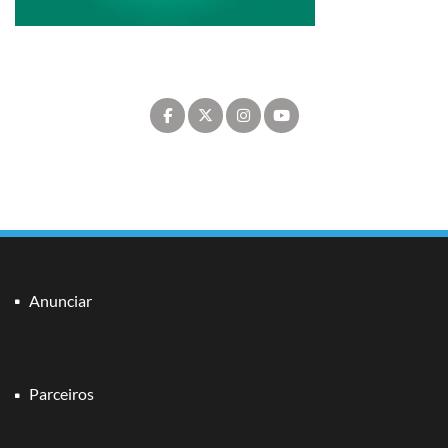
Anunciar
Parceiros