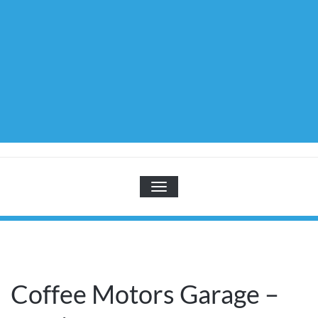
TOGGLE NAVIGATION
Coffee Motors Garage –