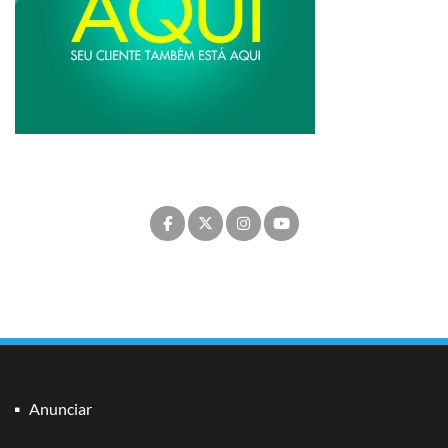
Anunciar