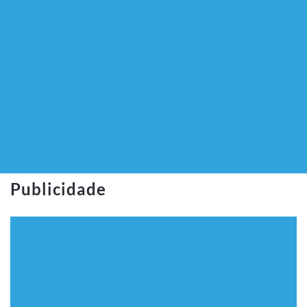
Publicidade