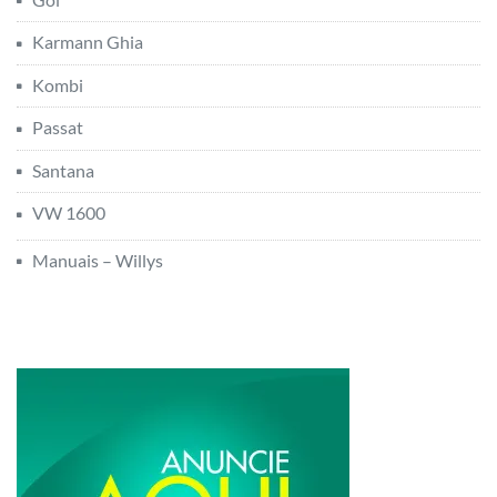
Karmann Ghia
Kombi
Passat
Santana
VW 1600
Manuais – Willys