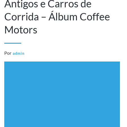
Antigos e Carros de
Corrida – Álbum Coffee
Motors
Por
admin