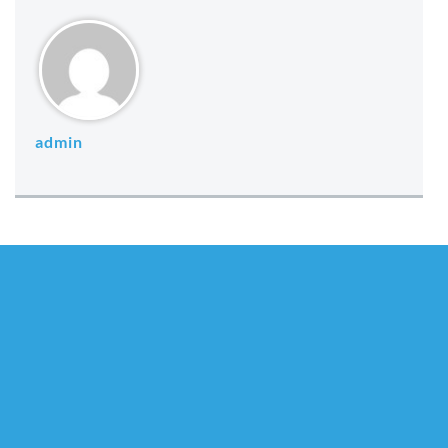
admin