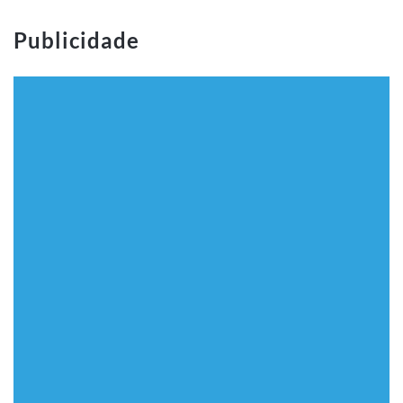
Publicidade