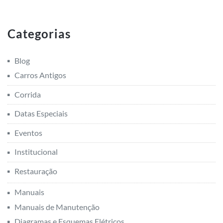
Categorias
Blog
Carros Antigos
Corrida
Datas Especiais
Eventos
Institucional
Restauração
Manuais
Manuais de Manutenção
Diagramas e Esquemas Elétricos