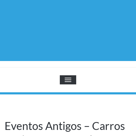
TOGGLE NAVIGATION
Eventos Antigos – Carros