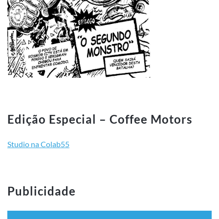
Edição Especial – Coffee Motors
Studio na Colab55
Publicidade