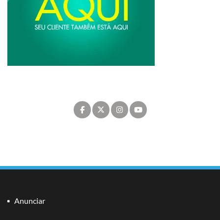
Anunciar