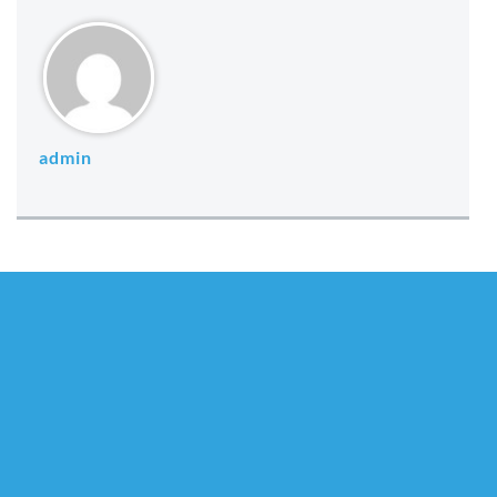
admin