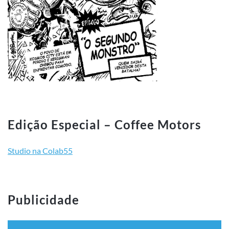
Edição Especial – Coffee Motors
Studio na Colab55
Publicidade