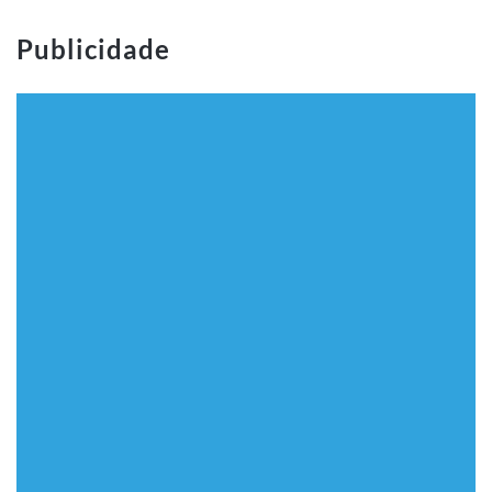
Publicidade