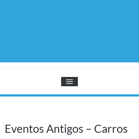
TOGGLE NAVIGATION
Eventos Antigos – Carros