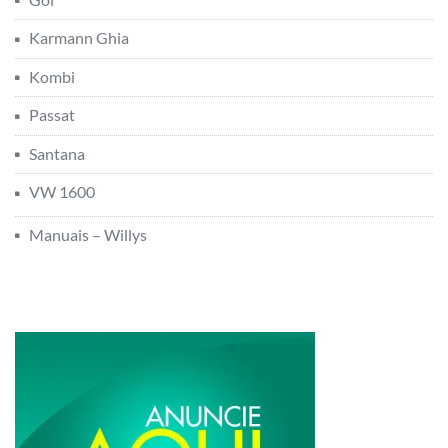
Karmann Ghia
Kombi
Passat
Santana
VW 1600
Manuais – Willys