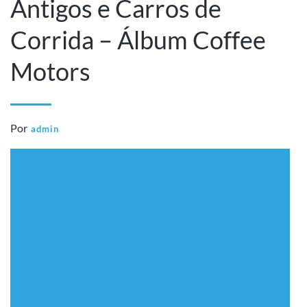
Antigos e Carros de
Corrida – Álbum Coffee
Motors
Por
admin