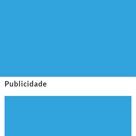
Publicidade