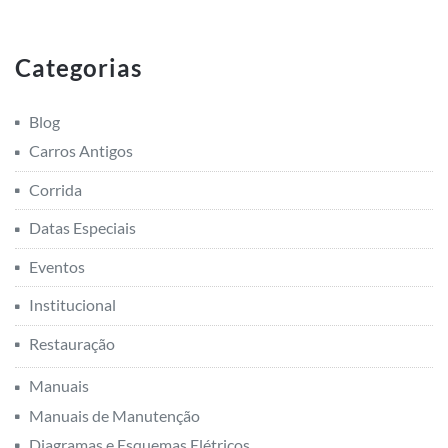
Categorias
Blog
Carros Antigos
Corrida
Datas Especiais
Eventos
Institucional
Restauração
Manuais
Manuais de Manutenção
Diagramas e Esquemas Elétricos