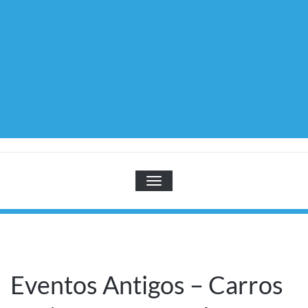
TOGGLE NAVIGATION
Eventos Antigos – Carros