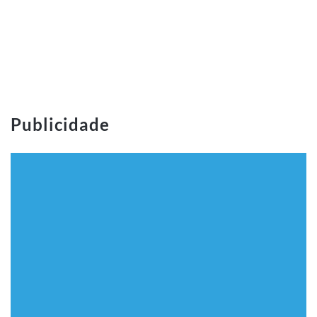
Publicidade