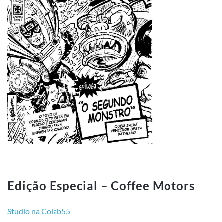
Edição Especial – Coffee Motors
Studio na Colab55