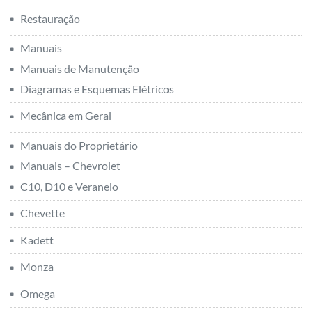
Restauração
Manuais
Manuais de Manutenção
Diagramas e Esquemas Elétricos
Mecânica em Geral
Manuais do Proprietário
Manuais – Chevrolet
C10, D10 e Veraneio
Chevette
Kadett
Monza
Omega