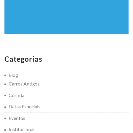
Categorias
Blog
Carros Antigos
Corrida
Datas Especiais
Eventos
Institucional