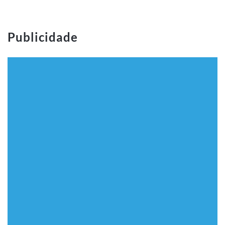
Publicidade