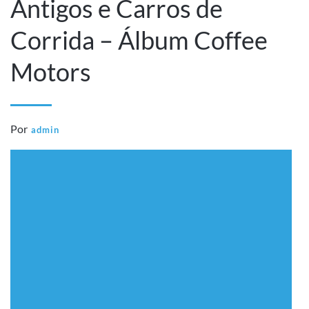
Antigos e Carros de
Corrida – Álbum Coffee
Motors
Por
admin