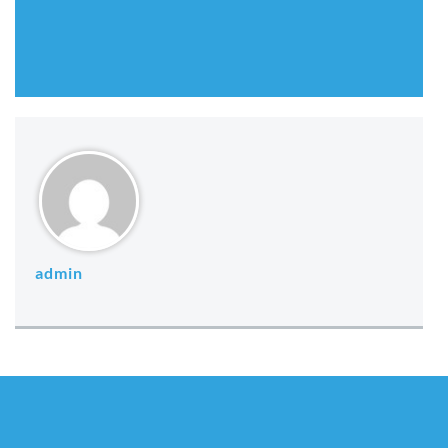
admin