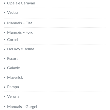
Opala e Caravan
Vectra
Manuais – Fiat
Manuais – Ford
Corcel
Del Rey e Belina
Escort
Galaxie
Maverick
Pampa
Verona
Manuais – Gurgel