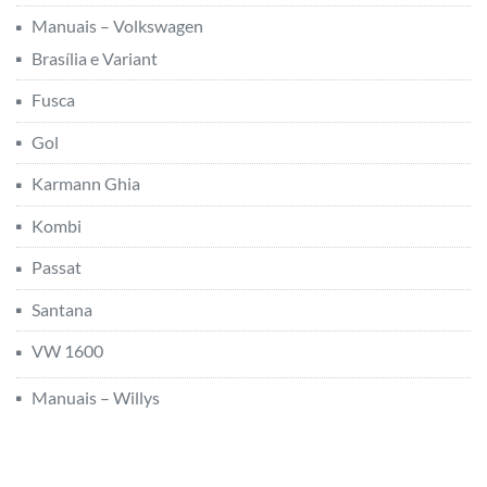
Manuais – Volkswagen
Brasília e Variant
Fusca
Gol
Karmann Ghia
Kombi
Passat
Santana
VW 1600
Manuais – Willys