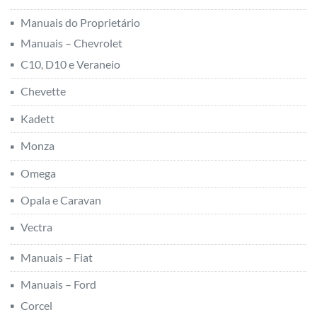
Manuais do Proprietário
Manuais – Chevrolet
C10, D10 e Veraneio
Chevette
Kadett
Monza
Omega
Opala e Caravan
Vectra
Manuais – Fiat
Manuais – Ford
Corcel