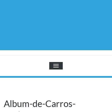
TOGGLE NAVIGATION
Album-de-Carros-