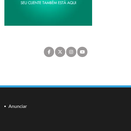
Anunciar