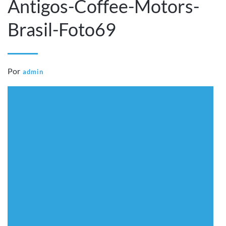
Antigos-Coffee-Motors-
Brasil-Foto69
Por
admin