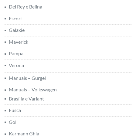
Del Rey e Belina
Escort
Galaxie
Maverick
Pampa
Verona
Manuais – Gurgel
Manuais – Volkswagen
Brasília e Variant
Fusca
Gol
Karmann Ghia