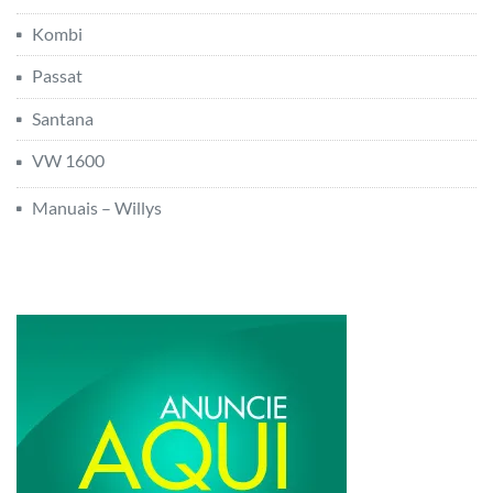
Kombi
Passat
Santana
VW 1600
Manuais – Willys