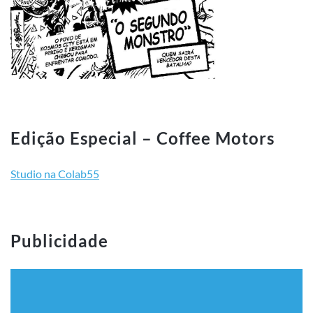
Edição Especial – Coffee Motors
Studio na Colab55
Publicidade