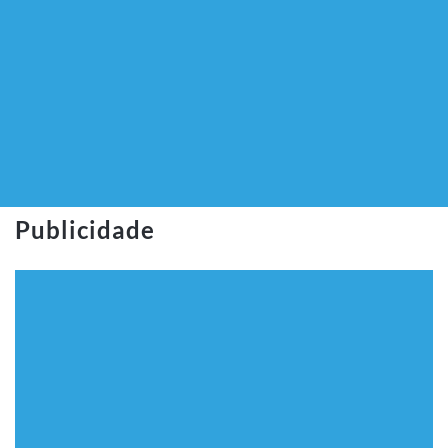
Publicidade