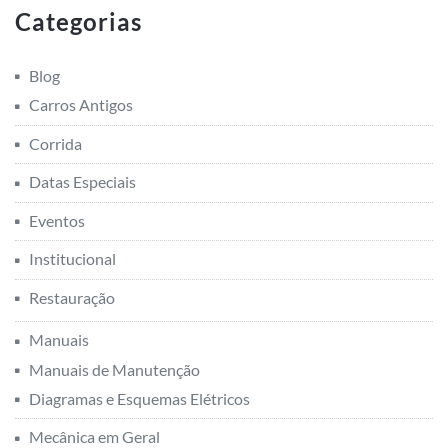
Categorias
Blog
Carros Antigos
Corrida
Datas Especiais
Eventos
Institucional
Restauração
Manuais
Manuais de Manutenção
Diagramas e Esquemas Elétricos
Mecânica em Geral