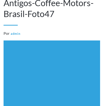
Antigos-Coffee-Motors-
Brasil-Foto47
Por
admin