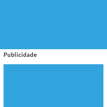
Publicidade