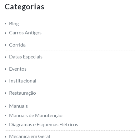
Categorias
Blog
Carros Antigos
Corrida
Datas Especiais
Eventos
Institucional
Restauração
Manuais
Manuais de Manutenção
Diagramas e Esquemas Elétricos
Mecânica em Geral