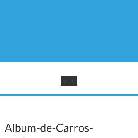
TOGGLE NAVIGATION
Album-de-Carros-