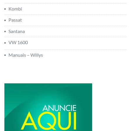
Kombi
Passat
Santana
VW 1600
Manuais – Willys