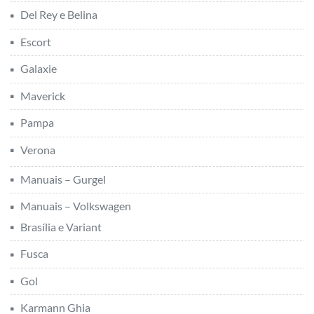
Del Rey e Belina
Escort
Galaxie
Maverick
Pampa
Verona
Manuais – Gurgel
Manuais – Volkswagen
Brasília e Variant
Fusca
Gol
Karmann Ghia