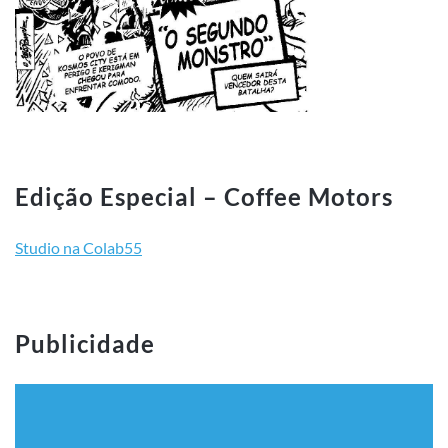
Edição Especial – Coffee Motors
Studio na Colab55
Publicidade