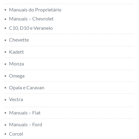
Manuais do Proprietário
Manuais – Chevrolet
C10, D10 e Veraneio
Chevette
Kadett
Monza
Omega
Opala e Caravan
Vectra
Manuais – Fiat
Manuais – Ford
Corcel