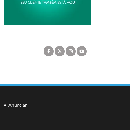
Anunciar