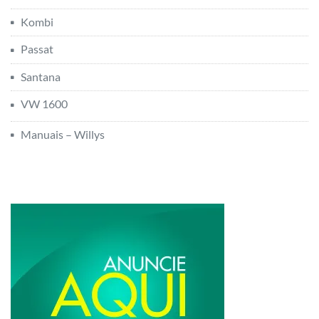
Kombi
Passat
Santana
VW 1600
Manuais – Willys