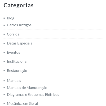
Categorias
Blog
Carros Antigos
Corrida
Datas Especiais
Eventos
Institucional
Restauração
Manuais
Manuais de Manutenção
Diagramas e Esquemas Elétricos
Mecânica em Geral