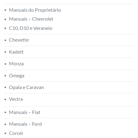
Manuais do Proprietário
Manuais – Chevrolet
C10, D10 e Veraneio
Chevette
Kadett
Monza
Omega
Opala e Caravan
Vectra
Manuais – Fiat
Manuais – Ford
Corcel