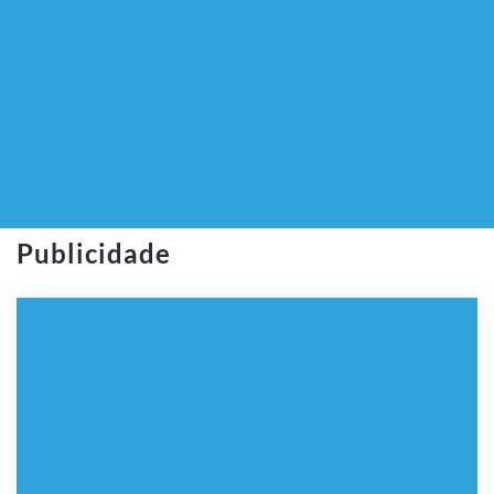
Publicidade