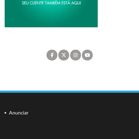
Anunciar