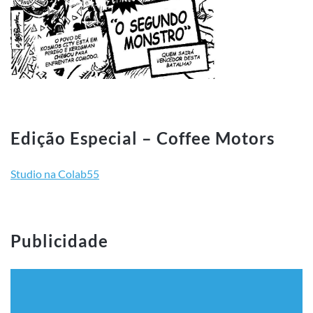
Edição Especial – Coffee Motors
Studio na Colab55
Publicidade