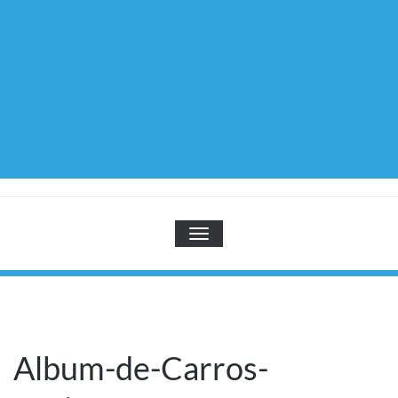
TOGGLE NAVIGATION
Album-de-Carros-