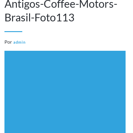
Antigos-Coffee-Motors-
Brasil-Foto113
Por
admin