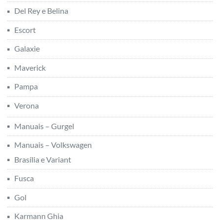
Del Rey e Belina
Escort
Galaxie
Maverick
Pampa
Verona
Manuais – Gurgel
Manuais – Volkswagen
Brasília e Variant
Fusca
Gol
Karmann Ghia