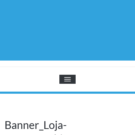
TOGGLE NAVIGATION
Banner_Loja-