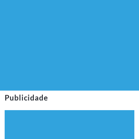
Publicidade