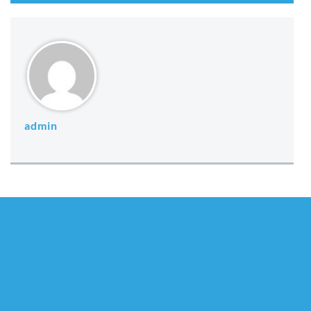
admin