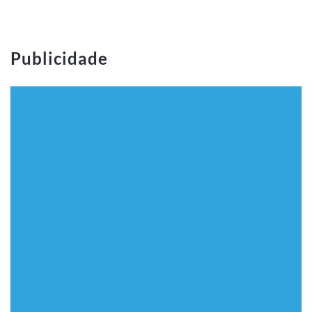
Publicidade