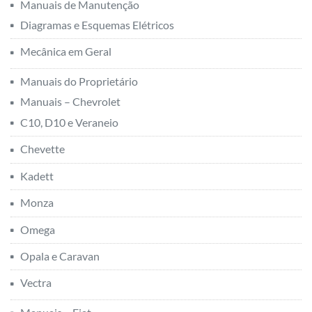
Manuais de Manutenção
Diagramas e Esquemas Elétricos
Mecânica em Geral
Manuais do Proprietário
Manuais – Chevrolet
C10, D10 e Veraneio
Chevette
Kadett
Monza
Omega
Opala e Caravan
Vectra