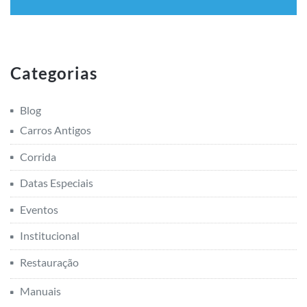
Categorias
Blog
Carros Antigos
Corrida
Datas Especiais
Eventos
Institucional
Restauração
Manuais