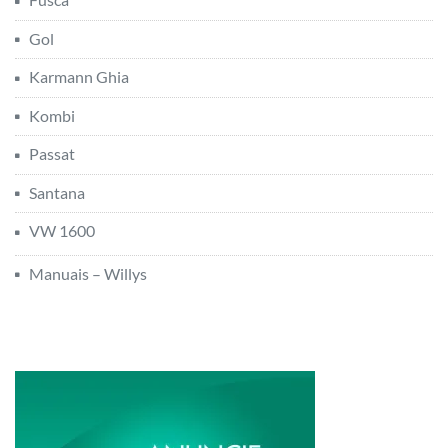
Gol
Karmann Ghia
Kombi
Passat
Santana
VW 1600
Manuais – Willys