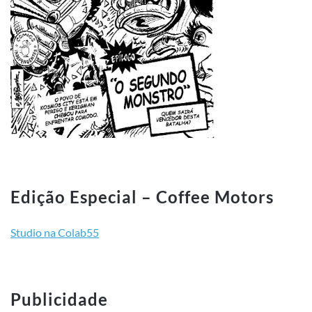
Edição Especial – Coffee Motors
Studio na Colab55
Publicidade