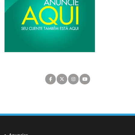
Anunciar