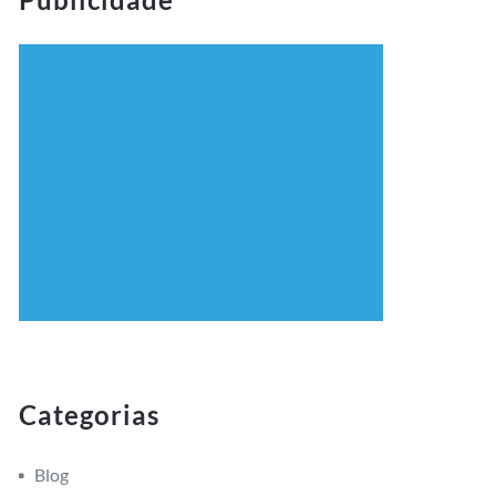
Categorias
Blog