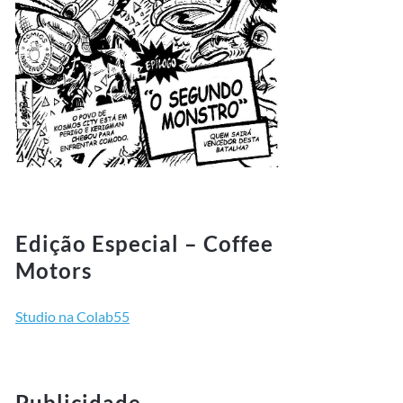
Edição Especial – Coffee
Motors
Studio na Colab55
Publicidade