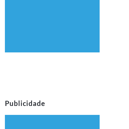
Publicidade