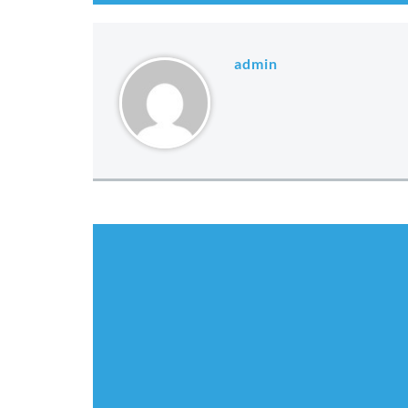
admin