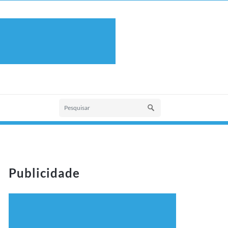
Publicidade