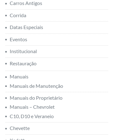
Carros Antigos
Corrida
Datas Especiais
Eventos
Institucional
Restauração
Manuais
Manuais de Manutenção
Manuais do Proprietário
Manuais – Chevrolet
C10, D10 e Veraneio
Chevette