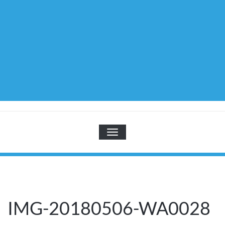
TOGGLE NAVIGATION
IMG-20180506-WA0028