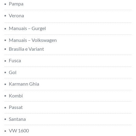
Pampa
Verona
Manuais – Gurgel
Manuais – Volkswagen
Brasília e Variant
Fusca
Gol
Karmann Ghia
Kombi
Passat
Santana
VW 1600