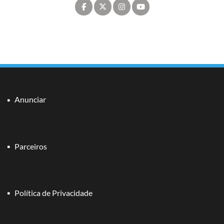
Anunciar
Parceiros
Política de Privacidade