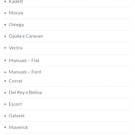
Kadett
Monza
Omega
Opala e Caravan
Vectra
Manuais – Fiat
Manuais – Ford
Corcel
Del Rey e Belina
Escort
Galaxie
Maverick