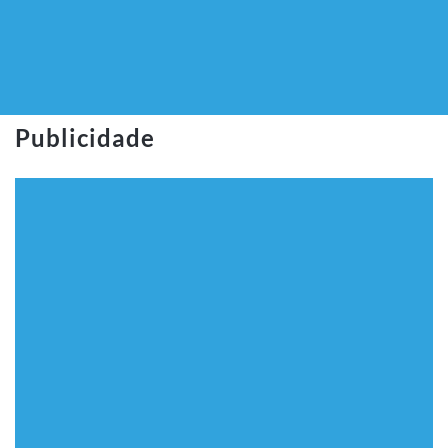
Publicidade