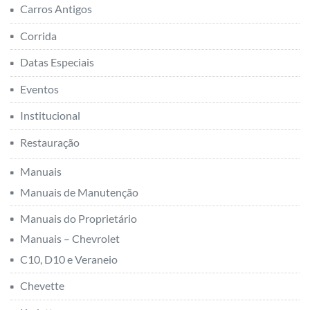
Carros Antigos
Corrida
Datas Especiais
Eventos
Institucional
Restauração
Manuais
Manuais de Manutenção
Manuais do Proprietário
Manuais – Chevrolet
C10, D10 e Veraneio
Chevette