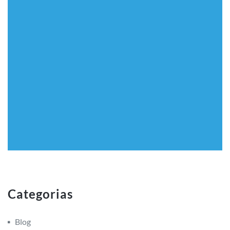
Categorias
Blog