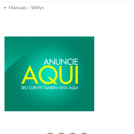
Manuais – Willys