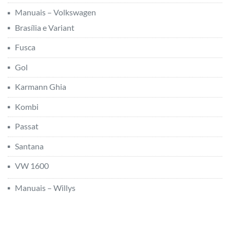
Manuais – Volkswagen
Brasília e Variant
Fusca
Gol
Karmann Ghia
Kombi
Passat
Santana
VW 1600
Manuais – Willys