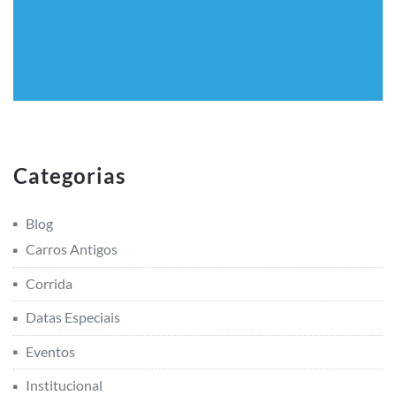
Categorias
Blog
Carros Antigos
Corrida
Datas Especiais
Eventos
Institucional