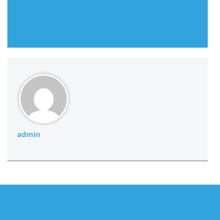
admin