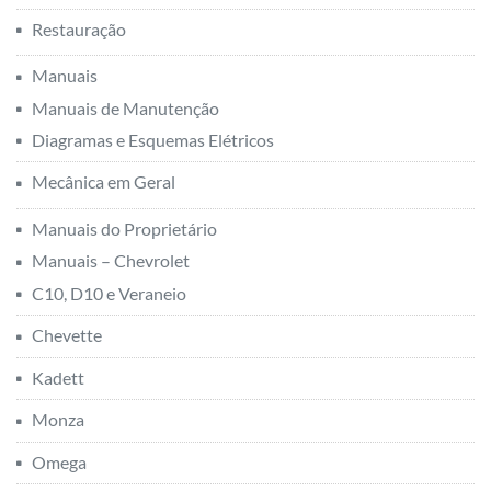
Restauração
Manuais
Manuais de Manutenção
Diagramas e Esquemas Elétricos
Mecânica em Geral
Manuais do Proprietário
Manuais – Chevrolet
C10, D10 e Veraneio
Chevette
Kadett
Monza
Omega