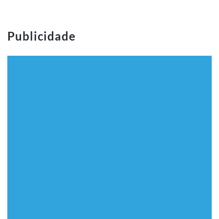
Publicidade