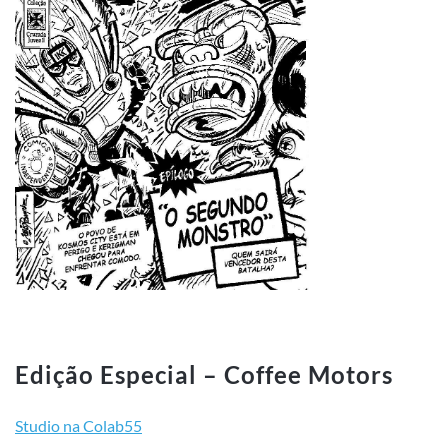
Edição Especial – Coffee Motors
Studio na Colab55