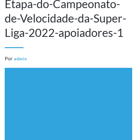
Etapa-do-Campeonato-
de-Velocidade-da-Super-
Liga-2022-apoiadores-1
Por
admin