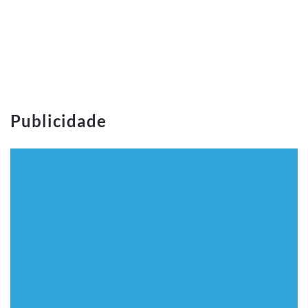
Publicidade