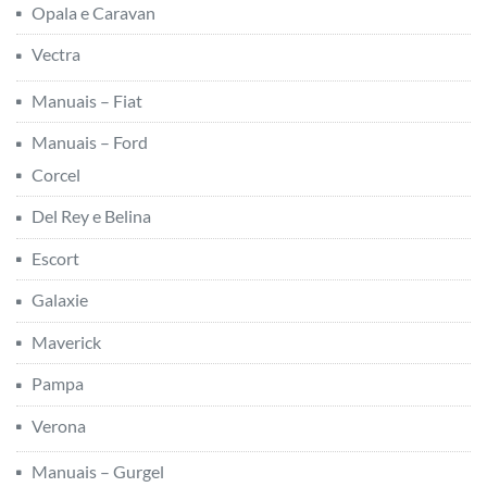
Opala e Caravan
Vectra
Manuais – Fiat
Manuais – Ford
Corcel
Del Rey e Belina
Escort
Galaxie
Maverick
Pampa
Verona
Manuais – Gurgel