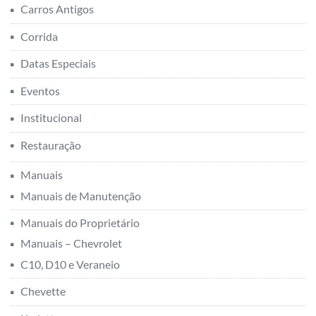
Carros Antigos
Corrida
Datas Especiais
Eventos
Institucional
Restauração
Manuais
Manuais de Manutenção
Manuais do Proprietário
Manuais – Chevrolet
C10, D10 e Veraneio
Chevette