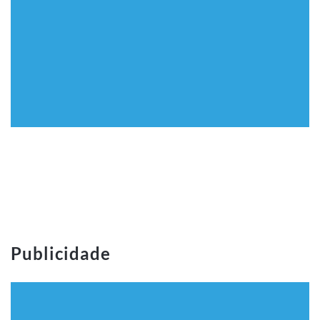
Publicidade