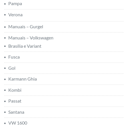
Pampa
Verona
Manuais – Gurgel
Manuais – Volkswagen
Brasília e Variant
Fusca
Gol
Karmann Ghia
Kombi
Passat
Santana
VW 1600