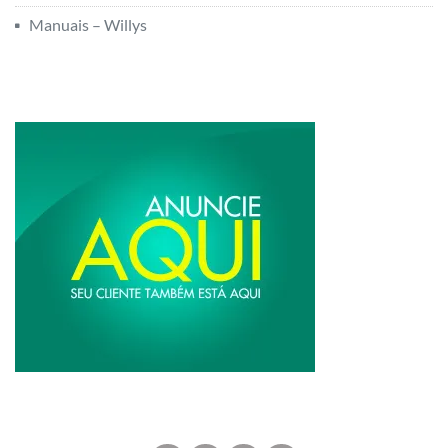
Manuais – Willys