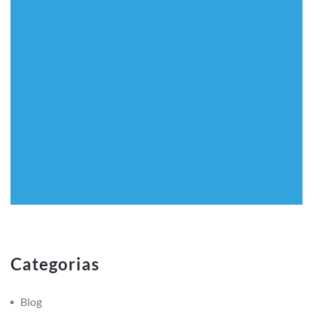
Categorias
Blog