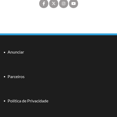
Anunciar
Parceiros
Política de Privacidade