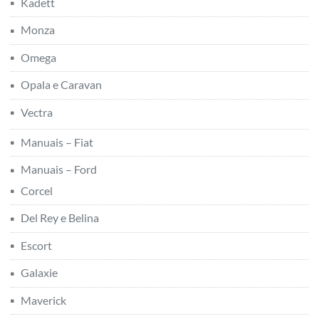
Kadett
Monza
Omega
Opala e Caravan
Vectra
Manuais – Fiat
Manuais – Ford
Corcel
Del Rey e Belina
Escort
Galaxie
Maverick