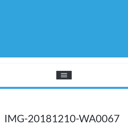
TOGGLE NAVIGATION
IMG-20181210-WA0067