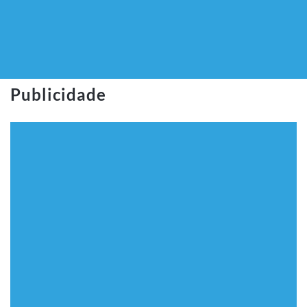
Publicidade