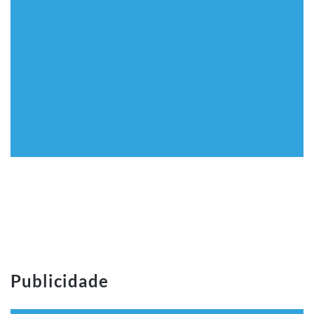
Publicidade