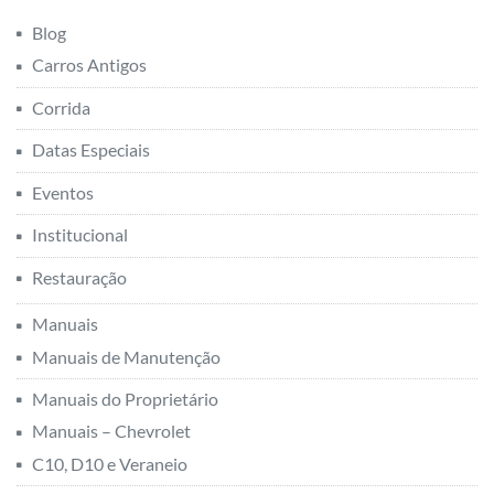
Blog
Carros Antigos
Corrida
Datas Especiais
Eventos
Institucional
Restauração
Manuais
Manuais de Manutenção
Manuais do Proprietário
Manuais – Chevrolet
C10, D10 e Veraneio