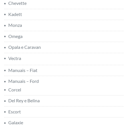
Chevette
Kadett
Monza
Omega
Opala e Caravan
Vectra
Manuais – Fiat
Manuais – Ford
Corcel
Del Rey e Belina
Escort
Galaxie