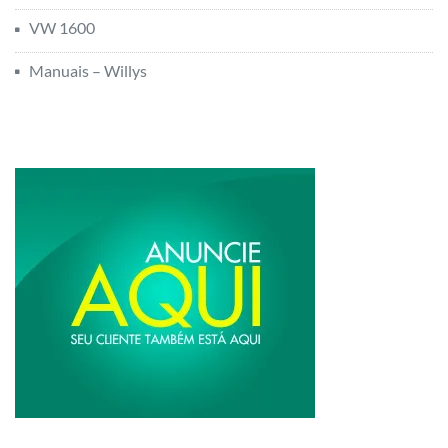
VW 1600
Manuais – Willys