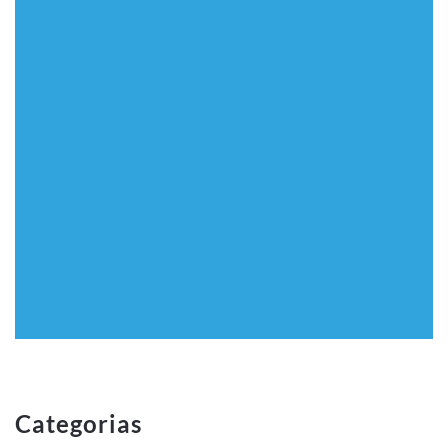
Categorias