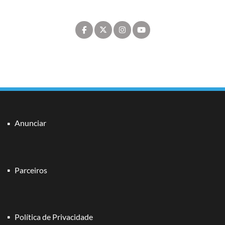
Anunciar
Parceiros
Política de Privacidade