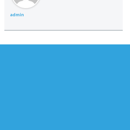
admin