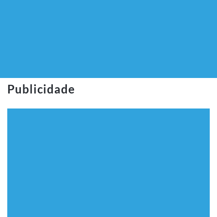
Publicidade