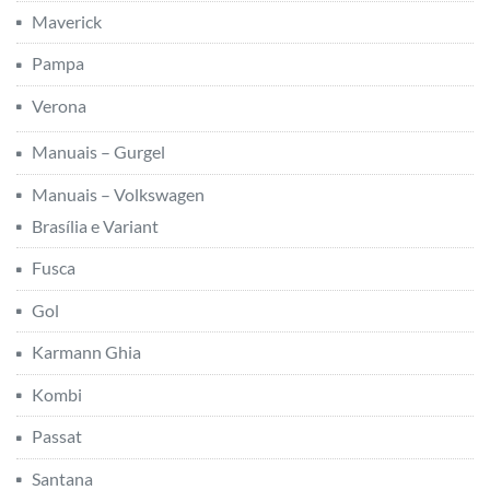
Maverick
Pampa
Verona
Manuais – Gurgel
Manuais – Volkswagen
Brasília e Variant
Fusca
Gol
Karmann Ghia
Kombi
Passat
Santana